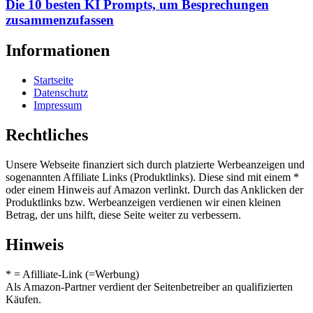
Die 10 besten KI Prompts, um Besprechungen
zusammenzufassen
Informationen
Startseite
Datenschutz
Impressum
Rechtliches
Unsere Webseite finanziert sich durch platzierte Werbeanzeigen und
sogenannten Affiliate Links (Produktlinks). Diese sind mit einem *
oder einem Hinweis auf Amazon verlinkt. Durch das Anklicken der
Produktlinks bzw. Werbeanzeigen verdienen wir einen kleinen
Betrag, der uns hilft, diese Seite weiter zu verbessern.
Hinweis
* = Afilliate-Link (=Werbung)
Als Amazon-Partner verdient der Seitenbetreiber an qualifizierten
Käufen.