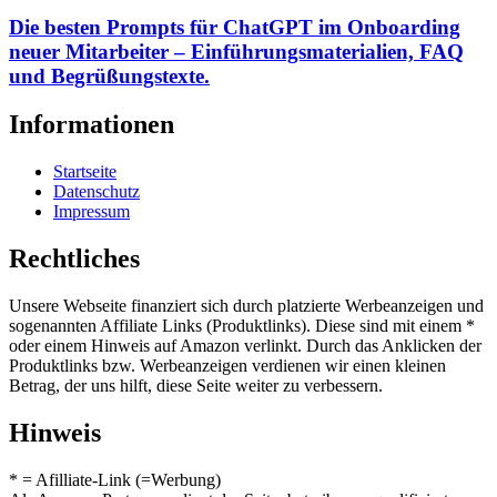
Die besten Prompts für ChatGPT im Onboarding
neuer Mitarbeiter – Einführungsmaterialien, FAQ
und Begrüßungstexte.
Informationen
Startseite
Datenschutz
Impressum
Rechtliches
Unsere Webseite finanziert sich durch platzierte Werbeanzeigen und
sogenannten Affiliate Links (Produktlinks). Diese sind mit einem *
oder einem Hinweis auf Amazon verlinkt. Durch das Anklicken der
Produktlinks bzw. Werbeanzeigen verdienen wir einen kleinen
Betrag, der uns hilft, diese Seite weiter zu verbessern.
Hinweis
* = Afilliate-Link (=Werbung)