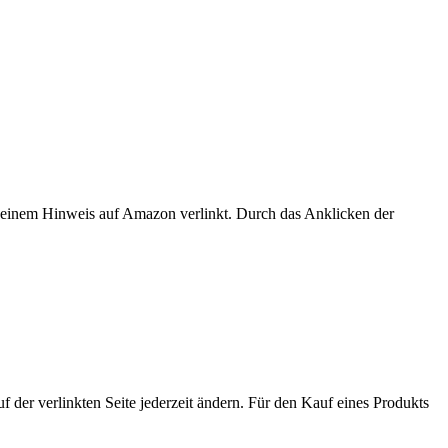
er einem Hinweis auf Amazon verlinkt. Durch das Anklicken der
der verlinkten Seite jederzeit ändern. Für den Kauf eines Produkts