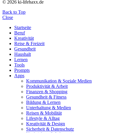
© 2026 ki-lifehaxx.de
Back to Top
Close
Startseite
Beruf
Kreativität
Reise & Freizeit
Gesundheit
Haushalt
Lernen
Tools
Prompts
Apps
Kommunikation & Soziale Medien
Produktivität & Arbeit
Finanzen & Shopping
Gesundheit & Fitness
Bildung & Lernen
Unterhaltung & Medien
Reisen & Mobilität
Lifestyle & Alltag
Kreativität & Design
Sicherheit & Datenschutz