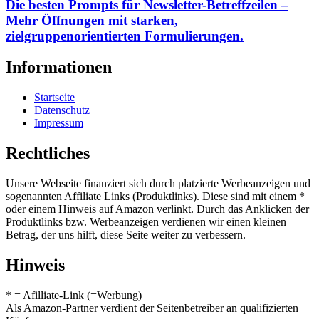
Die besten Prompts für Newsletter-Betreffzeilen –
Mehr Öffnungen mit starken,
zielgruppenorientierten Formulierungen.
Informationen
Startseite
Datenschutz
Impressum
Rechtliches
Unsere Webseite finanziert sich durch platzierte Werbeanzeigen und
sogenannten Affiliate Links (Produktlinks). Diese sind mit einem *
oder einem Hinweis auf Amazon verlinkt. Durch das Anklicken der
Produktlinks bzw. Werbeanzeigen verdienen wir einen kleinen
Betrag, der uns hilft, diese Seite weiter zu verbessern.
Hinweis
* = Afilliate-Link (=Werbung)
Als Amazon-Partner verdient der Seitenbetreiber an qualifizierten