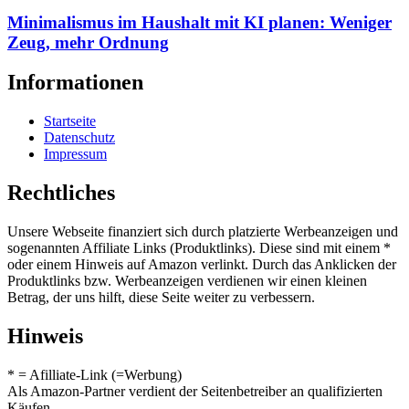
Minimalismus im Haushalt mit KI planen: Weniger
Zeug, mehr Ordnung
Informationen
Startseite
Datenschutz
Impressum
Rechtliches
Unsere Webseite finanziert sich durch platzierte Werbeanzeigen und
sogenannten Affiliate Links (Produktlinks). Diese sind mit einem *
oder einem Hinweis auf Amazon verlinkt. Durch das Anklicken der
Produktlinks bzw. Werbeanzeigen verdienen wir einen kleinen
Betrag, der uns hilft, diese Seite weiter zu verbessern.
Hinweis
* = Afilliate-Link (=Werbung)
Als Amazon-Partner verdient der Seitenbetreiber an qualifizierten
Käufen.