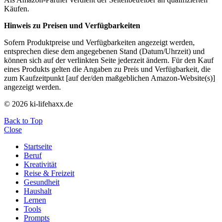
Käufen.
Hinweis zu Preisen und Verfügbarkeiten
Sofern Produktpreise und Verfügbarkeiten angezeigt werden,
entsprechen diese dem angegebenen Stand (Datum/Uhrzeit) und
können sich auf der verlinkten Seite jederzeit ändern. Für den Kauf
eines Produkts gelten die Angaben zu Preis und Verfügbarkeit, die
zum Kaufzeitpunkt [auf der/den maßgeblichen Amazon-Website(s)]
angezeigt werden.
© 2026 ki-lifehaxx.de
Back to Top
Close
Startseite
Beruf
Kreativität
Reise & Freizeit
Gesundheit
Haushalt
Lernen
Tools
Prompts