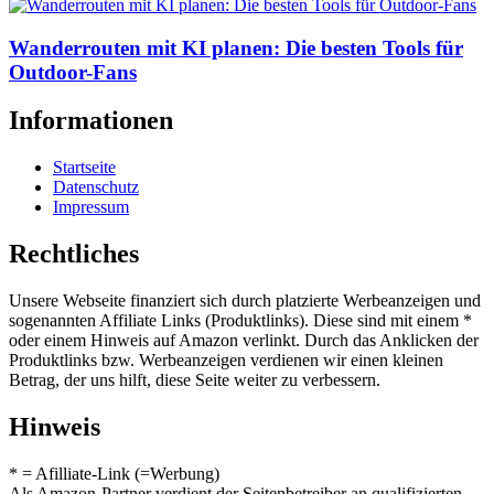
Wanderrouten mit KI planen: Die besten Tools für
Outdoor-Fans
Informationen
Startseite
Datenschutz
Impressum
Rechtliches
Unsere Webseite finanziert sich durch platzierte Werbeanzeigen und
sogenannten Affiliate Links (Produktlinks). Diese sind mit einem *
oder einem Hinweis auf Amazon verlinkt. Durch das Anklicken der
Produktlinks bzw. Werbeanzeigen verdienen wir einen kleinen
Betrag, der uns hilft, diese Seite weiter zu verbessern.
Hinweis
* = Afilliate-Link (=Werbung)
Als Amazon-Partner verdient der Seitenbetreiber an qualifizierten