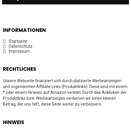
INFORMATIONEN
Startseite
Datenschutz
Impressum
RECHTLICHES
Unsere Webseite finanziert sich durch platzierte Werbeanzeigen
und sogenannten Affiliate Links (Produktlinks). Diese sind mit einem
* oder einem Hinweis auf Amazon verlinkt. Durch das Anklicken der
Produktlinks bzw. Werbeanzeigen verdienen wir einen kleinen
Betrag, der uns hilft, diese Seite weiter zu verbessern.
HINWEIS