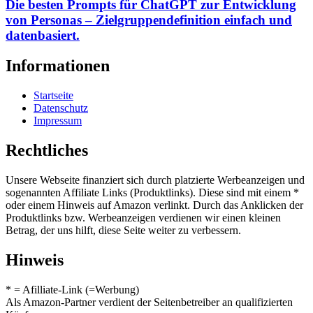
Die besten Prompts für ChatGPT zur Entwicklung
von Personas – Zielgruppendefinition einfach und
datenbasiert.
Informationen
Startseite
Datenschutz
Impressum
Rechtliches
Unsere Webseite finanziert sich durch platzierte Werbeanzeigen und
sogenannten Affiliate Links (Produktlinks). Diese sind mit einem *
oder einem Hinweis auf Amazon verlinkt. Durch das Anklicken der
Produktlinks bzw. Werbeanzeigen verdienen wir einen kleinen
Betrag, der uns hilft, diese Seite weiter zu verbessern.
Hinweis
* = Afilliate-Link (=Werbung)
Als Amazon-Partner verdient der Seitenbetreiber an qualifizierten