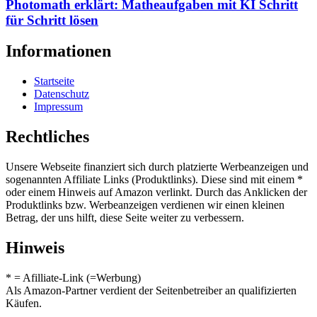
Photomath erklärt: Matheaufgaben mit KI Schritt
für Schritt lösen
Informationen
Startseite
Datenschutz
Impressum
Rechtliches
Unsere Webseite finanziert sich durch platzierte Werbeanzeigen und
sogenannten Affiliate Links (Produktlinks). Diese sind mit einem *
oder einem Hinweis auf Amazon verlinkt. Durch das Anklicken der
Produktlinks bzw. Werbeanzeigen verdienen wir einen kleinen
Betrag, der uns hilft, diese Seite weiter zu verbessern.
Hinweis
* = Afilliate-Link (=Werbung)
Als Amazon-Partner verdient der Seitenbetreiber an qualifizierten
Käufen.