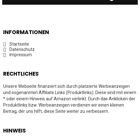
INFORMATIONEN
Startseite
Datenschutz
Impressum
RECHTLICHES
Unsere Webseite finanziert sich durch platzierte Werbeanzeigen
und sogenannten Affiliate Links (Produktlinks). Diese sind mit einem
* oder einem Hinweis auf Amazon verlinkt. Durch das Anklicken der
Produktlinks bzw. Werbeanzeigen verdienen wir einen kleinen
Betrag, der uns hilft, diese Seite weiter zu verbessern.
HINWEIS