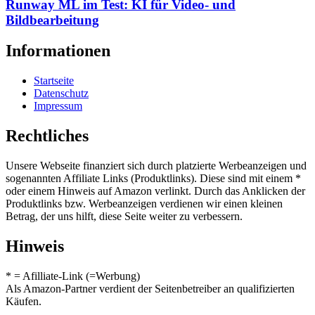
Runway ML im Test: KI für Video- und
Bildbearbeitung
Informationen
Startseite
Datenschutz
Impressum
Rechtliches
Unsere Webseite finanziert sich durch platzierte Werbeanzeigen und
sogenannten Affiliate Links (Produktlinks). Diese sind mit einem *
oder einem Hinweis auf Amazon verlinkt. Durch das Anklicken der
Produktlinks bzw. Werbeanzeigen verdienen wir einen kleinen
Betrag, der uns hilft, diese Seite weiter zu verbessern.
Hinweis
* = Afilliate-Link (=Werbung)
Als Amazon-Partner verdient der Seitenbetreiber an qualifizierten
Käufen.