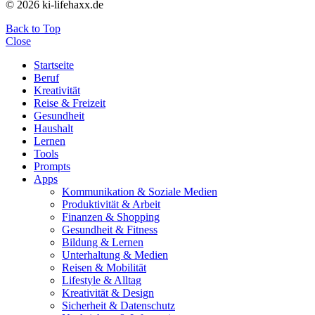
© 2026 ki-lifehaxx.de
Back to Top
Close
Startseite
Beruf
Kreativität
Reise & Freizeit
Gesundheit
Haushalt
Lernen
Tools
Prompts
Apps
Kommunikation & Soziale Medien
Produktivität & Arbeit
Finanzen & Shopping
Gesundheit & Fitness
Bildung & Lernen
Unterhaltung & Medien
Reisen & Mobilität
Lifestyle & Alltag
Kreativität & Design
Sicherheit & Datenschutz