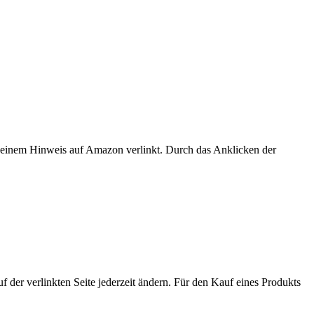
er einem Hinweis auf Amazon verlinkt. Durch das Anklicken der
der verlinkten Seite jederzeit ändern. Für den Kauf eines Produkts