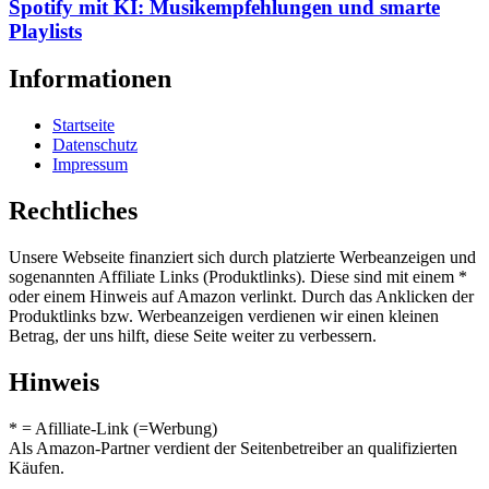
Spotify mit KI: Musikempfehlungen und smarte
Playlists
Informationen
Startseite
Datenschutz
Impressum
Rechtliches
Unsere Webseite finanziert sich durch platzierte Werbeanzeigen und
sogenannten Affiliate Links (Produktlinks). Diese sind mit einem *
oder einem Hinweis auf Amazon verlinkt. Durch das Anklicken der
Produktlinks bzw. Werbeanzeigen verdienen wir einen kleinen
Betrag, der uns hilft, diese Seite weiter zu verbessern.
Hinweis
* = Afilliate-Link (=Werbung)
Als Amazon-Partner verdient der Seitenbetreiber an qualifizierten
Käufen.