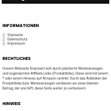
INFORMATIONEN
Startseite
Datenschutz
Impressum
RECHTLICHES
Unsere Webseite finanziert sich durch platzierte Werbeanzeigen
und sogenannten Affiliate Links (Produktlinks). Diese sind mit einem
* oder einem Hinweis auf Amazon verlinkt. Durch das Anklicken der
Produktlinks bzw. Werbeanzeigen verdienen wir einen kleinen
Betrag, der uns hilft, diese Seite weiter zu verbessern.
HINWEIS