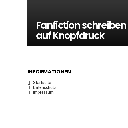
Fanfiction schreiben
auf Knopfdruck
INFORMATIONEN
Startseite
Datenschutz
Impressum