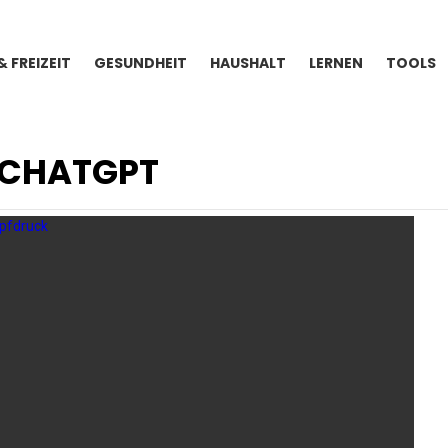
& FREIZEIT
GESUNDHEIT
HAUSHALT
LERNEN
TOOLS
 CHATGPT