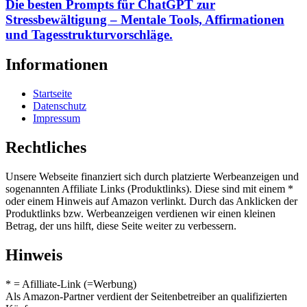
Die besten Prompts für ChatGPT zur
Stressbewältigung – Mentale Tools, Affirmationen
und Tagesstrukturvorschläge.
Informationen
Startseite
Datenschutz
Impressum
Rechtliches
Unsere Webseite finanziert sich durch platzierte Werbeanzeigen und
sogenannten Affiliate Links (Produktlinks). Diese sind mit einem *
oder einem Hinweis auf Amazon verlinkt. Durch das Anklicken der
Produktlinks bzw. Werbeanzeigen verdienen wir einen kleinen
Betrag, der uns hilft, diese Seite weiter zu verbessern.
Hinweis
* = Afilliate-Link (=Werbung)
Als Amazon-Partner verdient der Seitenbetreiber an qualifizierten