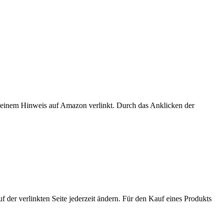
er einem Hinweis auf Amazon verlinkt. Durch das Anklicken der
der verlinkten Seite jederzeit ändern. Für den Kauf eines Produkts