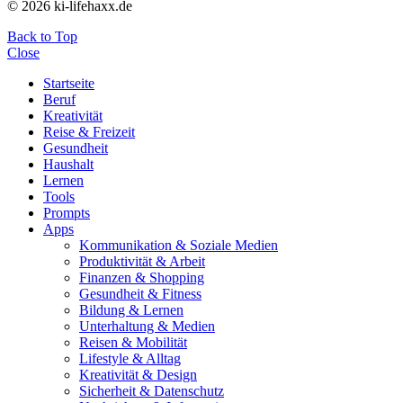
© 2026 ki-lifehaxx.de
Back to Top
Close
Startseite
Beruf
Kreativität
Reise & Freizeit
Gesundheit
Haushalt
Lernen
Tools
Prompts
Apps
Kommunikation & Soziale Medien
Produktivität & Arbeit
Finanzen & Shopping
Gesundheit & Fitness
Bildung & Lernen
Unterhaltung & Medien
Reisen & Mobilität
Lifestyle & Alltag
Kreativität & Design
Sicherheit & Datenschutz