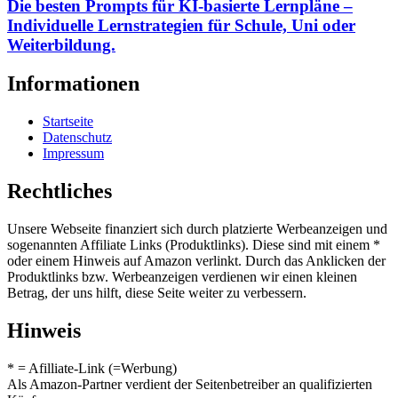
Die besten Prompts für KI-basierte Lernpläne –
Individuelle Lernstrategien für Schule, Uni oder
Weiterbildung.
Informationen
Startseite
Datenschutz
Impressum
Rechtliches
Unsere Webseite finanziert sich durch platzierte Werbeanzeigen und
sogenannten Affiliate Links (Produktlinks). Diese sind mit einem *
oder einem Hinweis auf Amazon verlinkt. Durch das Anklicken der
Produktlinks bzw. Werbeanzeigen verdienen wir einen kleinen
Betrag, der uns hilft, diese Seite weiter zu verbessern.
Hinweis
* = Afilliate-Link (=Werbung)
Als Amazon-Partner verdient der Seitenbetreiber an qualifizierten