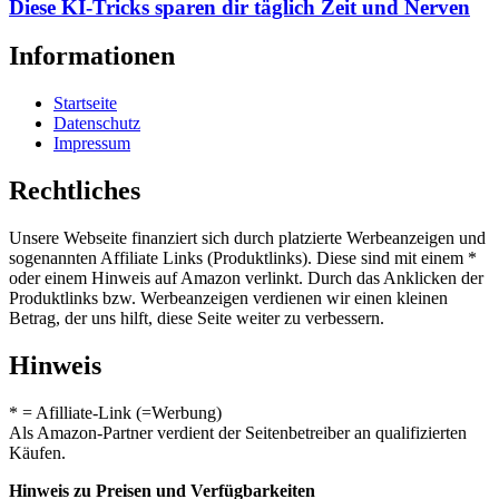
Diese KI-Tricks sparen dir täglich Zeit und Nerven
Informationen
Startseite
Datenschutz
Impressum
Rechtliches
Unsere Webseite finanziert sich durch platzierte Werbeanzeigen und
sogenannten Affiliate Links (Produktlinks). Diese sind mit einem *
oder einem Hinweis auf Amazon verlinkt. Durch das Anklicken der
Produktlinks bzw. Werbeanzeigen verdienen wir einen kleinen
Betrag, der uns hilft, diese Seite weiter zu verbessern.
Hinweis
* = Afilliate-Link (=Werbung)
Als Amazon-Partner verdient der Seitenbetreiber an qualifizierten
Käufen.
Hinweis zu Preisen und Verfügbarkeiten