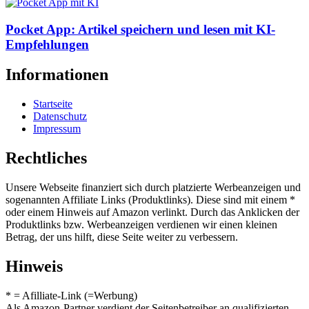
Pocket App: Artikel speichern und lesen mit KI-
Empfehlungen
Informationen
Startseite
Datenschutz
Impressum
Rechtliches
Unsere Webseite finanziert sich durch platzierte Werbeanzeigen und
sogenannten Affiliate Links (Produktlinks). Diese sind mit einem *
oder einem Hinweis auf Amazon verlinkt. Durch das Anklicken der
Produktlinks bzw. Werbeanzeigen verdienen wir einen kleinen
Betrag, der uns hilft, diese Seite weiter zu verbessern.
Hinweis
* = Afilliate-Link (=Werbung)
Als Amazon-Partner verdient der Seitenbetreiber an qualifizierten