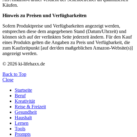
Käufen.
Hinweis zu Preisen und Verfügbarkeiten
Sofern Produktpreise und Verfügbarkeiten angezeigt werden,
entsprechen diese dem angegebenen Stand (Datum/Uhrzeit) und
können sich auf der verlinkten Seite jederzeit ändern. Für den Kauf
eines Produkts gelten die Angaben zu Preis und Verfügbarkeit, die
zum Kaufzeitpunkt [auf der/den maßgeblichen Amazon-Website(s)]
angezeigt werden.
© 2026 ki-lifehaxx.de
Back to Top
Close
Startseite
Beruf
Kreativität
Reise & Freizeit
Gesundheit
Haushalt
Lernen
Tools
Prompts