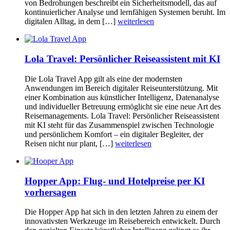
von Bedrohungen beschreibt ein Sicherheitsmodell, das auf
kontinuierlicher Analyse und lernfähigen Systemen beruht. Im
digitalen Alltag, in dem […]
weiterlesen
Lola Travel: Persönlicher Reiseassistent mit KI
Die Lola Travel App gilt als eine der modernsten
Anwendungen im Bereich digitaler Reiseunterstützung. Mit
einer Kombination aus künstlicher Intelligenz, Datenanalyse
und individueller Betreuung ermöglicht sie eine neue Art des
Reisemanagements. Lola Travel: Persönlicher Reiseassistent
mit KI steht für das Zusammenspiel zwischen Technologie
und persönlichem Komfort – ein digitaler Begleiter, der
Reisen nicht nur plant, […]
weiterlesen
Hopper App: Flug- und Hotelpreise per KI
vorhersagen
Die Hopper App hat sich in den letzten Jahren zu einem der
innovativsten Werkzeuge im Reisebereich entwickelt. Durch