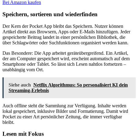
Bei Amazon kaufen
Speichern, sortieren und wiederfinden
Der Kern der Pocket App bleibt das Speichern. Nutzer können
Artikel direkt aus Browsern, Apps oder E-Mails hinzufügen. Jeder
gespeicherte Beitrag landet in einer persönlichen Bibliothek, die
über Schlagwörter oder Suchfunktionen organisiert werden kann.
Das Besondere: Die App arbeitet geräteübergreifend. Ein Artikel,
der am Computer gespeichert wird, erscheint automatisch auf dem
Smartphone oder Tablet. So lässt sich Lesen nahtlos fortsetzen –
unabhängig vom Ort.
Siehe auch
Netflix Algorithmus: So personalisiert KI dein
Streaming-Erlebnis
Auch offline steht die Sammlung zur Verfügung. Inhalte werden
lokal gespeichert, inklusive Bilder und Formatierung. Damit wird
Pocket zu einer Art persönlicher Zeitung, die immer verfügbar
bleibt.
Lesen mit Fokus