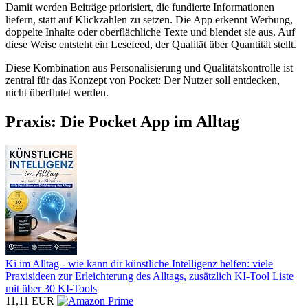
Damit werden Beiträge priorisiert, die fundierte Informationen
liefern, statt auf Klickzahlen zu setzen. Die App erkennt Werbung,
doppelte Inhalte oder oberflächliche Texte und blendet sie aus. Auf
diese Weise entsteht ein Lesefeed, der Qualität über Quantität stellt.
Diese Kombination aus Personalisierung und Qualitätskontrolle ist
zentral für das Konzept von Pocket: Der Nutzer soll entdecken,
nicht überflutet werden.
Praxis: Die Pocket App im Alltag
Ki im Alltag - wie kann dir künstliche Intelligenz helfen: viele
Praxisideen zur Erleichterung des Alltags, zusätzlich KI-Tool Liste
mit über 30 KI-Tools
11,11 EUR