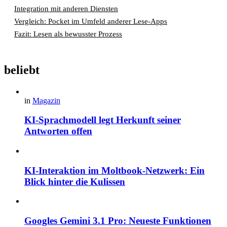
Integration mit anderen Diensten
Vergleich: Pocket im Umfeld anderer Lese-Apps
Fazit: Lesen als bewusster Prozess
beliebt
in
Magazin
KI-Sprachmodell legt Herkunft seiner
Antworten offen
KI-Interaktion im Moltbook-Netzwerk: Ein
Blick hinter die Kulissen
Googles Gemini 3.1 Pro: Neueste Funktionen