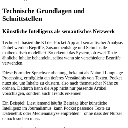
Technische Grundlagen und
Schnittstellen
Künstliche Intelligenz als semantisches Netzwerk
Technisch basiert die KI der Pocket App auf semantischer Analyse.
Dabei werden Begriffe, Zusammenhänge und Schreibstile
mathematisch modelliert. So erkennt das System, ob zwei Texte
ähnliche Inhalte behandeln, selbst wenn sie verschiedene Begriffe
verwenden.
Diese Form der Sprachverarbeitung, bekannt als Natural Language
Processing, ermöglicht ein tieferes Verständnis von Texten. Pocket
nutzt sie, um Inhalte zu clustern, also nach thematischer Nähe zu
ordnen. Dadurch kann die App nicht nur passende Artikel
vorschlagen, sondern auch Trends erkennen.
Ein Beispiel: Liest jemand häufig Beiträge über künstliche
Intelligenz im Journalismus, kann Pocket passende Texte zu
Datenethik oder Medienanalyse empfehlen – ohne dass der Nutzer
danach suchen muss.