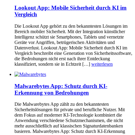
Lookout App: Mobile Sicherheit durch KI im
Vergleich
Die Lookout App gehört zu den bekanntesten Lösungen im
Bereich mobiler Sicherheit. Mit der Integration künstlicher
Intelligenz schützt sie Smartphones, Tablets und vernetzte
Geräte vor Angriffen, betrügerischen Aktivitäten und
Datenverlust. Lookout App: Mobile Sicherheit durch KI im
Vergleich beschreibt eine Generation von Sicherheitssoftware,
die Bedrohungen nicht erst nach ihrer Entdeckung
klassifiziert, sondern sie in Echtzeit […]
weiterlesen
Malwarebytes App: Schutz durch KI-
Erkennung von Bedrohungen
Die Malwarebytes App zählt zu den bekanntesten
Sicherheitslösungen für private und berufliche Nutzer. Mit
dem Fokus auf moderner KI-Technologie kombiniert die
Anwendung verschiedene Schutzmechanismen, die nicht
mehr ausschließlich auf klassischen Signaturdatenbanken
basieren. Malwarebytes App: Schutz durch KI-Erkennung