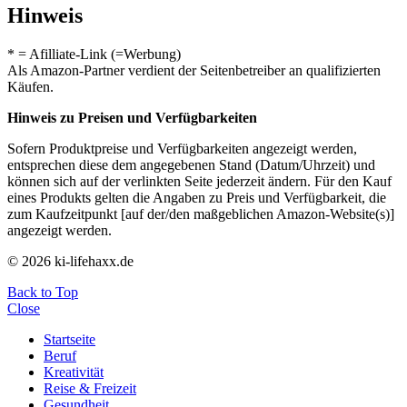
Hinweis
* = Afilliate-Link (=Werbung)
Als Amazon-Partner verdient der Seitenbetreiber an qualifizierten
Käufen.
Hinweis zu Preisen und Verfügbarkeiten
Sofern Produktpreise und Verfügbarkeiten angezeigt werden,
entsprechen diese dem angegebenen Stand (Datum/Uhrzeit) und
können sich auf der verlinkten Seite jederzeit ändern. Für den Kauf
eines Produkts gelten die Angaben zu Preis und Verfügbarkeit, die
zum Kaufzeitpunkt [auf der/den maßgeblichen Amazon-Website(s)]
angezeigt werden.
© 2026 ki-lifehaxx.de
Back to Top
Close
Startseite
Beruf
Kreativität
Reise & Freizeit
Gesundheit