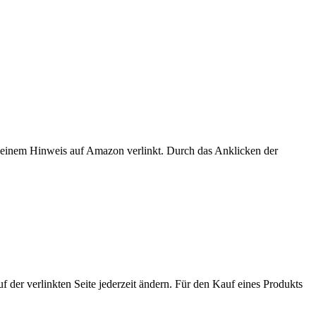
er einem Hinweis auf Amazon verlinkt. Durch das Anklicken der
der verlinkten Seite jederzeit ändern. Für den Kauf eines Produkts