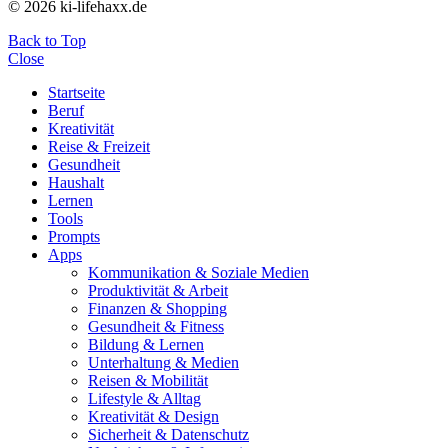
© 2026 ki-lifehaxx.de
Back to Top
Close
Startseite
Beruf
Kreativität
Reise & Freizeit
Gesundheit
Haushalt
Lernen
Tools
Prompts
Apps
Kommunikation & Soziale Medien
Produktivität & Arbeit
Finanzen & Shopping
Gesundheit & Fitness
Bildung & Lernen
Unterhaltung & Medien
Reisen & Mobilität
Lifestyle & Alltag
Kreativität & Design
Sicherheit & Datenschutz