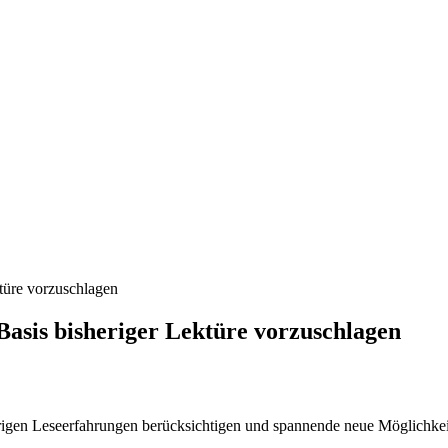
türe vorzuschlagen
Basis bisheriger Lektüre vorzuschlagen
erigen Leseerfahrungen berücksichtigen und spannende neue Möglichkei