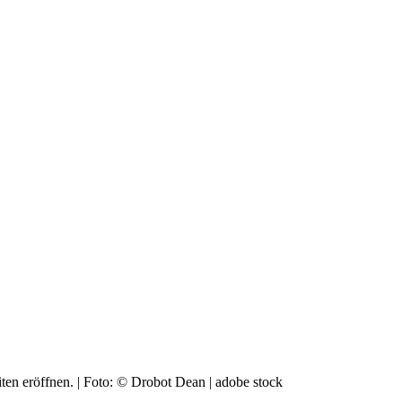
ten eröffnen. | Foto: © Drobot Dean | adobe stock