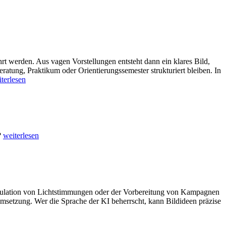
werden. Aus vagen Vorstellungen entsteht dann ein klares Bild,
tung, Praktikum oder Orientierungssemester strukturiert bleiben. In
terlesen
?
weiterlesen
 Simulation von Lichtstimmungen oder der Vorbereitung von Kampagnen
msetzung. Wer die Sprache der KI beherrscht, kann Bildideen präzise