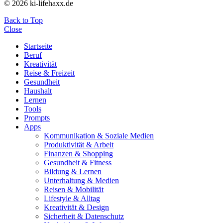
© 2026 ki-lifehaxx.de
Back to Top
Close
Startseite
Beruf
Kreativität
Reise & Freizeit
Gesundheit
Haushalt
Lernen
Tools
Prompts
Apps
Kommunikation & Soziale Medien
Produktivität & Arbeit
Finanzen & Shopping
Gesundheit & Fitness
Bildung & Lernen
Unterhaltung & Medien
Reisen & Mobilität
Lifestyle & Alltag
Kreativität & Design
Sicherheit & Datenschutz