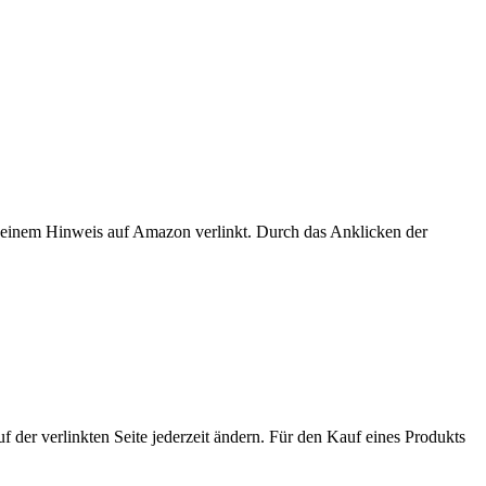
er einem Hinweis auf Amazon verlinkt. Durch das Anklicken der
der verlinkten Seite jederzeit ändern. Für den Kauf eines Produkts