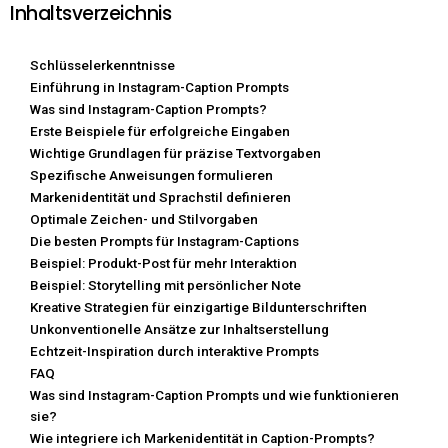
Inhaltsverzeichnis
Schlüsselerkenntnisse
Einführung in Instagram-Caption Prompts
Was sind Instagram-Caption Prompts?
Erste Beispiele für erfolgreiche Eingaben
Wichtige Grundlagen für präzise Textvorgaben
Spezifische Anweisungen formulieren
Markenidentität und Sprachstil definieren
Optimale Zeichen- und Stilvorgaben
Die besten Prompts für Instagram-Captions
Beispiel: Produkt-Post für mehr Interaktion
Beispiel: Storytelling mit persönlicher Note
Kreative Strategien für einzigartige Bildunterschriften
Unkonventionelle Ansätze zur Inhaltserstellung
Echtzeit-Inspiration durch interaktive Prompts
FAQ
Was sind Instagram-Caption Prompts und wie funktionieren
sie?
Wie integriere ich Markenidentität in Caption-Prompts?