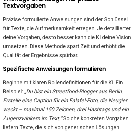
Textvorgaben
Präzise formulierte Anweisungen sind der Schlüssel
für Texte, die Aufmerksamkeit erregen. Je detaillierter
deine Vorgaben, desto besser kann die KI deine Vision
umsetzen. Diese Methode spart Zeit und erhöht die
Qualität der Ergebnisse spürbar.
Spezifische Anweisungen formulieren
Beginne mit klaren Rollendefinitionen für die KI. Ein
Beispiel:
„Du bist ein Streetfood-Blogger aus Berlin.
Erstelle eine Caption für ein Falafel-Foto, die Neugier
weckt – maximal 150 Zeichen, drei Hashtags und ein
Augenzwinkern im Text.“
Solche konkreten Vorgaben
liefern Texte, die sich von generischen Lösungen