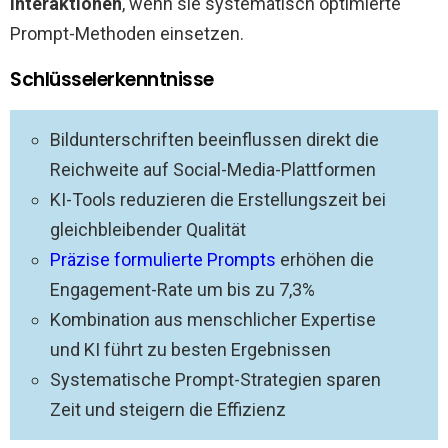
Interaktionen
, wenn sie systematisch optimierte
Prompt-Methoden einsetzen.
Schlüsselerkenntnisse
Bildunterschriften beeinflussen direkt die
Reichweite auf Social-Media-Plattformen
KI-Tools reduzieren die Erstellungszeit bei
gleichbleibender Qualität
Präzise formulierte Prompts
erhöhen die
Engagement-Rate um bis zu 7,3%
Kombination aus menschlicher Expertise
und KI führt zu besten Ergebnissen
Systematische Prompt-Strategien sparen
Zeit und steigern die Effizienz