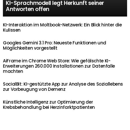
KI-Sprachmodell legt Herkunft seiner
Antworten offen
KI-Interaktion im Moltbook-Netzwerk: Ein Blick hinter die
Kulissen
Googles Gemini 3.1 Pro: Neueste Funktionen und
Möglichkeiten vorgestellt
AiFrame im Chrome Web Store: Wie gefälschte KI-
Erweiterungen 260.000 Installationen zur Datenfalle
machten
SocialBit: KI-gestützte App zur Analyse des Soziallebens
zur Vorbeugung von Demenz
Künstliche Intelligenz zur Optimierung der
Krebsbehandlung bei Herzinfarktpatienten