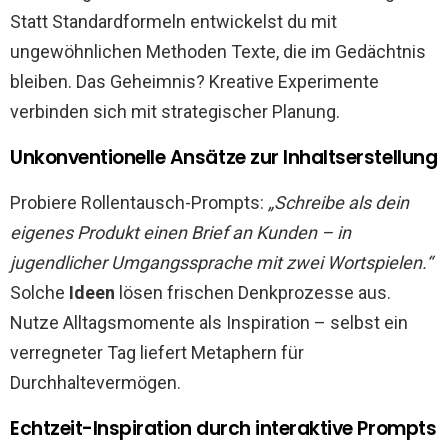
Statt Standardformeln entwickelst du mit
ungewöhnlichen Methoden Texte, die im Gedächtnis
bleiben. Das Geheimnis? Kreative Experimente
verbinden sich mit strategischer Planung.
Unkonventionelle Ansätze zur Inhaltserstellung
Probiere Rollentausch-Prompts:
„Schreibe als dein
eigenes Produkt einen Brief an Kunden – in
jugendlicher Umgangssprache mit zwei Wortspielen.“
Solche
Ideen
lösen frischen Denkprozesse aus.
Nutze Alltagsmomente als Inspiration – selbst ein
verregneter Tag liefert Metaphern für
Durchhaltevermögen.
Echtzeit-Inspiration durch interaktive Prompts