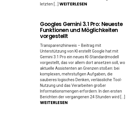
WEITERLESEN
letzten […]
Googles Gemini 3.1 Pro: Neueste
Funktionen und Möglichkeiten
vorgestellt
Transparenzhinweis – Beitrag mit
Unterstützung von KI erstellt Google hat mit
Gemini 3.1 Pro ein neues KI-Standardmodell
vorgestellt, das vor allem dort ansetzen soll, wo
aktuelle Assistenten an Grenzen stoßen: bei
komplexen, mehrstufigen Aufgaben, die
sauberes logisches Denken, verlässliche Tool-
Nutzung und das Verarbeiten großer
Informationsmengen erfordern. In den ersten
Berichten der vergangenen 24 Stunden wird […]
WEITERLESEN