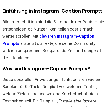
Einführung in Instagram-Caption Prompts
Bildunterschriften sind die Stimme deiner Posts – sie
entscheiden, ob Nutzer liken, teilen oder einfach
weiter scrollen. Mit
cleveren
Instagram-Caption
Prompts
erstellst du Texte, die deine Community
wirklich ansprechen. So sparst du Zeit und steigerst
die Interaktion.
Was sind Instagram-Caption Prompts?
Diese speziellen Anweisungen funktionieren wie ein
Bauplan für KI-Tools. Du gibst vor, welchen Tonfall,
welche Zielgruppe und welche Kernbotschaft dein
Text haben soll. Ein Beispiel:
„Erstelle eine lockere