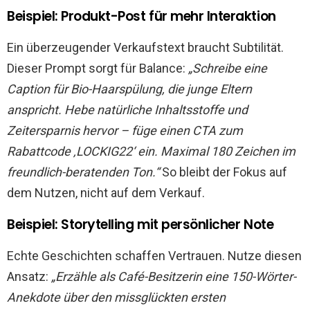
Beispiel: Produkt-Post für mehr Interaktion
Ein überzeugender Verkaufstext braucht Subtilität.
Dieser Prompt sorgt für Balance:
„Schreibe eine
Caption für Bio-Haarspülung, die junge Eltern
anspricht. Hebe natürliche Inhaltsstoffe und
Zeitersparnis hervor – füge einen CTA zum
Rabattcode ‚LOCKIG22‘ ein. Maximal 180 Zeichen im
freundlich-beratenden Ton.“
So bleibt der Fokus auf
dem Nutzen, nicht auf dem Verkauf.
Beispiel: Storytelling mit persönlicher Note
Echte Geschichten schaffen Vertrauen. Nutze diesen
Ansatz:
„Erzähle als Café-Besitzerin eine 150-Wörter-
Anekdote über den missglückten ersten