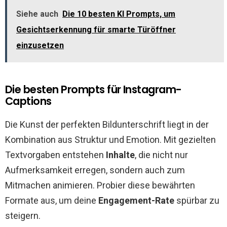
Siehe auch
Die 10 besten KI Prompts, um
Gesichtserkennung für smarte Türöffner
einzusetzen
Die besten Prompts für Instagram-
Captions
Die Kunst der perfekten Bildunterschrift liegt in der
Kombination aus Struktur und Emotion. Mit gezielten
Textvorgaben entstehen
Inhalte
, die nicht nur
Aufmerksamkeit erregen, sondern auch zum
Mitmachen animieren. Probier diese bewährten
Formate aus, um deine
Engagement-Rate
spürbar zu
steigern.