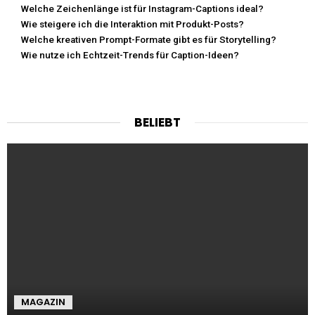
Welche Zeichenlänge ist für Instagram-Captions ideal?
Wie steigere ich die Interaktion mit Produkt-Posts?
Welche kreativen Prompt-Formate gibt es für Storytelling?
Wie nutze ich Echtzeit-Trends für Caption-Ideen?
BELIEBT
MAGAZIN