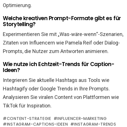
Optimierung.
Welche kreativen Prompt-Formate gibt es für
Storytelling?
Experimentieren Sie mit „Was-wäre-wenn“-Szenarien,
Zitaten von Influencern wie Pamela Reif oder Dialog-
Prompts, die Nutzer zum Antworten animieren.
Wie nutze ich Echtzeit-Trends für Caption-
Ideen?
Integrieren Sie aktuelle Hashtags aus Tools wie
Hashtagify oder Google Trends in Ihre Prompts.
Analysieren Sie viralen Content von Plattformen wie
TikTok für Inspiration.
CONTENT-STRATEGIE
INFLUENCER-MARKETING
INSTAGRAM-CAPTIONS-IDEEN
INSTAGRAM-TRENDS