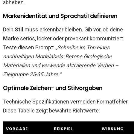
abheben.
Markenidentität und Sprachstil definieren
Dein
Stil
muss erkennbar bleiben. Gib vor, ob deine
Marke
seriös, locker oder provokant kommuniziert.
Teste diesen Prompt:
„Schreibe im Ton eines
nachhaltigen Modelabels: Betone ökologische
Materialien und verwende aktivierende Verben –
Zielgruppe 25-35 Jahre.“
Optimale Zeichen- und Stilvorgaben
Technische Spezifikationen vermeiden Formatfehler.
Diese Tabelle zeigt bewährte Richtwerte:
VORGABE
BEISPIEL
WIRKUNG