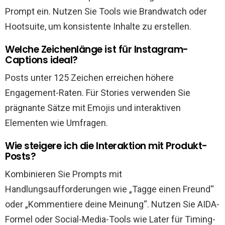
Prompt ein. Nutzen Sie Tools wie Brandwatch oder
Hootsuite, um konsistente Inhalte zu erstellen.
Welche Zeichenlänge ist für Instagram-
Captions ideal?
Posts unter 125 Zeichen erreichen höhere
Engagement-Raten. Für Stories verwenden Sie
prägnante Sätze mit Emojis und interaktiven
Elementen wie Umfragen.
Wie steigere ich die Interaktion mit Produkt-
Posts?
Kombinieren Sie Prompts mit
Handlungsaufforderungen wie „Tagge einen Freund“
oder „Kommentiere deine Meinung“. Nutzen Sie AIDA-
Formel oder Social-Media-Tools wie Later für Timing-