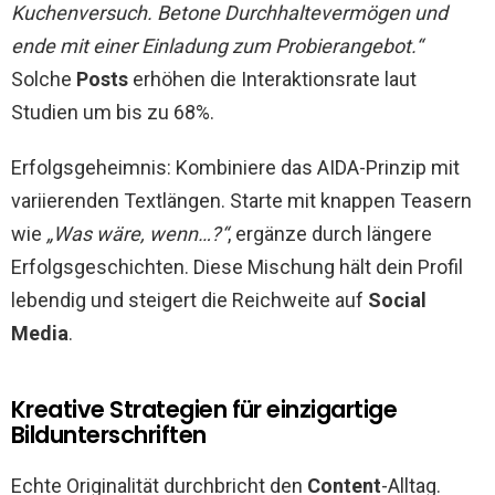
Kuchenversuch. Betone Durchhaltevermögen und
ende mit einer Einladung zum Probierangebot.“
Solche
Posts
erhöhen die Interaktionsrate laut
Studien um bis zu 68%.
Erfolgsgeheimnis: Kombiniere das AIDA-Prinzip mit
variierenden Textlängen. Starte mit knappen Teasern
wie
„Was wäre, wenn…?“
, ergänze durch längere
Erfolgsgeschichten. Diese Mischung hält dein Profil
lebendig und steigert die Reichweite auf
Social
Media
.
Kreative Strategien für einzigartige
Bildunterschriften
Echte Originalität durchbricht den
Content
-Alltag.