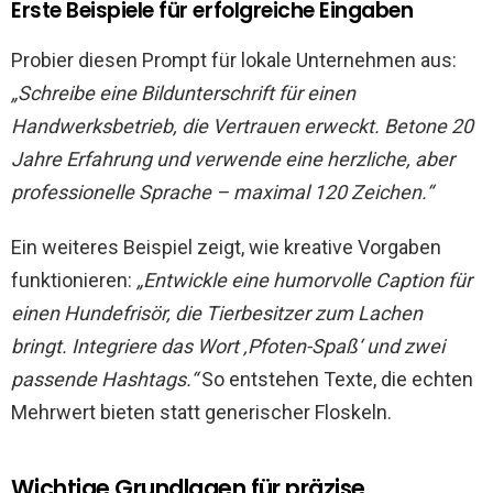
Erste Beispiele für erfolgreiche Eingaben
Probier diesen Prompt für lokale Unternehmen aus:
„Schreibe eine Bildunterschrift für einen
Handwerksbetrieb, die Vertrauen erweckt. Betone 20
Jahre Erfahrung und verwende eine herzliche, aber
professionelle Sprache – maximal 120 Zeichen.“
Ein weiteres Beispiel zeigt, wie kreative Vorgaben
funktionieren:
„Entwickle eine humorvolle Caption für
einen Hundefrisör, die Tierbesitzer zum Lachen
bringt. Integriere das Wort ‚Pfoten-Spaß‘ und zwei
passende Hashtags.“
So entstehen Texte, die echten
Mehrwert bieten statt generischer Floskeln.
Wichtige Grundlagen für präzise