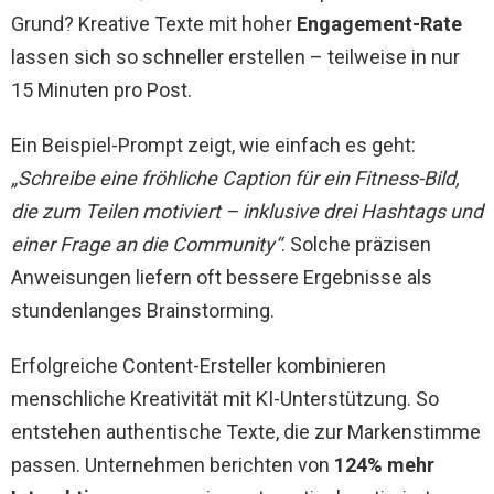
Grund? Kreative Texte mit hoher
Engagement-Rate
lassen sich so schneller erstellen – teilweise in nur
15 Minuten pro Post.
Ein Beispiel-Prompt zeigt, wie einfach es geht:
„Schreibe eine fröhliche Caption für ein Fitness-Bild,
die zum Teilen motiviert – inklusive drei Hashtags und
einer Frage an die Community“
. Solche präzisen
Anweisungen liefern oft bessere Ergebnisse als
stundenlanges Brainstorming.
Erfolgreiche Content-Ersteller kombinieren
menschliche Kreativität mit KI-Unterstützung. So
entstehen authentische Texte, die zur Markenstimme
passen. Unternehmen berichten von
124% mehr