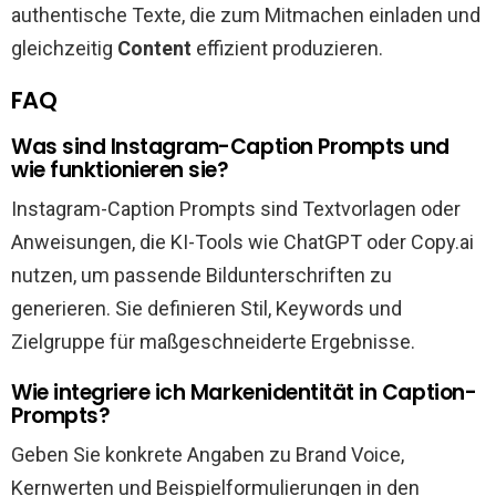
authentische Texte, die zum Mitmachen einladen und
gleichzeitig
Content
effizient produzieren.
FAQ
Was sind Instagram-Caption Prompts und
wie funktionieren sie?
Instagram-Caption Prompts sind Textvorlagen oder
Anweisungen, die KI-Tools wie ChatGPT oder Copy.ai
nutzen, um passende Bildunterschriften zu
generieren. Sie definieren Stil, Keywords und
Zielgruppe für maßgeschneiderte Ergebnisse.
Wie integriere ich Markenidentität in Caption-
Prompts?
Geben Sie konkrete Angaben zu Brand Voice,
Kernwerten und Beispielformulierungen in den