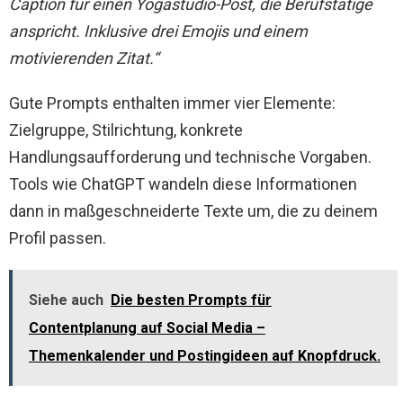
Caption für einen Yogastudio-Post, die Berufstätige
anspricht. Inklusive drei Emojis und einem
motivierenden Zitat.“
Gute Prompts enthalten immer vier Elemente:
Zielgruppe, Stilrichtung, konkrete
Handlungsaufforderung und technische Vorgaben.
Tools wie ChatGPT wandeln diese Informationen
dann in maßgeschneiderte Texte um, die zu deinem
Profil passen.
Siehe auch
Die besten Prompts für
Contentplanung auf Social Media –
Themenkalender und Postingideen auf Knopfdruck.