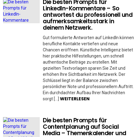
Die besten Prompts für
LinkedIn-Kommentare – So
antwortest du professionell und
aufmerksamkeitsstark in
deinem Netzwerk.
Gut formulierte Antworten auf LinkedIn können
berufliche Kontakte vertiefen und neue
Chancen eröffnen. Künstliche Intelligenz bietet
hier praktische Hilfestellungen, um schnell
authentische Beiträge zu erstellen. Mit
gezielten Textvorlagen sparen Sie Zeit und
erhöhen Ihre Sichtbarkeit im Netzwerk. Der
Schlüssel liegt in der Balance zwischen
persönlicher Note und professionellem Auftritt.
Ein durchdachter Aufbau Ihrer Nachrichten
WEITERLESEN
sorgt […]
Die besten Prompts für
Contentplanung auf Social
Media – Themenkalender und