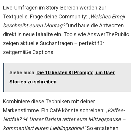
Live-Umfragen im Story-Bereich werden zur
Textquelle. Frage deine Community:
„Welches Emoji
beschreibt euren Montag?“
und baue die Antworten
direkt in neue
Inhalte
ein. Tools wie AnswerThePublic
zeigen aktuelle Suchanfragen – perfekt für
zeitgemäße Captions.
Siehe auch
Die 10 besten KI Prompts, um User
Stories zu schreiben
Kombiniere diese Techniken mit deiner
Markenstimme. Ein Café könnte schreiben:
„Kaffee-
Notfall? 🚨 Unser Barista rettet eure Mittagspause –
kommentiert euren Lieblingsdrink!“
So entstehen