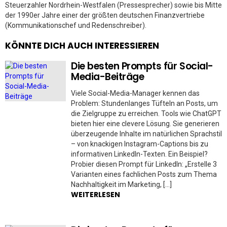
Steuerzahler Nordrhein-Westfalen (Pressesprecher) sowie bis Mitte
der 1990er Jahre einer der größten deutschen Finanzvertriebe
(Kommunikationschef und Redenschreiber).
KÖNNTE DICH AUCH INTERESSIEREN
Die besten Prompts für Social-
Media-Beiträge
Viele Social-Media-Manager kennen das
Problem: Stundenlanges Tüfteln an Posts, um
die Zielgruppe zu erreichen. Tools wie ChatGPT
bieten hier eine clevere Lösung. Sie generieren
überzeugende Inhalte im natürlichen Sprachstil
– von knackigen Instagram-Captions bis zu
informativen LinkedIn-Texten. Ein Beispiel?
Probier diesen Prompt für LinkedIn: „Erstelle 3
Varianten eines fachlichen Posts zum Thema
Nachhaltigkeit im Marketing, […]
WEITERLESEN