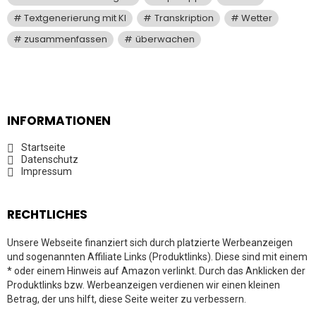
Textgenerierung mit KI
Transkription
Wetter
zusammenfassen
überwachen
INFORMATIONEN
Startseite
Datenschutz
Impressum
RECHTLICHES
Unsere Webseite finanziert sich durch platzierte Werbeanzeigen
und sogenannten Affiliate Links (Produktlinks). Diese sind mit einem
* oder einem Hinweis auf Amazon verlinkt. Durch das Anklicken der
Produktlinks bzw. Werbeanzeigen verdienen wir einen kleinen
Betrag, der uns hilft, diese Seite weiter zu verbessern.