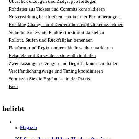
Überblick erzeugen und Zielgruppe festlegen
Rohdaten aus Tickets und Commits konsolidieren
Nutzerwirkung beschreiben statt interner Formulierungen
Breaking Changes und Deprecations explizit kennzeichnen
Sicherheitsrelevante Punkte strukturiert darstellen
Rollout, Stufen und Rückfallplan benennen
Plattform- und Regionsunterschiede sauber markieren
Beispiele und Kurzvideos sinnvoll einbinden
Zwei Fassungen erzeugen und Begriffe konsistent halten
Veröffentlichungswege und Timing koordinieren
So nutzen Sie die Ergebnisse in der Praxis
Fazit
beliebt
in
Magazin