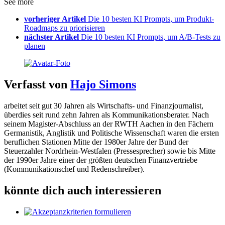
See more
vorheriger Artikel
Die 10 besten KI Prompts, um Produkt-
Roadmaps zu priorisieren
nächster Artikel
Die 10 besten KI Prompts, um A/B-Tests zu
planen
Verfasst von
Hajo Simons
arbeitet seit gut 30 Jahren als Wirtschafts- und Finanzjournalist,
überdies seit rund zehn Jahren als Kommunikationsberater. Nach
seinem Magister-Abschluss an der RWTH Aachen in den Fächern
Germanistik, Anglistik und Politische Wissenschaft waren die ersten
beruflichen Stationen Mitte der 1980er Jahre der Bund der
Steuerzahler Nordrhein-Westfalen (Pressesprecher) sowie bis Mitte
der 1990er Jahre einer der größten deutschen Finanzvertriebe
(Kommunikationschef und Redenschreiber).
könnte dich auch interessieren