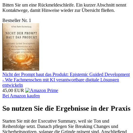
Bitten Sie um eine Rückmeldeschleife. Ein kurzer Abschnitt nennt
Kontaktwege, damit Hinweise wieder zur Übersicht fließen.
Bestseller Nr. 1
Nicht der Prompt baut das Produkt: Epistemic Guided Development
- Wie Fachmenschen mit KI verantwortbare digitale Lösungen
entwickeln
45,00 EUR
Bei Amazon kaufen
So nutzen Sie die Ergebnisse in der Praxis
Starten Sie mit der Executive Summary, weil sie Ton und
Reihenfolge setzt. Danach pflegen Sie Breaking Changes und
Sicherheitsnotizen, solange die Gründe präsent sind. Anschließend