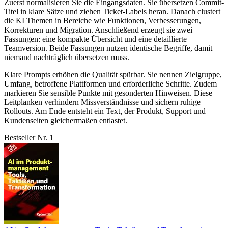
Zuerst normalisieren Sie die Eingangsdaten. Sie übersetzen Commit-
Titel in klare Sätze und ziehen Ticket-Labels heran. Danach clustert
die KI Themen in Bereiche wie Funktionen, Verbesserungen,
Korrekturen und Migration. Anschließend erzeugt sie zwei
Fassungen: eine kompakte Übersicht und eine detaillierte
Teamversion. Beide Fassungen nutzen identische Begriffe, damit
niemand nachträglich übersetzen muss.
Klare Prompts erhöhen die Qualität spürbar. Sie nennen Zielgruppe,
Umfang, betroffene Plattformen und erforderliche Schritte. Zudem
markieren Sie sensible Punkte mit gesonderten Hinweisen. Diese
Leitplanken verhindern Missverständnisse und sichern ruhige
Rollouts. Am Ende entsteht ein Text, der Produkt, Support und
Kundenseiten gleichermaßen entlastet.
Bestseller Nr. 1