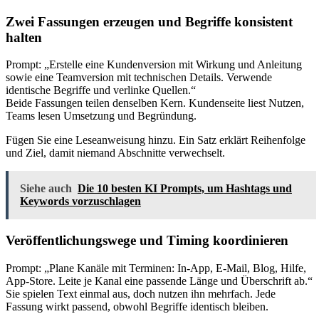
Zwei Fassungen erzeugen und Begriffe konsistent
halten
Prompt: „Erstelle eine Kundenversion mit Wirkung und Anleitung
sowie eine Teamversion mit technischen Details. Verwende
identische Begriffe und verlinke Quellen.“
Beide Fassungen teilen denselben Kern. Kundenseite liest Nutzen,
Teams lesen Umsetzung und Begründung.
Fügen Sie eine Leseanweisung hinzu. Ein Satz erklärt Reihenfolge
und Ziel, damit niemand Abschnitte verwechselt.
Siehe auch
Die 10 besten KI Prompts, um Hashtags und
Keywords vorzuschlagen
Veröffentlichungswege und Timing koordinieren
Prompt: „Plane Kanäle mit Terminen: In-App, E-Mail, Blog, Hilfe,
App-Store. Leite je Kanal eine passende Länge und Überschrift ab.“
Sie spielen Text einmal aus, doch nutzen ihn mehrfach. Jede
Fassung wirkt passend, obwohl Begriffe identisch bleiben.