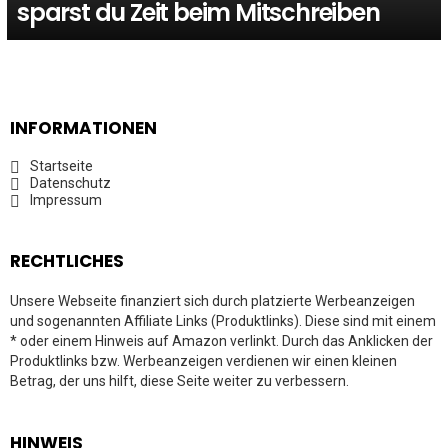
sparst du Zeit beim Mitschreiben
INFORMATIONEN
Startseite
Datenschutz
Impressum
RECHTLICHES
Unsere Webseite finanziert sich durch platzierte Werbeanzeigen
und sogenannten Affiliate Links (Produktlinks). Diese sind mit einem
* oder einem Hinweis auf Amazon verlinkt. Durch das Anklicken der
Produktlinks bzw. Werbeanzeigen verdienen wir einen kleinen
Betrag, der uns hilft, diese Seite weiter zu verbessern.
HINWEIS