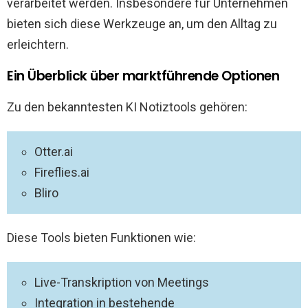
verarbeitet werden. Insbesondere für Unternehmen
bieten sich diese Werkzeuge an, um den Alltag zu
erleichtern.
Ein Überblick über marktführende Optionen
Zu den bekanntesten KI Notiztools gehören:
Otter.ai
Fireflies.ai
Bliro
Diese Tools bieten Funktionen wie:
Live-Transkription von Meetings
Integration in bestehende