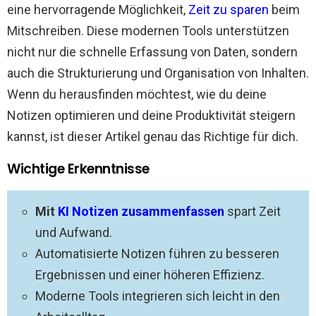
eine hervorragende Möglichkeit,
Zeit zu sparen
beim
Mitschreiben. Diese modernen Tools unterstützen
nicht nur die schnelle Erfassung von Daten, sondern
auch die Strukturierung und Organisation von Inhalten.
Wenn du herausfinden möchtest, wie du deine
Notizen optimieren und deine Produktivität steigern
kannst, ist dieser Artikel genau das Richtige für dich.
Wichtige Erkenntnisse
Mit
KI Notizen zusammenfassen
spart Zeit
und Aufwand.
Automatisierte Notizen führen zu besseren
Ergebnissen und einer höheren Effizienz.
Moderne Tools integrieren sich leicht in den