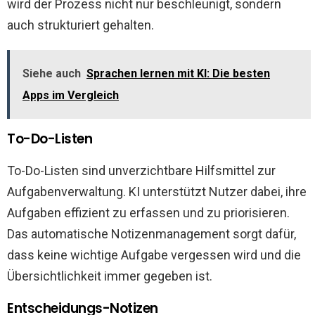
wird der Prozess nicht nur beschleunigt, sondern
auch strukturiert gehalten.
Siehe auch
Sprachen lernen mit KI: Die besten
Apps im Vergleich
To-Do-Listen
To-Do-Listen sind unverzichtbare Hilfsmittel zur
Aufgabenverwaltung. KI unterstützt Nutzer dabei, ihre
Aufgaben effizient zu erfassen und zu priorisieren.
Das automatische Notizenmanagement sorgt dafür,
dass keine wichtige Aufgabe vergessen wird und die
Übersichtlichkeit immer gegeben ist.
Entscheidungs-Notizen