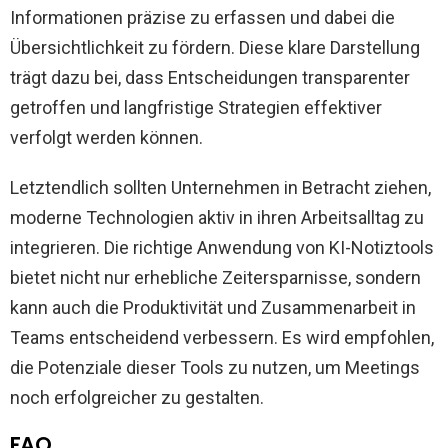
Informationen präzise zu erfassen und dabei die
Übersichtlichkeit zu fördern. Diese klare Darstellung
trägt dazu bei, dass Entscheidungen transparenter
getroffen und langfristige Strategien effektiver
verfolgt werden können.
Letztendlich sollten Unternehmen in Betracht ziehen,
moderne Technologien aktiv in ihren Arbeitsalltag zu
integrieren. Die richtige Anwendung von KI-Notiztools
bietet nicht nur erhebliche Zeitersparnisse, sondern
kann auch die Produktivität und Zusammenarbeit in
Teams entscheidend verbessern. Es wird empfohlen,
die Potenziale dieser Tools zu nutzen, um Meetings
noch erfolgreicher zu gestalten.
FAQ