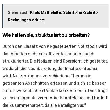
Siehe auch
KI als Mathehilfe: Schritt-für-Schritt-
Rechnungen erklärt
Wie helfen sie, strukturiert zu arbeiten?
Durch den Einsatz von KI-gesteuerten Notiztools wird
das Arbeiten nicht nur effizienter, sondern auch
strukturierter. Die Notizen sind übersichtlich gestaltet,
wodurch die Nachbereitung der Inhalte einfacher
wird. Nutzer können verschiedene Themen in
getrennten Abschnitten erfassen und sich so besser
auf die wesentlichen Punkte konzentrieren. Dies trägt
zu einem produktiveren Arbeitsumfeld bei und fördert
die Zusammenarbeit, da alle Beteiligten auf