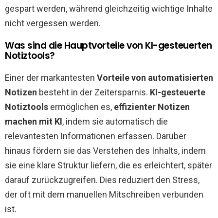
gespart werden, während gleichzeitig wichtige Inhalte
nicht vergessen werden.
Was sind die Hauptvorteile von KI-gesteuerten
Notiztools?
Einer der markantesten
Vorteile von automatisierten
Notizen
besteht in der Zeitersparnis.
KI-gesteuerte
Notiztools
ermöglichen es,
effizienter Notizen
machen mit KI
, indem sie automatisch die
relevantesten Informationen erfassen. Darüber
hinaus fördern sie das Verstehen des Inhalts, indem
sie eine klare Struktur liefern, die es erleichtert, später
darauf zurückzugreifen. Dies reduziert den Stress,
der oft mit dem manuellen Mitschreiben verbunden
ist.