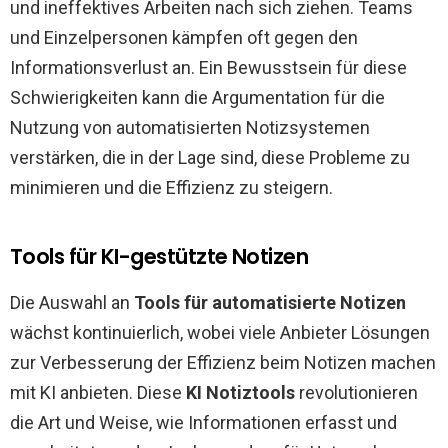
und ineffektives Arbeiten nach sich ziehen. Teams
und Einzelpersonen kämpfen oft gegen den
Informationsverlust an. Ein Bewusstsein für diese
Schwierigkeiten kann die Argumentation für die
Nutzung von automatisierten Notizsystemen
verstärken, die in der Lage sind, diese Probleme zu
minimieren und die Effizienz zu steigern.
Tools für KI-gestützte Notizen
Die Auswahl an
Tools für automatisierte Notizen
wächst kontinuierlich, wobei viele Anbieter Lösungen
zur Verbesserung der Effizienz beim Notizen machen
mit KI anbieten. Diese
KI Notiztools
revolutionieren
die Art und Weise, wie Informationen erfasst und