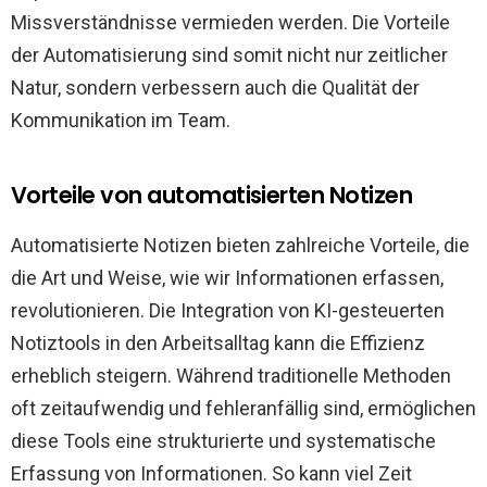
Missverständnisse vermieden werden. Die Vorteile
der Automatisierung sind somit nicht nur zeitlicher
Natur, sondern verbessern auch die Qualität der
Kommunikation im Team.
Vorteile von automatisierten Notizen
Automatisierte Notizen bieten zahlreiche Vorteile, die
die Art und Weise, wie wir Informationen erfassen,
revolutionieren. Die Integration von KI-gesteuerten
Notiztools in den Arbeitsalltag kann die Effizienz
erheblich steigern. Während traditionelle Methoden
oft zeitaufwendig und fehleranfällig sind, ermöglichen
diese Tools eine strukturierte und systematische
Erfassung von Informationen. So kann viel Zeit