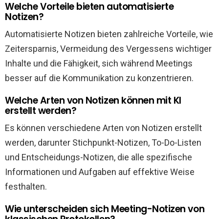
Welche Vorteile bieten automatisierte
Notizen?
Automatisierte Notizen bieten zahlreiche Vorteile, wie
Zeitersparnis, Vermeidung des Vergessens wichtiger
Inhalte und die Fähigkeit, sich während Meetings
besser auf die Kommunikation zu konzentrieren.
Welche Arten von Notizen können mit KI
erstellt werden?
Es können verschiedene Arten von Notizen erstellt
werden, darunter Stichpunkt-Notizen, To-Do-Listen
und Entscheidungs-Notizen, die alle spezifische
Informationen und Aufgaben auf effektive Weise
festhalten.
Wie unterscheiden sich Meeting-Notizen von