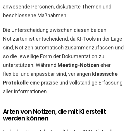
anwesende Personen, diskutierte Themen und
beschlossene Maßnahmen.
Die Unterscheidung zwischen diesen beiden
Notizarten ist entscheidend, da KI-Tools in der Lage
sind, Notizen automatisch zusammenzufassen und
so die jeweilige Form der Dokumentation zu
unterstützen. Während
Meeting-Notizen
eher
flexibel und anpassbar sind, verlangen
klassische
Protokolle
eine präzise und vollständige Erfassung
aller Informationen.
Arten von Notizen, die mit KI erstellt
werden können