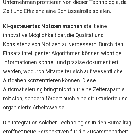
Unternehmen profitieren von dieser Technologie, da
Zeit und Effizienz eine Schlüsselrolle spielen.
KI-gesteuertes Notizen machen
stellt eine
innovative Möglichkeit dar, die Qualität und
Konsistenz von Notizen zu verbessern. Durch den
Einsatz intelligenter Algorithmen können wichtige
Informationen schnell und präzise dokumentiert
werden, wodurch Mitarbeiter sich auf wesentliche
Aufgaben konzentrieren können. Diese
Automatisierung bringt nicht nur eine Zeitersparnis
mit sich, sondern fördert auch eine strukturierte und
organisierte Arbeitsweise.
Die Integration solcher Technologien in den Büroalltag
eröffnet neue Perspektiven für die Zusammenarbeit