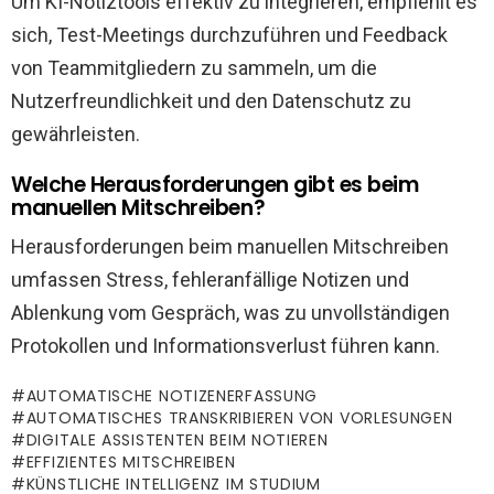
Um KI-Notiztools effektiv zu integrieren, empfiehlt es
sich, Test-Meetings durchzuführen und Feedback
von Teammitgliedern zu sammeln, um die
Nutzerfreundlichkeit und den Datenschutz zu
gewährleisten.
Welche Herausforderungen gibt es beim
manuellen Mitschreiben?
Herausforderungen beim manuellen Mitschreiben
umfassen Stress, fehleranfällige Notizen und
Ablenkung vom Gespräch, was zu unvollständigen
Protokollen und Informationsverlust führen kann.
AUTOMATISCHE NOTIZENERFASSUNG
AUTOMATISCHES TRANSKRIBIEREN VON VORLESUNGEN
DIGITALE ASSISTENTEN BEIM NOTIEREN
EFFIZIENTES MITSCHREIBEN
KÜNSTLICHE INTELLIGENZ IM STUDIUM