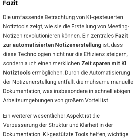
Fazit
Die umfassende Betrachtung von KI-gesteuerten
Notiztools zeigt, wie sie die Erstellung von Meeting-
Notizen revolutionieren können. Ein zentrales
Fazit
zur automatisierten Notizenerstellung
ist, dass
diese Technologien nicht nur die Effizienz steigern,
sondern auch einen merklichen
Zeit sparen mit KI
Notiztools
ermöglichen. Durch die Automatisierung
der Notizenerstellung entfällt die mühsame manuelle
Dokumentation, was insbesondere in schnelllebigen
Arbeitsumgebungen von großem Vorteil ist.
Ein weiterer wesentlicher Aspekt ist die
Verbesserung der Struktur und Klarheit in der
Dokumentation. KI-gestützte Tools helfen, wichtige