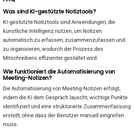
Was sind KI-gestützte Notiztools?
KI-gestützte Notiztools sind Anwendungen, die
künstliche Intelligenz nutzen, um Notizen
automatisch zu erfassen, zusammenzufassen und
zu organisieren, wodurch der Prozess des
Mitschreibens effizienter gestaltet wird.
Wie funktioniert die Automatisierung von
Meeting-Notizen?
Die Automatisierung von Meeting-Notizen erfolgt,
indem die KI dem Gespräch lauscht, wichtige Punkte
identifiziert und eine strukturierte Zusammenfassung
erstellt, ohne dass der Benutzer manuell eingreifen
muss.