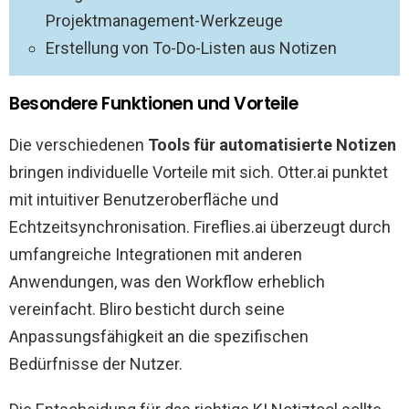
Projektmanagement-Werkzeuge
Erstellung von To-Do-Listen aus Notizen
Besondere Funktionen und Vorteile
Die verschiedenen
Tools für automatisierte Notizen
bringen individuelle Vorteile mit sich. Otter.ai punktet
mit intuitiver Benutzeroberfläche und
Echtzeitsynchronisation. Fireflies.ai überzeugt durch
umfangreiche Integrationen mit anderen
Anwendungen, was den Workflow erheblich
vereinfacht. Bliro besticht durch seine
Anpassungsfähigkeit an die spezifischen
Bedürfnisse der Nutzer.