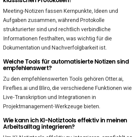
klassischen Protokollen?
Meeting-Notizen fassen Kernpunkte, Ideen und
Aufgaben zusammen, während Protokolle
strukturierter sind und rechtlich verbindliche
Informationen festhalten, was wichtig für die
Dokumentation und Nachverfolgbarkeit ist.
Welche Tools für automatisierte Notizen sind
empfehlenswert?
Zu den empfehlenswerten Tools gehören Otter.ai,
Fireflies.ai und Bliro, die verschiedene Funktionen wie
Live-Transkription und Integrationen in
Projektmanagement-Werkzeuge bieten.
Wie kann ich KI-Notiztools effektiv in meinen
Arbeitsalltag integrieren?