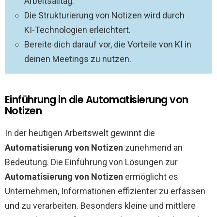
Arbeitsalltag.
Die Strukturierung von Notizen wird durch
KI-Technologien erleichtert.
Bereite dich darauf vor, die Vorteile von KI in
deinen Meetings zu nutzen.
Einführung in die Automatisierung von
Notizen
In der heutigen Arbeitswelt gewinnt die
Automatisierung von Notizen
zunehmend an
Bedeutung. Die Einführung von Lösungen zur
Automatisierung von Notizen
ermöglicht es
Unternehmen, Informationen effizienter zu erfassen
und zu verarbeiten. Besonders kleine und mittlere