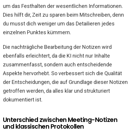
um das Festhalten der wesentlichen Informationen.
Dies hilft dir, Zeit zu sparen beim Mitschreiben, denn
du musst dich weniger um das Detailieren jedes
einzelnen Punktes kümmern.
Die nachträgliche Bearbeitung der Notizen wird
ebenfalls erleichtert, da die KI nicht nur Inhalte
zusammenfasst, sondern auch entscheidende
Aspekte hervorhebt. So verbessert sich die Qualität
der Entscheidungen, die auf Grundlage dieser Notizen
getroffen werden, da alles klar und strukturiert
dokumentiert ist.
Unterschied zwischen Meeting-Notizen
und klassischen Protokollen