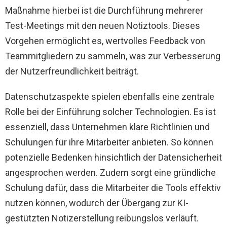
Maßnahme hierbei ist die Durchführung mehrerer
Test-Meetings mit den neuen Notiztools. Dieses
Vorgehen ermöglicht es, wertvolles Feedback von
Teammitgliedern zu sammeln, was zur Verbesserung
der Nutzerfreundlichkeit beiträgt.
Datenschutzaspekte spielen ebenfalls eine zentrale
Rolle bei der Einführung solcher Technologien. Es ist
essenziell, dass Unternehmen klare Richtlinien und
Schulungen für ihre Mitarbeiter anbieten. So können
potenzielle Bedenken hinsichtlich der Datensicherheit
angesprochen werden. Zudem sorgt eine gründliche
Schulung dafür, dass die Mitarbeiter die Tools effektiv
nutzen können, wodurch der Übergang zur KI-
gestützten Notizerstellung reibungslos verläuft.