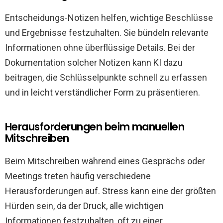
Entscheidungs-Notizen helfen, wichtige Beschlüsse
und Ergebnisse festzuhalten. Sie bündeln relevante
Informationen ohne überflüssige Details. Bei der
Dokumentation solcher Notizen kann KI dazu
beitragen, die Schlüsselpunkte schnell zu erfassen
und in leicht verständlicher Form zu präsentieren.
Herausforderungen beim manuellen
Mitschreiben
Beim Mitschreiben während eines Gesprächs oder
Meetings treten häufig verschiedene
Herausforderungen auf. Stress kann eine der größten
Hürden sein, da der Druck, alle wichtigen
Informationen festzuhalten, oft zu einer