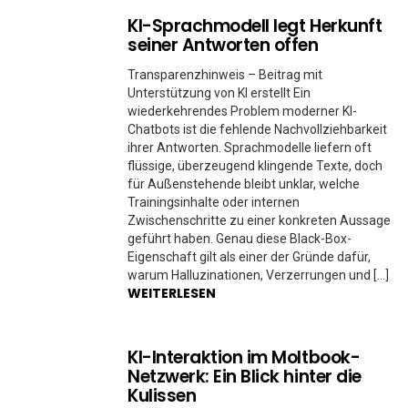
KI-Sprachmodell legt Herkunft
seiner Antworten offen
Transparenzhinweis – Beitrag mit
Unterstützung von KI erstellt Ein
wiederkehrendes Problem moderner KI-
Chatbots ist die fehlende Nachvollziehbarkeit
ihrer Antworten. Sprachmodelle liefern oft
flüssige, überzeugend klingende Texte, doch
für Außenstehende bleibt unklar, welche
Trainingsinhalte oder internen
Zwischenschritte zu einer konkreten Aussage
geführt haben. Genau diese Black-Box-
Eigenschaft gilt als einer der Gründe dafür,
warum Halluzinationen, Verzerrungen und […]
WEITERLESEN
KI-Interaktion im Moltbook-
Netzwerk: Ein Blick hinter die
Kulissen