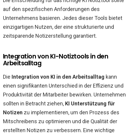
Die Entscheidung für das richtige KI Notiztool sollte
auf den spezifischen Anforderungen des
Unternehmens basieren. Jedes dieser Tools bietet
einzigartigen Nutzen, der eine strukturierte und
zeitsparende Notizerstellung garantiert.
Integration von KI-Notiztools in den
Arbeitsalltag
Die
Integration von KI in den Arbeitsalltag
kann
einen signifikanten Unterschied in der Effizienz und
Produktivität der Mitarbeiter bewirken. Unternehmen
sollten in Betracht ziehen,
KI Unterstützung für
Notizen
zu implementieren, um den Prozess des
Mitschreibens zu optimieren und die Qualität der
erstellten Notizen zu verbessern. Eine wichtige