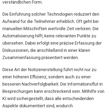
verständlichen Form.
Die Einführung solcher Technologien reduziert den
Aufwand für die Teilnehmer erheblich. Oft geht bei
manuellen Mitschriften wertvolle Zeit verloren. Die
Automatisierung hilft, keine relevanten Punkte zu
übersehen. Dabei erfolgt eine präzise Erfassung der
Diskussionen, die anschließend in einer klaren
Zusammenfassung präsentiert werden.
Diese Art der Notizenerstellung führt nicht nur zu
einer höheren Effizienz, sondern auch zu einer
besseren Nachverfolgbarkeit. Die Informationsflut in
Besprechungen kann erschreckend sein. Mithilfe von
KI wird sichergestellt, dass alle entscheidenden
Aspekte dokumentiert sind, wodurch