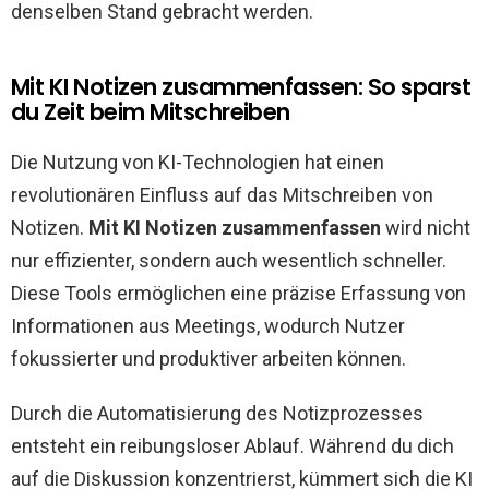
denselben Stand gebracht werden.
Mit KI Notizen zusammenfassen: So sparst
du Zeit beim Mitschreiben
Die Nutzung von KI-Technologien hat einen
revolutionären Einfluss auf das Mitschreiben von
Notizen.
Mit KI Notizen zusammenfassen
wird nicht
nur effizienter, sondern auch wesentlich schneller.
Diese Tools ermöglichen eine präzise Erfassung von
Informationen aus Meetings, wodurch Nutzer
fokussierter und produktiver arbeiten können.
Durch die Automatisierung des Notizprozesses
entsteht ein reibungsloser Ablauf. Während du dich
auf die Diskussion konzentrierst, kümmert sich die KI