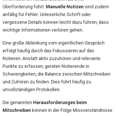
Überforderung führt.
Manuelle Notizen
sind zudem
anfällig für Fehler. Unleserliche Schrift oder
vergessene Details können leicht dazu führen, dass
wichtige Informationen verloren gehen.
Eine große Ablenkung vom eigentlichen Gespräch
erfolgt häufig durch das Fokussieren auf das
Notieren. Anstatt aktiv zuzuhören und relevante
Punkte zu erfassen, geraten Notierende in
Schwierigkeiten, die Balance zwischen Mitschreiben
und Zuhören zu finden. Dies führt häufig zu
unvollständigen Protokollen.
Die genannten
Herausforderungen beim
Mitschreiben
können in der Folge Missverständnisse