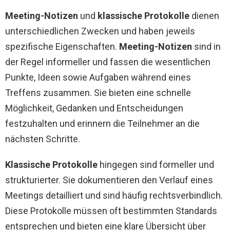
Meeting-Notizen
und
klassische Protokolle
dienen
unterschiedlichen Zwecken und haben jeweils
spezifische Eigenschaften.
Meeting-Notizen
sind in
der Regel informeller und fassen die wesentlichen
Punkte, Ideen sowie Aufgaben während eines
Treffens zusammen. Sie bieten eine schnelle
Möglichkeit, Gedanken und Entscheidungen
festzuhalten und erinnern die Teilnehmer an die
nächsten Schritte.
Klassische Protokolle
hingegen sind formeller und
strukturierter. Sie dokumentieren den Verlauf eines
Meetings detailliert und sind häufig rechtsverbindlich.
Diese Protokolle müssen oft bestimmten Standards
entsprechen und bieten eine klare Übersicht über