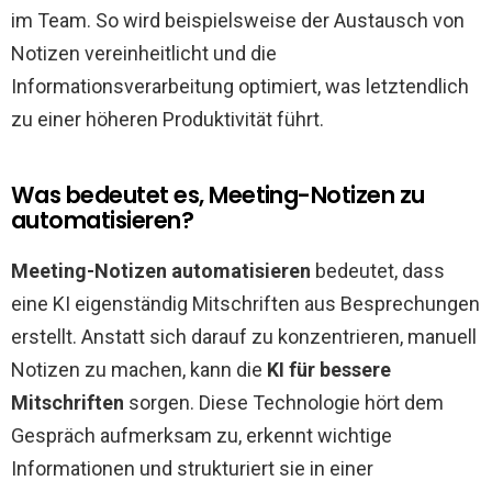
im Team. So wird beispielsweise der Austausch von
Notizen vereinheitlicht und die
Informationsverarbeitung optimiert, was letztendlich
zu einer höheren Produktivität führt.
Was bedeutet es, Meeting-Notizen zu
automatisieren?
Meeting-Notizen automatisieren
bedeutet, dass
eine KI eigenständig Mitschriften aus Besprechungen
erstellt. Anstatt sich darauf zu konzentrieren, manuell
Notizen zu machen, kann die
KI für bessere
Mitschriften
sorgen. Diese Technologie hört dem
Gespräch aufmerksam zu, erkennt wichtige
Informationen und strukturiert sie in einer