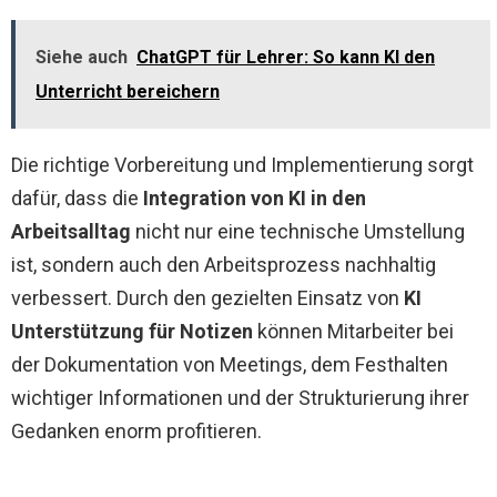
Siehe auch
ChatGPT für Lehrer: So kann KI den
Unterricht bereichern
Die richtige Vorbereitung und Implementierung sorgt
dafür, dass die
Integration von KI in den
Arbeitsalltag
nicht nur eine technische Umstellung
ist, sondern auch den Arbeitsprozess nachhaltig
verbessert. Durch den gezielten Einsatz von
KI
Unterstützung für Notizen
können Mitarbeiter bei
der Dokumentation von Meetings, dem Festhalten
wichtiger Informationen und der Strukturierung ihrer
Gedanken enorm profitieren.