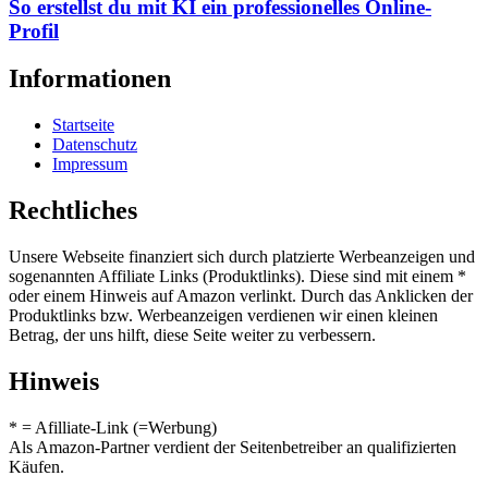
So erstellst du mit KI ein professionelles Online-
Profil
Informationen
Startseite
Datenschutz
Impressum
Rechtliches
Unsere Webseite finanziert sich durch platzierte Werbeanzeigen und
sogenannten Affiliate Links (Produktlinks). Diese sind mit einem *
oder einem Hinweis auf Amazon verlinkt. Durch das Anklicken der
Produktlinks bzw. Werbeanzeigen verdienen wir einen kleinen
Betrag, der uns hilft, diese Seite weiter zu verbessern.
Hinweis
* = Afilliate-Link (=Werbung)
Als Amazon-Partner verdient der Seitenbetreiber an qualifizierten
Käufen.