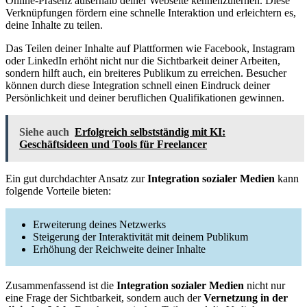
Online-Präsenz außerhalb deiner Webseite kennenzulernen. Diese
Verknüpfungen fördern eine schnelle Interaktion und erleichtern es,
deine Inhalte zu teilen.
Das Teilen deiner Inhalte auf Plattformen wie Facebook, Instagram
oder LinkedIn erhöht nicht nur die Sichtbarkeit deiner Arbeiten,
sondern hilft auch, ein breiteres Publikum zu erreichen. Besucher
können durch diese Integration schnell einen Eindruck deiner
Persönlichkeit und deiner beruflichen Qualifikationen gewinnen.
Siehe auch
Erfolgreich selbstständig mit KI:
Geschäftsideen und Tools für Freelancer
Ein gut durchdachter Ansatz zur
Integration sozialer Medien
kann
folgende Vorteile bieten:
Erweiterung deines Netzwerks
Steigerung der Interaktivität mit deinem Publikum
Erhöhung der Reichweite deiner Inhalte
Zusammenfassend ist die
Integration sozialer Medien
nicht nur
eine Frage der Sichtbarkeit, sondern auch der
Vernetzung in der