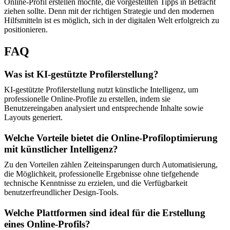
Online-Profil erstellen möchte, die vorgestellten Tipps in Betracht
ziehen sollte. Denn mit der richtigen Strategie und den modernen
Hilfsmitteln ist es möglich, sich in der digitalen Welt erfolgreich zu
positionieren.
FAQ
Was ist KI-gestützte Profilerstellung?
KI-gestützte Profilerstellung nutzt künstliche Intelligenz, um
professionelle Online-Profile zu erstellen, indem sie
Benutzereingaben analysiert und entsprechende Inhalte sowie
Layouts generiert.
Welche Vorteile bietet die Online-Profiloptimierung
mit künstlicher Intelligenz?
Zu den Vorteilen zählen Zeiteinsparungen durch Automatisierung,
die Möglichkeit, professionelle Ergebnisse ohne tiefgehende
technische Kenntnisse zu erzielen, und die Verfügbarkeit
benutzerfreundlicher Design-Tools.
Welche Plattformen sind ideal für die Erstellung
eines Online-Profils?