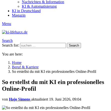
Nachrichten & Information
KI & Automatisierung
KI in Deutschland
Magazin
Menu
Search
Search for:
Search
You are here:
Home
Beruf & Karriere
So erstellst du mit KI ein professionelles Online-Profil
So erstellst du mit KI ein professionelles
Online-Profil
von
Hajo Simons
aktualisiert
19. Juni 2026, 09:04