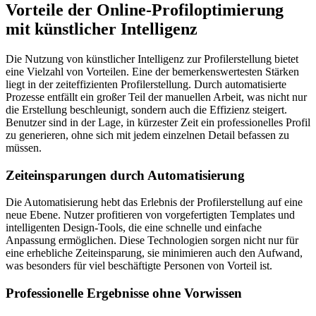
Vorteile der Online-Profiloptimierung
mit künstlicher Intelligenz
Die Nutzung von künstlicher Intelligenz zur Profilerstellung bietet
eine Vielzahl von Vorteilen. Eine der bemerkenswertesten Stärken
liegt in der zeiteffizienten Profilerstellung. Durch automatisierte
Prozesse entfällt ein großer Teil der manuellen Arbeit, was nicht nur
die Erstellung beschleunigt, sondern auch die Effizienz steigert.
Benutzer sind in der Lage, in kürzester Zeit ein professionelles Profil
zu generieren, ohne sich mit jedem einzelnen Detail befassen zu
müssen.
Zeiteinsparungen durch Automatisierung
Die Automatisierung hebt das Erlebnis der Profilerstellung auf eine
neue Ebene. Nutzer profitieren von vorgefertigten Templates und
intelligenten Design-Tools, die eine schnelle und einfache
Anpassung ermöglichen. Diese Technologien sorgen nicht nur für
eine erhebliche Zeiteinsparung, sie minimieren auch den Aufwand,
was besonders für viel beschäftigte Personen von Vorteil ist.
Professionelle Ergebnisse ohne Vorwissen