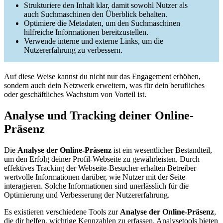
Strukturiere den Inhalt klar, damit sowohl Nutzer als
auch Suchmaschinen den Überblick behalten.
Optimiere die Metadaten, um den Suchmaschinen
hilfreiche Informationen bereitzustellen.
Verwende interne und externe Links, um die
Nutzererfahrung zu verbessern.
Auf diese Weise kannst du nicht nur das Engagement erhöhen,
sondern auch dein Netzwerk erweitern, was für dein berufliches
oder geschäftliches Wachstum von Vorteil ist.
Analyse und Tracking deiner Online-
Präsenz
Die
Analyse der Online-Präsenz
ist ein wesentlicher Bestandteil,
um den Erfolg deiner Profil-Webseite zu gewährleisten. Durch
effektives Tracking der Webseite-Besucher erhalten Betreiber
wertvolle Informationen darüber, wie Nutzer mit der Seite
interagieren. Solche Informationen sind unerlässlich für die
Optimierung und Verbesserung der Nutzererfahrung.
Es existieren verschiedene Tools zur
Analyse der Online-Präsenz
,
die dir helfen, wichtige Kennzahlen zu erfassen. Analysetools bieten