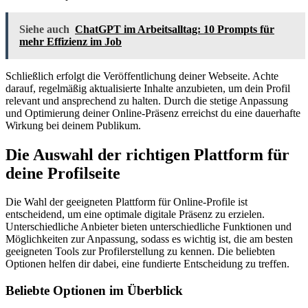
Siehe auch
ChatGPT im Arbeitsalltag: 10 Prompts für
mehr Effizienz im Job
Schließlich erfolgt die Veröffentlichung deiner Webseite. Achte
darauf, regelmäßig aktualisierte Inhalte anzubieten, um dein Profil
relevant und ansprechend zu halten. Durch die stetige Anpassung
und Optimierung deiner Online-Präsenz erreichst du eine dauerhafte
Wirkung bei deinem Publikum.
Die Auswahl der richtigen Plattform für
deine Profilseite
Die Wahl der geeigneten Plattform für Online-Profile ist
entscheidend, um eine optimale digitale Präsenz zu erzielen.
Unterschiedliche Anbieter bieten unterschiedliche Funktionen und
Möglichkeiten zur Anpassung, sodass es wichtig ist, die am besten
geeigneten Tools zur Profilerstellung zu kennen. Die beliebten
Optionen helfen dir dabei, eine fundierte Entscheidung zu treffen.
Beliebte Optionen im Überblick