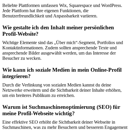
Beliebte Plattformen umfassen Wix, Squarespace und WordPress.
Jede Plattform hat ihre eigenen Funktionen, die
Benutzerfreundlichkeit und Anpassbarkeit variieren.
Wie gestalte ich den Inhalt meiner persönlichen
Profil-Website?
Wichtige Elemente sind das „Über mich“-Segment, Portfolios und
Kontaktinformationen. Zudem sollten ansprechende Texte und
ansprechende Bilder ausgewählt werden, um das Interesse der
Besucher zu wecken.
Wie kann ich soziale Medien in mein Online-Profil
integrieren?
Durch die Verlinkung von sozialen Medien kannst du deine
Netzwerke erweitern und die Sichtbarkeit deiner Inhalte erhöhen,
um ein breiteres Publikum zu erreichen.
Warum ist Suchmaschinenoptimierung (SEO) für
meine Profil-Webseite wichtig?
Eine effektive SEO erhöht die Sichtbarkeit deiner Webseite in
Suchmaschinen, was zu mehr Besuchern und besserem Engagement