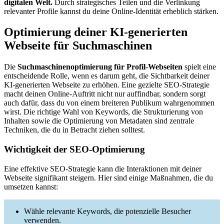
digitalen Welt.
Durch strategisches Teilen und die Verlinkung
relevanter Profile kannst du deine Online-Identität erheblich stärken.
Optimierung deiner KI-generierten
Webseite für Suchmaschinen
Die
Suchmaschinenoptimierung für Profil-Webseiten
spielt eine
entscheidende Rolle, wenn es darum geht, die Sichtbarkeit deiner
KI-generierten Webseite zu erhöhen. Eine gezielte SEO-Strategie
macht deinen Online-Auftritt nicht nur auffindbar, sondern sorgt
auch dafür, dass du von einem breiteren Publikum wahrgenommen
wirst. Die richtige Wahl von Keywords, die Strukturierung von
Inhalten sowie die Optimierung von Metadaten sind zentrale
Techniken, die du in Betracht ziehen solltest.
Wichtigkeit der SEO-Optimierung
Eine effektive SEO-Strategie kann die Interaktionen mit deiner
Webseite signifikant steigern. Hier sind einige Maßnahmen, die du
umsetzen kannst:
Wähle relevante Keywords, die potenzielle Besucher
verwenden.