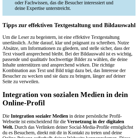
oder Fachwissen, das die Besucher interessiert und
deine Expertise unterstreicht.
Tipps zur effektiven Textgestaltung und Bildauswahl
Um die Leser zu begeistern, ist eine effektive Textgestaltung
unerlässlich. Achte darauf, klar und prägnant zu schreiben. Nutze
Absätze, um Informationen zu gliedern, und stelle sicher, dass der
Text visuell ansprechend bleibt. Bei der Bildauswahl ist es wichtig,
passende und qualitativ hochwertige Bilder zu wählen, die deine
Inhalte unterstützen und ansprechend wirken. Die richtige
Kombination aus Text und Bild trägt dazu bei, das Interesse der
Besucher zu wecken und sie dazu zu bringen, länger auf deiner
Seite zu verweilen.
Integration von sozialen Medien in dein
Online-Profil
Die
Integration sozialer Medien
in deine persönliche Profil-
Webseite ist entscheidend für die
Vernetzung in der digitalen
Welt.
Durch das Verlinken deiner Social-Media-Profile ermöglichst
du es Besuchern, direkt mit dir in Kontakt zu treten und deine