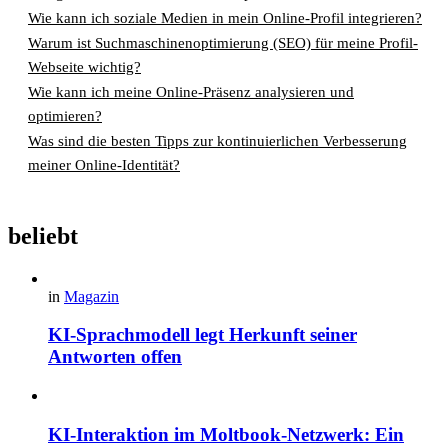
Wie kann ich soziale Medien in mein Online-Profil integrieren?
Warum ist Suchmaschinenoptimierung (SEO) für meine Profil-
Webseite wichtig?
Wie kann ich meine Online-Präsenz analysieren und
optimieren?
Was sind die besten Tipps zur kontinuierlichen Verbesserung
meiner Online-Identität?
beliebt
in
Magazin
KI-Sprachmodell legt Herkunft seiner
Antworten offen
KI-Interaktion im Moltbook-Netzwerk: Ein