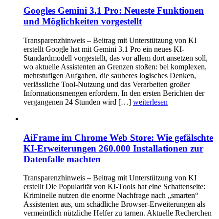
Googles Gemini 3.1 Pro: Neueste Funktionen
und Möglichkeiten vorgestellt
Transparenzhinweis – Beitrag mit Unterstützung von KI
erstellt Google hat mit Gemini 3.1 Pro ein neues KI-
Standardmodell vorgestellt, das vor allem dort ansetzen soll,
wo aktuelle Assistenten an Grenzen stoßen: bei komplexen,
mehrstufigen Aufgaben, die sauberes logisches Denken,
verlässliche Tool-Nutzung und das Verarbeiten großer
Informationsmengen erfordern. In den ersten Berichten der
vergangenen 24 Stunden wird […]
weiterlesen
AiFrame im Chrome Web Store: Wie gefälschte
KI-Erweiterungen 260.000 Installationen zur
Datenfalle machten
Transparenzhinweis – Beitrag mit Unterstützung von KI
erstellt Die Popularität von KI-Tools hat eine Schattenseite:
Kriminelle nutzen die enorme Nachfrage nach „smarten“
Assistenten aus, um schädliche Browser-Erweiterungen als
vermeintlich nützliche Helfer zu tarnen. Aktuelle Recherchen