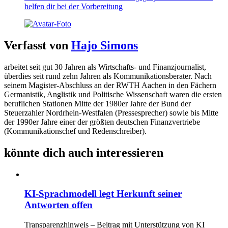
helfen dir bei der Vorbereitung
Verfasst von
Hajo Simons
arbeitet seit gut 30 Jahren als Wirtschafts- und Finanzjournalist,
überdies seit rund zehn Jahren als Kommunikationsberater. Nach
seinem Magister-Abschluss an der RWTH Aachen in den Fächern
Germanistik, Anglistik und Politische Wissenschaft waren die ersten
beruflichen Stationen Mitte der 1980er Jahre der Bund der
Steuerzahler Nordrhein-Westfalen (Pressesprecher) sowie bis Mitte
der 1990er Jahre einer der größten deutschen Finanzvertriebe
(Kommunikationschef und Redenschreiber).
könnte dich auch interessieren
KI-Sprachmodell legt Herkunft seiner
Antworten offen
Transparenzhinweis – Beitrag mit Unterstützung von KI