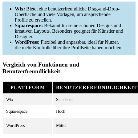
Wix:
Bietet eine benutzerfreundliche Drag-and-Drop-
Oberfläche und viele Vorlagen, um ansprechende
Profile zu erstellen.
Squarespace:
Bekannt für seine schönen Designs und
kreativen Layouts. Besonders geeignet für Künstler und
Designer.
WordPress:
Flexibel und anpassbar, ideal für Nutzer,
die mehr Kontrolle über ihre Profilseite haben möchten.
Vergleich von Funktionen und
Benutzerfreundlichkeit
PLATTFORM
BENUTZERFREUNDLICHKEIT
Wix
Sehr hoch
Squarespace
Hoch
WordPress
Mittel