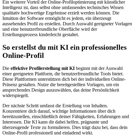
Ein weiterer Vorteil der Online-Profiloptimierung mit künstlicher
Intelligenz ist, dass selbst ohne umfassendes technisches Wissen
qualitativ hochwertige Ergebnisse erzielt werden können. Die
Intuition der Software ermöglicht es jedem, ein überzeugt
aussehendes Profil zu erstellen. Durch Auswahl geeigneter Vorlagen
und eine benutzerfreundliche Oberfläche wird der
Erstellungsprozess kinderleicht gestaltet.
So erstellst du mit KI ein professionelles
Online-Profil
Die
effektive Profilerstellung mit KI
beginnt mit der Auswahl
einer geeigneten Plattform, die benutzerfreundliche Tools bietet.
Diese Plattformen unterstützen dich bei der individuellen Online-
Präsenz gestalten. Nutze die bereitgestellten Vorlagen, um ein
ansprechendes Design auszuwählen, das deine Persönlichkeit
widerspiegelt.
Der nächste Schritt umfasst die Erstellung von Inhalten.
Konzentriere dich darauf, wichtige Informationen über dich
bereitzustellen, einschließlich deiner Fähigkeiten, Erfahrungen und
Interessen. Die KI kann dir dabei helfen, prägnante und
überzeugende Texte zu formulieren. Dies trägt dazu bei, dass dein
Online-Profil professionell und einladend wirkt.