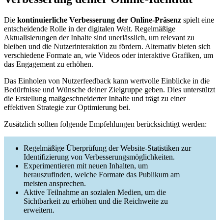
Die
kontinuierliche Verbesserung der Online-Präsenz
spielt eine
entscheidende Rolle in der digitalen Welt. Regelmäßige
Aktualisierungen der Inhalte sind unerlässlich, um relevant zu
bleiben und die Nutzerinteraktion zu fördern. Alternativ bieten sich
verschiedene Formate an, wie Videos oder interaktive Grafiken, um
das Engagement zu erhöhen.
Das Einholen von Nutzerfeedback kann wertvolle Einblicke in die
Bedürfnisse und Wünsche deiner Zielgruppe geben. Dies unterstützt
die Erstellung maßgeschneiderter Inhalte und trägt zu einer
effektiven Strategie zur Optimierung bei.
Zusätzlich sollten folgende Empfehlungen berücksichtigt werden:
Regelmäßige Überprüfung der Website-Statistiken zur
Identifizierung von Verbesserungsmöglichkeiten.
Experimentieren mit neuen Inhalten, um
herauszufinden, welche Formate das Publikum am
meisten ansprechen.
Aktive Teilnahme an sozialen Medien, um die
Sichtbarkeit zu erhöhen und die Reichweite zu
erweitern.