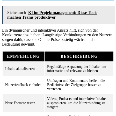
Siehe auch
KI im Projektmanagement: Diese Tools
machen Teams produktiver
Ein dynamischer und interaktiver Ansatz hilft, sich von der
Konkurrenz abzuheben. Langfristige Verbindungen zu den Nutzern
sorgen dafür, dass die Online-Präsenz stetig wächst und an
Bedeutung gewinnt.
EMPFEHLUNG
BESCHREIBUNG
Regelmäßige Anpassung der Inhalte, um
Inhalte aktualisieren
informativ und relevant zu bleiben.
Umfragen und Kommentare helfen, die
Nutzerfeedback einholen
Bedürfnisse der Zielgruppe besser zu
verstehen.
Videos, Podcasts und interaktive Inhalte
Neue Formate testen
ausprobieren, um die Nutzerbindung zu
steigern.