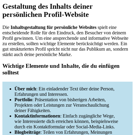
Gestaltung des Inhalts deiner
persönlichen Profil-Website
Die
Inhaltsgestaltung für persönliche Websites
spielt eine
entscheidende Rolle für den Eindruck, den Besucher von deinem
Profil gewinnen. Um eine ansprechende und informative Webseite
zu erstellen, sollten wichtige Elemente berücksichtigt werden. Ein
gut strukturiertes Profil spricht nicht nur das Publikum an, sondern
stärkt auch deine persönliche Marke.
Wichtige Elemente und Inhalte, die du einfügen
solltest
Über mich
: Ein einladender Text über deine Person,
Erfahrungen und Interessen.
Portfolio
: Präsentation von bisherigen Arbeiten,
Projekten oder Leistungen zur Veranschaulichung
deiner Fähigkeiten.
Kontaktinformationen
: Einfach zugängliche Wege,
wie Interessierte dich erreichen können, beispielsweise
durch ein Kontaktformular oder Social-Media-Links.
Blogbeiträge
: Teilen von Erfahrungen, Meinungen