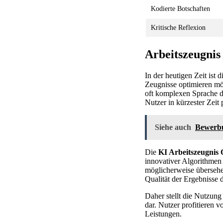
Kodierte Botschaften
Kritische Reflexion
Arbeitszeugnis
In der heutigen Zeit ist d
Zeugnisse optimieren mö
oft komplexen Sprache d
Nutzer in kürzester Zeit
Siehe auch
Bewerbu
Die
KI Arbeitszeugnis
innovativer Algorithmen
möglicherweise übersehen
Qualität der Ergebnisse
Daher stellt die Nutzung
dar. Nutzer profitieren v
Leistungen.