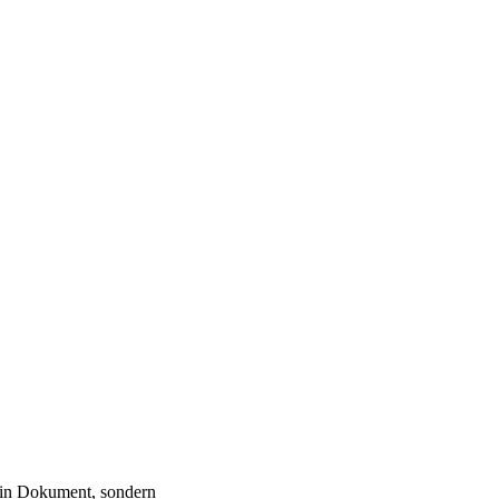
r ein Dokument, sondern