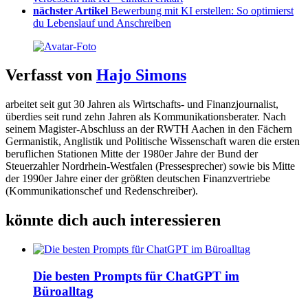
nächster Artikel
Bewerbung mit KI erstellen: So optimierst
du Lebenslauf und Anschreiben
Verfasst von
Hajo Simons
arbeitet seit gut 30 Jahren als Wirtschafts- und Finanzjournalist,
überdies seit rund zehn Jahren als Kommunikationsberater. Nach
seinem Magister-Abschluss an der RWTH Aachen in den Fächern
Germanistik, Anglistik und Politische Wissenschaft waren die ersten
beruflichen Stationen Mitte der 1980er Jahre der Bund der
Steuerzahler Nordrhein-Westfalen (Pressesprecher) sowie bis Mitte
der 1990er Jahre einer der größten deutschen Finanzvertriebe
(Kommunikationschef und Redenschreiber).
könnte dich auch interessieren
Die besten Prompts für ChatGPT im
Büroalltag