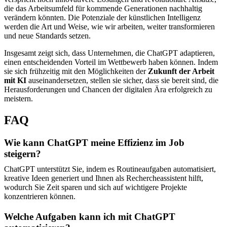
die das Arbeitsumfeld für kommende Generationen nachhaltig
verändern könnten. Die Potenziale der künstlichen Intelligenz
werden die Art und Weise, wie wir arbeiten, weiter transformieren
und neue Standards setzen.
Insgesamt zeigt sich, dass Unternehmen, die ChatGPT adaptieren,
einen entscheidenden Vorteil im Wettbewerb haben können. Indem
sie sich frühzeitig mit den Möglichkeiten der
Zukunft der Arbeit
mit KI
auseinandersetzen, stellen sie sicher, dass sie bereit sind, die
Herausforderungen und Chancen der digitalen Ära erfolgreich zu
meistern.
FAQ
Wie kann ChatGPT meine Effizienz im Job
steigern?
ChatGPT unterstützt Sie, indem es Routineaufgaben automatisiert,
kreative Ideen generiert und Ihnen als Rechercheassistent hilft,
wodurch Sie Zeit sparen und sich auf wichtigere Projekte
konzentrieren können.
Welche Aufgaben kann ich mit ChatGPT