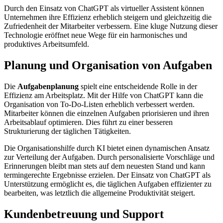
Durch den Einsatz von ChatGPT als virtueller Assistent können
Unternehmen ihre Effizienz erheblich steigern und gleichzeitig die
Zufriedenheit der Mitarbeiter verbessern. Eine kluge Nutzung dieser
Technologie eröffnet neue Wege für ein harmonisches und
produktives Arbeitsumfeld.
Planung und Organisation von Aufgaben
Die
Aufgabenplanung
spielt eine entscheidende Rolle in der
Effizienz am Arbeitsplatz. Mit der Hilfe von ChatGPT kann die
Organisation von To-Do-Listen erheblich verbessert werden.
Mitarbeiter können die einzelnen Aufgaben priorisieren und ihren
Arbeitsablauf optimieren. Dies führt zu einer besseren
Strukturierung der täglichen Tätigkeiten.
Die Organisationshilfe durch KI bietet einen dynamischen Ansatz
zur Verteilung der Aufgaben. Durch personalisierte Vorschläge und
Erinnerungen bleibt man stets auf dem neuesten Stand und kann
termingerechte Ergebnisse erzielen. Der Einsatz von ChatGPT als
Unterstützung ermöglicht es, die täglichen Aufgaben effizienter zu
bearbeiten, was letztlich die allgemeine Produktivität steigert.
Kundenbetreuung und Support