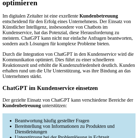
optimieren
Im digitalen Zeitalter ist eine exzellente
Kundenbetreuung
entscheidend für den Erfolg eines Unternehmens. Der Einsatz von
Künstlicher Intelligenz, insbesondere von Chatbots im
Kundenservice, hat das Potenzial, diese Herausforderung zu
meistern. ChatGPT kann nicht nur einfache Anfragen beantworten,
sondern auch Lösungen für komplexe Probleme bieten.
Durch die Integration von ChatGPT in den Kundenservice wird die
Kommunikation optimiert. Dies führt zu einer schnelleren
Reaktionszeit und erhöht die Kundenzufriedenheit deutlich. Kunden
erhalten rund um die Uhr Unterstützung, was ihre Bindung an das
Unternehmen stärkt.
ChatGPT im Kundenservice einsetzen
Der gezielte Einsatz von ChatGPT kann verschiedene Bereiche der
Kundenbetreuung
unterstützen:
Beantwortung häufig gestellter Fragen
Bereitstellung von Informationen zu Produkten und
Dienstleistungen
Unterstützung bei der Problemlösung in Echtzeit