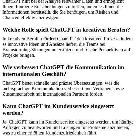
ChatGPT hilft bei der Analyse relevanter Daten und ermöglicht
Ihnen, fundierte Entscheidungen zu treffen, indem es Ihnen die
Informationen bereitstellt, die Sie benötigen, um Risiken und
Chancen effektiv abzuwägen.
Welche Rolle spielt ChatGPT in kreativen Berufen?
In kreativen Berufen fördert ChatGPT den kreativen Prozess, indem
es innovative Ideen und Ansätze liefert, die Teams bei
Brainstorming-Sitzungen unterstützen und frische Perspektiven auf
Projekte bringen.
Wie verbessert ChatGPT die Kommunikation im
internationalen Geschäft?
ChatGPT bietet schnelle und präzise Übersetzungen, was die
mehrsprachige Kommunikation verbessert und Vertrauen sowie
Zusammenarbeit mit internationalen Partnern fördert.
Kann ChatGPT im Kundenservice eingesetzt
werden?
Ja, ChatGPT kann im Kundenservice eingesetzt werden, um häufige
Anfragen zu beantworten und Lösungen für Probleme anzubieten,
was zu einer erhöhten Kundenzufriedenheit führt.