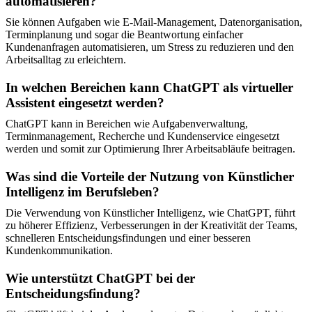
automatisieren?
Sie können Aufgaben wie E-Mail-Management, Datenorganisation,
Terminplanung und sogar die Beantwortung einfacher
Kundenanfragen automatisieren, um Stress zu reduzieren und den
Arbeitsalltag zu erleichtern.
In welchen Bereichen kann ChatGPT als virtueller
Assistent eingesetzt werden?
ChatGPT kann in Bereichen wie Aufgabenverwaltung,
Terminmanagement, Recherche und Kundenservice eingesetzt
werden und somit zur Optimierung Ihrer Arbeitsabläufe beitragen.
Was sind die Vorteile der Nutzung von Künstlicher
Intelligenz im Berufsleben?
Die Verwendung von Künstlicher Intelligenz, wie ChatGPT, führt
zu höherer Effizienz, Verbesserungen in der Kreativität der Teams,
schnelleren Entscheidungsfindungen und einer besseren
Kundenkommunikation.
Wie unterstützt ChatGPT bei der
Entscheidungsfindung?