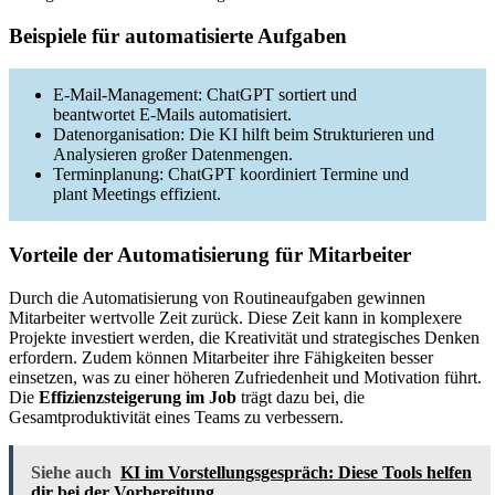
Beispiele für automatisierte Aufgaben
E-Mail-Management: ChatGPT sortiert und
beantwortet E-Mails automatisiert.
Datenorganisation: Die KI hilft beim Strukturieren und
Analysieren großer Datenmengen.
Terminplanung: ChatGPT koordiniert Termine und
plant Meetings effizient.
Vorteile der Automatisierung für Mitarbeiter
Durch die Automatisierung von Routineaufgaben gewinnen
Mitarbeiter wertvolle Zeit zurück. Diese Zeit kann in komplexere
Projekte investiert werden, die Kreativität und strategisches Denken
erfordern. Zudem können Mitarbeiter ihre Fähigkeiten besser
einsetzen, was zu einer höheren Zufriedenheit und Motivation führt.
Die
Effizienzsteigerung im Job
trägt dazu bei, die
Gesamtproduktivität eines Teams zu verbessern.
Siehe auch
KI im Vorstellungsgespräch: Diese Tools helfen
dir bei der Vorbereitung