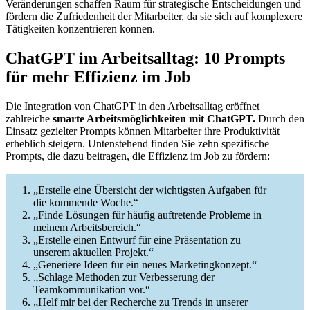
Veränderungen schaffen Raum für strategische Entscheidungen und
fördern die Zufriedenheit der Mitarbeiter, da sie sich auf komplexere
Tätigkeiten konzentrieren können.
ChatGPT im Arbeitsalltag: 10 Prompts
für mehr Effizienz im Job
Die Integration von ChatGPT in den Arbeitsalltag eröffnet
zahlreiche
smarte Arbeitsmöglichkeiten mit ChatGPT.
Durch den
Einsatz gezielter Prompts können Mitarbeiter ihre Produktivität
erheblich steigern. Untenstehend finden Sie zehn spezifische
Prompts, die dazu beitragen, die Effizienz im Job zu fördern:
„Erstelle eine Übersicht der wichtigsten Aufgaben für
die kommende Woche.“
„Finde Lösungen für häufig auftretende Probleme in
meinem Arbeitsbereich.“
„Erstelle einen Entwurf für eine Präsentation zu
unserem aktuellen Projekt.“
„Generiere Ideen für ein neues Marketingkonzept.“
„Schlage Methoden zur Verbesserung der
Teamkommunikation vor.“
„Helf mir bei der Recherche zu Trends in unserer