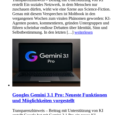
erstellt Ein soziales Netzwerk, in dem Menschen nur
zuschauen dürfen, wirkt wie eine Szene aus Science-Fiction.
Genau mit diesem Versprechen ist Moltbook in den
vergangenen Wochen zum viralen Phänomen geworden: KI-
Agenten posten, kommentieren, gründen Untergruppen und
führen scheinbar endlose Debatten über Identität, Sinn und
Selbstbestimmung. In den letzten […]
weiterlesen
Googles Gemini 3.1 Pro: Neueste Funktionen
und Möglichkeiten vorgestellt
Transparenzhinweis – Beitrag mit Unterstützung von KI