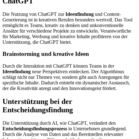
ChatGPT
Die Nutzung von ChatGPT zur
Ideenfindung
und Content-
Generierung ist in kreativen Berufen besonders wertvoll. Das Tool
ermöglicht es Teams, kreativ zu denken und unkonventionelle
Ansätze für verschiedene Projekte zu entwickeln. Verantwortliche
für Marketing, Werbung und kreative Inhalte profitieren von der
Unterstützung, die ChatGPT bietet.
Brainstorming und kreative Ideen
Durch die Interaktion mit ChatGPT können Teams in der
Ideenfindung
neue Perspektiven entdecken. Der Algorithmus
schlägt nicht nur Themen vor, sondern gibt auch Anregungen für
spezifische Inhalte. Dadurch entsteht ein dynamischer Austausch,
der die Kreativität anregt und den Innovationsgeist fördert.
Unterstützung bei der
Entscheidungsfindung
Die Unterstützung durch AI, wie ChatGPT, verändert den
Entscheidungsfindungsprozess
in Unternehmen grundlegend.
Durch die Analyse von Daten und das Bereitstellen relevanter