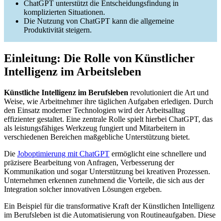
ChatGPT unterstützt die Entscheidungsfindung in
komplizierten Situationen.
Die Nutzung von ChatGPT kann die allgemeine
Produktivität steigern.
Einleitung: Die Rolle von Künstlicher
Intelligenz im Arbeitsleben
Künstliche Intelligenz im Berufsleben
revolutioniert die Art und
Weise, wie Arbeitnehmer ihre täglichen Aufgaben erledigen. Durch
den Einsatz moderner Technologien wird der Arbeitsalltag
effizienter gestaltet. Eine zentrale Rolle spielt hierbei ChatGPT, das
als leistungsfähiges Werkzeug fungiert und Mitarbeitern in
verschiedenen Bereichen maßgebliche Unterstützung bietet.
Die
Joboptimierung mit ChatGPT
ermöglicht eine schnellere und
präzisere Bearbeitung von Anfragen, Verbesserung der
Kommunikation und sogar Unterstützung bei kreativen Prozessen.
Unternehmen erkennen zunehmend die Vorteile, die sich aus der
Integration solcher innovativen Lösungen ergeben.
Ein Beispiel für die transformative Kraft der Künstlichen Intelligenz
im Berufsleben ist die Automatisierung von Routineaufgaben. Diese