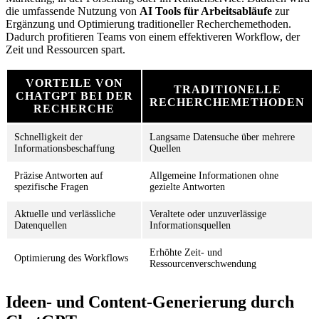
die umfassende Nutzung von
AI Tools für Arbeitsabläufe
zur
Ergänzung und Optimierung traditioneller Recherchemethoden.
Dadurch profitieren Teams von einem effektiveren Workflow, der
Zeit und Ressourcen spart.
VORTEILE VON
TRADITIONELLE
CHATGPT BEI DER
RECHERCHEMETHODEN
RECHERCHE
Schnelligkeit der
Langsame Datensuche über mehrere
Informationsbeschaffung
Quellen
Präzise Antworten auf
Allgemeine Informationen ohne
spezifische Fragen
gezielte Antworten
Aktuelle und verlässliche
Veraltete oder unzuverlässige
Datenquellen
Informationsquellen
Erhöhte Zeit- und
Optimierung des Workflows
Ressourcenverschwendung
Ideen- und Content-Generierung durch