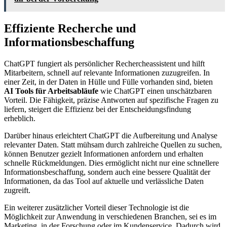
Effiziente Recherche und
Informationsbeschaffung
ChatGPT fungiert als persönlicher Rechercheassistent und hilft
Mitarbeitern, schnell auf relevante Informationen zuzugreifen. In
einer Zeit, in der Daten in Hülle und Fülle vorhanden sind, bieten
AI Tools für Arbeitsabläufe
wie ChatGPT einen unschätzbaren
Vorteil. Die Fähigkeit, präzise Antworten auf spezifische Fragen zu
liefern, steigert die Effizienz bei der Entscheidungsfindung
erheblich.
Darüber hinaus erleichtert ChatGPT die Aufbereitung und Analyse
relevanter Daten. Statt mühsam durch zahlreiche Quellen zu suchen,
können Benutzer gezielt Informationen anfordern und erhalten
schnelle Rückmeldungen. Dies ermöglicht nicht nur eine schnellere
Informationsbeschaffung, sondern auch eine bessere Qualität der
Informationen, da das Tool auf aktuelle und verlässliche Daten
zugreift.
Ein weiterer zusätzlicher Vorteil dieser Technologie ist die
Möglichkeit zur Anwendung in verschiedenen Branchen, sei es im
Marketing, in der Forschung oder im Kundenservice. Dadurch wird