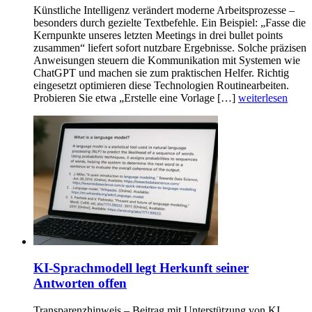
Künstliche Intelligenz verändert moderne Arbeitsprozesse –
besonders durch gezielte Textbefehle. Ein Beispiel: „Fasse die
Kernpunkte unseres letzten Meetings in drei bullet points
zusammen“ liefert sofort nutzbare Ergebnisse. Solche präzisen
Anweisungen steuern die Kommunikation mit Systemen wie
ChatGPT und machen sie zum praktischen Helfer. Richtig
eingesetzt optimieren diese Technologien Routinearbeiten.
Probieren Sie etwa „Erstelle eine Vorlage […]
weiterlesen
KI-Sprachmodell legt Herkunft seiner
Antworten offen
Transparenzhinweis – Beitrag mit Unterstützung von KI