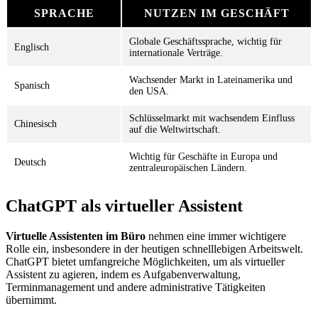
SPRACHE
NUTZEN IM GESCHÄFT
Globale Geschäftssprache, wichtig für
Englisch
internationale Verträge.
Wachsender Markt in Lateinamerika und
Spanisch
den USA.
Schlüsselmarkt mit wachsendem Einfluss
Chinesisch
auf die Weltwirtschaft.
Wichtig für Geschäfte in Europa und
Deutsch
zentraleuropäischen Ländern.
ChatGPT als virtueller Assistent
Virtuelle Assistenten im Büro
nehmen eine immer wichtigere
Rolle ein, insbesondere in der heutigen schnelllebigen Arbeitswelt.
ChatGPT bietet umfangreiche Möglichkeiten, um als virtueller
Assistent zu agieren, indem es Aufgabenverwaltung,
Terminmanagement und andere administrative Tätigkeiten
übernimmt.