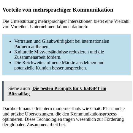
Vorteile von mehrsprachiger Kommunikation
Die Unterstützung mehrsprachiger Interaktionen bietet eine Vielzahl
von Vorteilen. Unternehmen können dadurch:
Vertrauen und Glaubwürdigkeit bei internationalen
Partnern aufbauen.
Kulturelle Missverständnisse reduzieren und die
Zusammenarbeit fördern.
Die Reichweite auf neue Märkte ausdehnen und
potenzielle Kunden besser ansprechen.
Siehe auch
Die besten Prompts für ChatGPT im
Büroalltag
Darüber hinaus erleichtern moderne Tools wie ChatGPT schnelle
und präzise Übersetzungen, die den Kommunikationsprozess
optimieren. Diese Technologien tragen wesentlich zur Förderung
der globalen Zusammenarbeit bei.