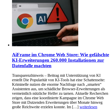
AiFrame im Chrome Web Store: Wie gefälschte
KI-Erweiterungen 260.000 Installationen zur
Datenfalle machten
Transparenzhinweis – Beitrag mit Unterstützung von KI
erstellt Die Popularität von KI-Tools hat eine Schattenseite:
Kriminelle nutzen die enorme Nachfrage nach „smarten“
Assistenten aus, um schädliche Browser-Erweiterungen als
vermeintlich nützliche Helfer zu tarnen. Aktuelle Recherchen
zeigen, dass eine koordinierte Kampagne im Chrome Web
Store mit Dutzenden Erweiterungen über Monate hinweg
große Reichweite erzielen konnte. Im […]
weiterlesen