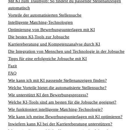
Mit KI zum Traumjob: So findest du passende Stellenanzeigen
automatisch
Vorteile der automatisierten Stellensuche
Intelligente Matching-Technologien
Optimierung von Bewerbungsunterlagen mit KI
Die besten KI-Tools zur Jobsuche
Karriereberatung und Kompetenzanalyse durch KI
Die Integration von Menschen und Technologie in der Jobsuche
Tipps für eine erfolgreiche Jobsuche mit KI
Fazit
FAQ
Wie kann ich mit KI passende Stellenanzeigen finden?
Welche Vorteile bietet die automatisierte Stellensuche?
Wie unterstützt KI den Bewerbungsprozess?
Welche KI-Tools sind am besten für die Jobsuche geeignet?
Wie funktioniert intelligente Matching-Technologie?
Wie kann ich meine Bewerbungsunterlagen mit KI optimieren?
Inwiefern kann KI bei der Karriereberatung unterstützen?