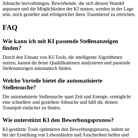
Jobsuche hervorbringen. Bewerbende, die sich diesem Wandel
anpassen und die Möglichkeiten der KI nutzen, werden in der Lage
sein, noch gezielter und erfolgreicher ihren Traumberuf zu erreichen.
FAQ
Wie kann ich mit KI passende Stellenanzeigen
finden?
Durch den Einsatz von KI-Tools, die intelligente Algorithmen
nutzen, kannst du deine Qualifikationen analysieren und passende
Stellenanzeigen automatisch finden.
Welche Vorteile bietet die automatisierte
Stellensuche?
Die automatisierte Stellensuche spart Zeit und Energie, ermöglicht
eine schnellere und gezieltere Jobsuche und hilft dir, deinen
Traumjob einfacher zu finden.
Wie unterstützt KI den Bewerbungsprozess?
KI-gestützte Tools optimieren den Bewerbungsprozess, indem sie
bei der Erstellung von Lebensläufen und Anschreiben helfen und