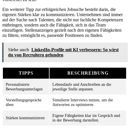
Ein weiterer Tipp zur erfolgreichen Jobsuche besteht darin, die
eigenen Stärken klar zu kommunizieren. Unternehmen sind immer
auf der Suche nach Talenten, die nicht nur fachliche Kompetenzen
mitbringen, sondern auch die Fähigkeit, sich in das Team
einzufügen. Stellenanzeigen gezielt nach den eigenen Fähigkeiten
zu filtern, ermöglicht es, passende Positionen zu finden.
Siehe auch
LinkedIn-Profile mit KI verbessern: So wirst
du von Recruitern gefunden
TIPPS
BESCHREIBUNG
Personalisierte
Lebensläufe und Anschreiben an die
Bewerbungsunterlagen
jeweilige Stelle anpassen.
Vorstellungsgespräche
Simulierte Interviews nutzen, um die
üben
Antworten zu optimieren.
Eigene Fähigkeiten klar im Gespräch und
Stärken kommunizieren
in der Bewerbung darstellen.