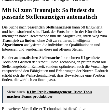
Mit KI zum Traumjob: So findest du
passende Stellenanzeigen automatisch
Die Suche nach
passenden Stellenanzeigen
kann oft langwierig
und herausfordernd sein. Dank der Fortschritte in der Künstlichen
Intelligenz haben Bewerbende nun die Möglichkeit, ihren Weg zum
Traumjob zu finden
, ohne Zeit zu verlieren. Intelligente
Algorithmen
analysieren die individuellen Qualifikationen und
Interessen und vergleichen diese mit offenen Stellen.
Bei der
automatischen Stellensuche
übernehmen KI-gestützte
Tools den Großteil der Arbeit. Diese Technologien prüfen nicht nur
Stellenangebote in Echtzeit, sondern optimieren auch die Vorschläge
entsprechend den Fähigkeiten und Erfahrungen der Nutzer. Dadurch
erhöht sich die Wahrscheinlichkeit, dass Bewerbende eine Position
finden, die wirklich zu ihnen passt.
Siehe auch
KI im Projektmanagement: Diese Tools
machen Teams produktiver
Ein weiterer Vorteil dieser Technologie ist die ständige