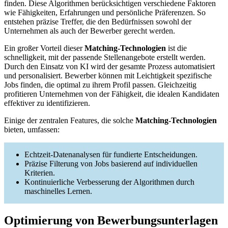
finden. Diese Algorithmen berücksichtigen verschiedene Faktoren
wie Fähigkeiten, Erfahrungen und persönliche Präferenzen. So
entstehen präzise Treffer, die den Bedürfnissen sowohl der
Unternehmen als auch der Bewerber gerecht werden.
Ein großer Vorteil dieser
Matching-Technologien
ist die
schnelligkeit, mit der passende Stellenangebote erstellt werden.
Durch den Einsatz von KI wird der gesamte Prozess automatisiert
und personalisiert. Bewerber können mit Leichtigkeit spezifische
Jobs finden, die optimal zu ihrem Profil passen. Gleichzeitig
profitieren Unternehmen von der Fähigkeit, die idealen Kandidaten
effektiver zu identifizieren.
Einige der zentralen Features, die solche
Matching-Technologien
bieten, umfassen:
Echtzeit-Datenanalysen für fundierte Entscheidungen.
Präzise Filterung von Jobs basierend auf individuellen
Kriterien.
Kontinuierliche Verbesserung der Algorithmen durch
maschinelles Lernen.
Optimierung von Bewerbungsunterlagen