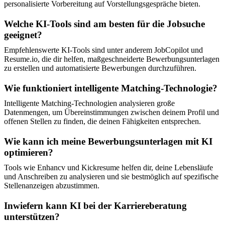
personalisierte Vorbereitung auf Vorstellungsgespräche bieten.
Welche KI-Tools sind am besten für die Jobsuche
geeignet?
Empfehlenswerte KI-Tools sind unter anderem JobCopilot und
Resume.io, die dir helfen, maßgeschneiderte Bewerbungsunterlagen
zu erstellen und automatisierte Bewerbungen durchzuführen.
Wie funktioniert intelligente Matching-Technologie?
Intelligente Matching-Technologien analysieren große
Datenmengen, um Übereinstimmungen zwischen deinem Profil und
offenen Stellen zu finden, die deinen Fähigkeiten entsprechen.
Wie kann ich meine Bewerbungsunterlagen mit KI
optimieren?
Tools wie Enhancv und Kickresume helfen dir, deine Lebensläufe
und Anschreiben zu analysieren und sie bestmöglich auf spezifische
Stellenanzeigen abzustimmen.
Inwiefern kann KI bei der Karriereberatung
unterstützen?