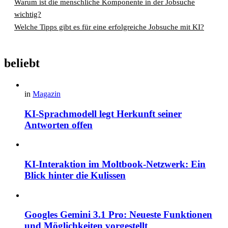
Warum ist die menschliche Komponente in der Jobsuche
wichtig?
Welche Tipps gibt es für eine erfolgreiche Jobsuche mit KI?
beliebt
in
Magazin
KI-Sprachmodell legt Herkunft seiner
Antworten offen
KI-Interaktion im Moltbook-Netzwerk: Ein
Blick hinter die Kulissen
Googles Gemini 3.1 Pro: Neueste Funktionen
und Möglichkeiten vorgestellt