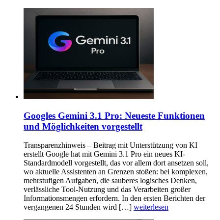
Googles Gemini 3.1 Pro: Neueste Funktionen
und Möglichkeiten vorgestellt
Transparenzhinweis – Beitrag mit Unterstützung von KI
erstellt Google hat mit Gemini 3.1 Pro ein neues KI-
Standardmodell vorgestellt, das vor allem dort ansetzen soll,
wo aktuelle Assistenten an Grenzen stoßen: bei komplexen,
mehrstufigen Aufgaben, die sauberes logisches Denken,
verlässliche Tool-Nutzung und das Verarbeiten großer
Informationsmengen erfordern. In den ersten Berichten der
vergangenen 24 Stunden wird […]
weiterlesen