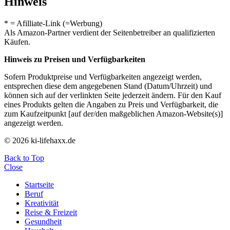
Hinweis
* = Afilliate-Link (=Werbung)
Als Amazon-Partner verdient der Seitenbetreiber an qualifizierten
Käufen.
Hinweis zu Preisen und Verfügbarkeiten
Sofern Produktpreise und Verfügbarkeiten angezeigt werden,
entsprechen diese dem angegebenen Stand (Datum/Uhrzeit) und
können sich auf der verlinkten Seite jederzeit ändern. Für den Kauf
eines Produkts gelten die Angaben zu Preis und Verfügbarkeit, die
zum Kaufzeitpunkt [auf der/den maßgeblichen Amazon-Website(s)]
angezeigt werden.
© 2026 ki-lifehaxx.de
Back to Top
Close
Startseite
Beruf
Kreativität
Reise & Freizeit
Gesundheit