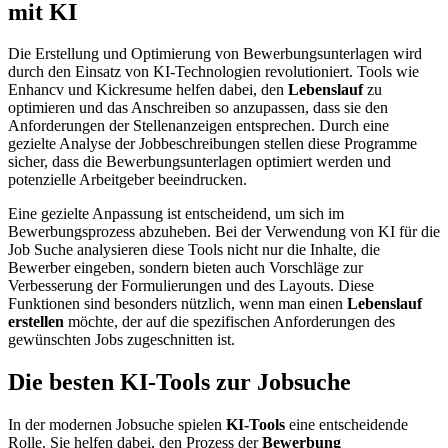
mit KI
Die Erstellung und Optimierung von Bewerbungsunterlagen wird
durch den Einsatz von KI-Technologien revolutioniert. Tools wie
Enhancv und Kickresume helfen dabei, den
Lebenslauf
zu
optimieren und das Anschreiben so anzupassen, dass sie den
Anforderungen der Stellenanzeigen entsprechen. Durch eine
gezielte Analyse der Jobbeschreibungen stellen diese Programme
sicher, dass die Bewerbungsunterlagen optimiert werden und
potenzielle Arbeitgeber beeindrucken.
Eine gezielte Anpassung ist entscheidend, um sich im
Bewerbungsprozess abzuheben. Bei der Verwendung von KI für die
Job Suche analysieren diese Tools nicht nur die Inhalte, die
Bewerber eingeben, sondern bieten auch Vorschläge zur
Verbesserung der Formulierungen und des Layouts. Diese
Funktionen sind besonders nützlich, wenn man einen
Lebenslauf
erstellen
möchte, der auf die spezifischen Anforderungen des
gewünschten Jobs zugeschnitten ist.
Die besten KI-Tools zur Jobsuche
In der modernen Jobsuche spielen
KI-Tools
eine entscheidende
Rolle. Sie helfen dabei, den Prozess der
Bewerbung