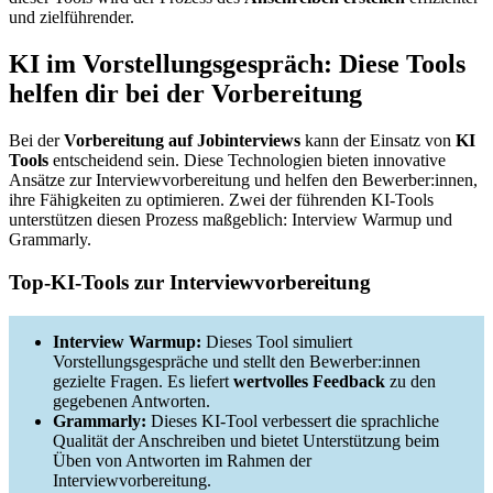
und zielführender.
KI im Vorstellungsgespräch: Diese Tools
helfen dir bei der Vorbereitung
Bei der
Vorbereitung auf Jobinterviews
kann der Einsatz von
KI
Tools
entscheidend sein. Diese Technologien bieten innovative
Ansätze zur Interviewvorbereitung und helfen den Bewerber:innen,
ihre Fähigkeiten zu optimieren. Zwei der führenden KI-Tools
unterstützen diesen Prozess maßgeblich: Interview Warmup und
Grammarly.
Top-KI-Tools zur Interviewvorbereitung
Interview Warmup:
Dieses Tool simuliert
Vorstellungsgespräche und stellt den Bewerber:innen
gezielte Fragen. Es liefert
wertvolles Feedback
zu den
gegebenen Antworten.
Grammarly:
Dieses KI-Tool verbessert die sprachliche
Qualität der Anschreiben und bietet Unterstützung beim
Üben von Antworten im Rahmen der
Interviewvorbereitung.