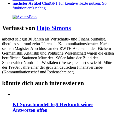
nächster Artikel
ChatGPT für kreative Texte nutzen: So
funktioniert’s richtig
Verfasst von
Hajo Simons
arbeitet seit gut 30 Jahren als Wirtschafts- und Finanzjournalist,
überdies seit rund zehn Jahren als Kommunikationsberater. Nach
seinem Magister-Abschluss an der RWTH Aachen in den Fächern
Germanistik, Anglistik und Politische Wissenschaft waren die ersten
beruflichen Stationen Mitte der 1980er Jahre der Bund der
Steuerzahler Nordrhein-Westfalen (Pressesprecher) sowie bis Mitte
der 1990er Jahre einer der größten deutschen Finanzvertriebe
(Kommunikationschef und Redenschreiber).
könnte dich auch interessieren
KI-Sprachmodell legt Herkunft seiner
Antworten offen