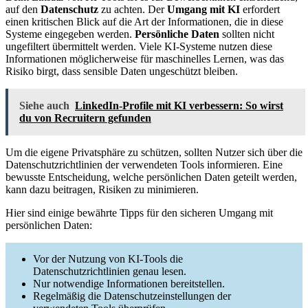
auf den
Datenschutz
zu achten. Der
Umgang mit KI
erfordert
einen kritischen Blick auf die Art der Informationen, die in diese
Systeme eingegeben werden.
Persönliche Daten
sollten nicht
ungefiltert übermittelt werden. Viele KI-Systeme nutzen diese
Informationen möglicherweise für maschinelles Lernen, was das
Risiko birgt, dass sensible Daten ungeschützt bleiben.
Siehe auch
LinkedIn-Profile mit KI verbessern: So wirst
du von Recruitern gefunden
Um die eigene Privatsphäre zu schützen, sollten Nutzer sich über die
Datenschutzrichtlinien der verwendeten Tools informieren. Eine
bewusste Entscheidung, welche persönlichen Daten geteilt werden,
kann dazu beitragen, Risiken zu minimieren.
Hier sind einige bewährte Tipps für den sicheren Umgang mit
persönlichen Daten:
Vor der Nutzung von KI-Tools die
Datenschutzrichtlinien genau lesen.
Nur notwendige Informationen bereitstellen.
Regelmäßig die Datenschutzeinstellungen der