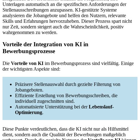
Unterlagen automatisch an die spezifischen Anforderungen der
Stellenausschreibungen anzupassen. KI-gestützte Systeme
analysieren die Jobangebote und helfen den Nutzern, relevante
Skills und Erfahrungen hervorzuheben. Dieser Prozess spart nicht
nur Zeit, sondern steigert auch die Wahrscheinlichkeit, positiv
wahrgenommen zu werden.
Vorteile der Integration von KI in
Bewerbungsprozesse
Die
Vorteile von KI
im Bewerbungsprozess sind vielfältig. Einige
der wichtigsten Aspekte sind:
Präzisere Stellenauswahl durch gezielte Filterung von
Jobangeboten.
Effiziente Erstellung von Bewerbungsschreiben, die
individuell zugeschnitten sind.
Automatisierte Unterstützung bei der
Lebenslauf-
Optimierung
.
Diese Punkte verdeutlichen, dass die KI nicht nur als Hilfsmittel
dient, sondern auch die Qualität der Bewerbungen maßgeblich