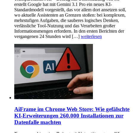
erstellt Google hat mit Gemini 3.1 Pro ein neues KI-
Standardmodell vorgestellt, das vor allem dort ansetzen soll,
wo aktuelle Assistenten an Grenzen stoßen: bei komplexen,
mehrstufigen Aufgaben, die sauberes logisches Denken,
verlässliche Tool-Nutzung und das Verarbeiten großer
Informationsmengen erfordern. In den ersten Berichten der
vergangenen 24 Stunden wird […]
weiterlesen
AiFrame im Chrome Web Store: Wie gefälschte
KI-Erweiterungen 260.000 Installationen zur
Datenfalle machten