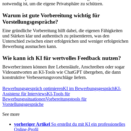
notwendig ist, um die eigene Privatsphäre zu schützen.
Warum ist gute Vorbereitung wichtig für
Vorstellungsgespräche?
Eine gründliche Vorbereitung hilft dabei, die eigenen Fähigkeiten
und Stärken klar und authentisch zu präsentieren, was den
Unterschied zwischen einer erfolgreichen und weniger erfolgreichen
Bewerbung ausmachen kann.
Wie kann ich KI für wertvolles Feedback nutzen?
Bewerber:innen können ihre Lebensläufe, Anschreiben oder sogar
Videoantworten an KI-Tools wie ChatGPT übergeben, die dann
konstruktive Verbesserungsvorschläge liefern.
Bewerbungsgespräch optimieren
KI im Bewerbungsgespräch
KI-
Assistenz für Interviews
KI-Tools für
Bewerbungssituationen
Vorbereitungstools für
Vorstellungsgespräche
See more
vorheriger Artikel
So erstellst du mit KI ein professionelles
Online-Profil