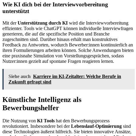
Wie KI dich bei der Interviewvorbereitung
unterstützt
Mit der
Unterstützung durch KI
wird die Interviewvorbereitung
effizienter. Tools wie ChatGPT können individuelle Interviewfragen
generieren, die auf die spezifische Position und Branche
zugeschnitten sind. Darüber hinaus erhält man konstruktives
Feedback zu Antworten, wodurch Bewerber:innen kontinuierlich an
ihren Formulierungen arbeiten können. Solche Anwendungen bieten
eine praxisnahe Simulation von Vorstellungsgesprächen, sodass
Nutzer:innen gezielt auf spontane Fragen reagieren lernen.
Siehe auch
Karriere im KI-Zeitalter: Welche Berufe in
Zukunft gefragt sind
Künstliche Intelligenz als
Bewerbungshelfer
Die Nutzung von
KI Tools
hat den Bewerbungsprozess
revolutioniert. Insbesondere bei der
Lebenslauf-Optimierung
sind
diese Technologien äußerst hilfreich. Sie bieten innovative Ansätze,