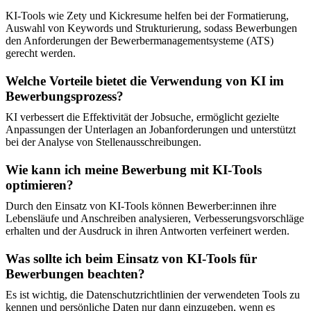
KI-Tools wie Zety und Kickresume helfen bei der Formatierung,
Auswahl von Keywords und Strukturierung, sodass Bewerbungen
den Anforderungen der Bewerbermanagementsysteme (ATS)
gerecht werden.
Welche Vorteile bietet die Verwendung von KI im
Bewerbungsprozess?
KI verbessert die Effektivität der Jobsuche, ermöglicht gezielte
Anpassungen der Unterlagen an Jobanforderungen und unterstützt
bei der Analyse von Stellenausschreibungen.
Wie kann ich meine Bewerbung mit KI-Tools
optimieren?
Durch den Einsatz von KI-Tools können Bewerber:innen ihre
Lebensläufe und Anschreiben analysieren, Verbesserungsvorschläge
erhalten und der Ausdruck in ihren Antworten verfeinert werden.
Was sollte ich beim Einsatz von KI-Tools für
Bewerbungen beachten?
Es ist wichtig, die Datenschutzrichtlinien der verwendeten Tools zu
kennen und persönliche Daten nur dann einzugeben, wenn es