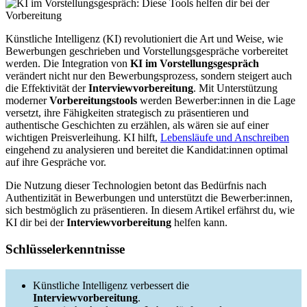
Künstliche Intelligenz (KI) revolutioniert die Art und Weise, wie
Bewerbungen geschrieben und Vorstellungsgespräche vorbereitet
werden. Die Integration von
KI im Vorstellungsgespräch
verändert nicht nur den Bewerbungsprozess, sondern steigert auch
die Effektivität der
Interviewvorbereitung
. Mit Unterstützung
moderner
Vorbereitungstools
werden Bewerber:innen in die Lage
versetzt, ihre Fähigkeiten strategisch zu präsentieren und
authentische Geschichten zu erzählen, als wären sie auf einer
wichtigen Preisverleihung. KI hilft,
Lebensläufe und Anschreiben
eingehend zu analysieren und bereitet die Kandidat:innen optimal
auf ihre Gespräche vor.
Die Nutzung dieser Technologien betont das Bedürfnis nach
Authentizität in Bewerbungen und unterstützt die Bewerber:innen,
sich bestmöglich zu präsentieren. In diesem Artikel erfährst du, wie
KI dir bei der
Interviewvorbereitung
helfen kann.
Schlüsselerkenntnisse
Künstliche Intelligenz verbessert die
Interviewvorbereitung
.