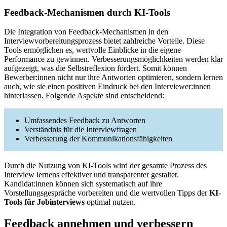
Feedback-Mechanismen durch KI-Tools
Die Integration von Feedback-Mechanismen in den
Interviewvorbereitungsprozess bietet zahlreiche Vorteile. Diese
Tools ermöglichen es, wertvolle Einblicke in die eigene
Performance zu gewinnen. Verbesserungsmöglichkeiten werden klar
aufgezeigt, was die Selbstreflexion fördert. Somit können
Bewerber:innen nicht nur ihre Antworten optimieren, sondern lernen
auch, wie sie einen positiven Eindruck bei den Interviewer:innen
hinterlassen. Folgende Aspekte sind entscheidend:
Umfassendes Feedback zu Antworten
Verständnis für die Interviewfragen
Verbesserung der Kommunikationsfähigkeiten
Durch die Nutzung von KI-Tools wird der gesamte Prozess des
Interview lernens effektiver und transparenter gestaltet.
Kandidat:innen können sich systematisch auf ihre
Vorstellungsgespräche vorbereiten und die wertvollen Tipps der
KI-
Tools für Jobinterviews
optimal nutzen.
Feedback annehmen und verbessern