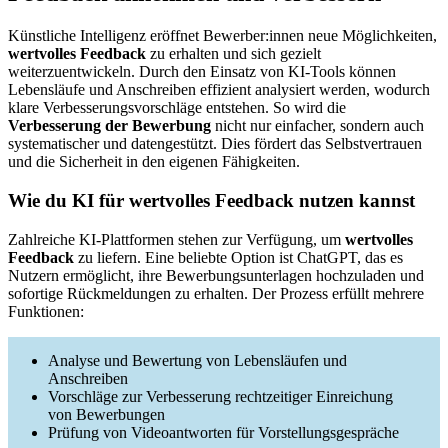
Künstliche Intelligenz eröffnet Bewerber:innen neue Möglichkeiten,
wertvolles Feedback
zu erhalten und sich gezielt
weiterzuentwickeln. Durch den Einsatz von KI-Tools können
Lebensläufe und Anschreiben effizient analysiert werden, wodurch
klare Verbesserungsvorschläge entstehen. So wird die
Verbesserung der Bewerbung
nicht nur einfacher, sondern auch
systematischer und datengestützt. Dies fördert das Selbstvertrauen
und die Sicherheit in den eigenen Fähigkeiten.
Wie du KI für wertvolles Feedback nutzen kannst
Zahlreiche KI-Plattformen stehen zur Verfügung, um
wertvolles
Feedback
zu liefern. Eine beliebte Option ist ChatGPT, das es
Nutzern ermöglicht, ihre Bewerbungsunterlagen hochzuladen und
sofortige Rückmeldungen zu erhalten. Der Prozess erfüllt mehrere
Funktionen:
Analyse und Bewertung von Lebensläufen und
Anschreiben
Vorschläge zur Verbesserung rechtzeitiger Einreichung
von Bewerbungen
Prüfung von Videoantworten für Vorstellungsgespräche