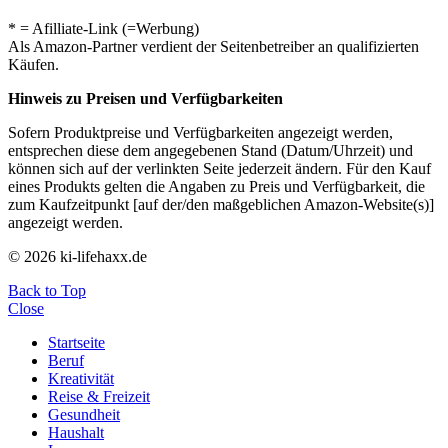
* = Afilliate-Link (=Werbung)
Als Amazon-Partner verdient der Seitenbetreiber an qualifizierten
Käufen.
Hinweis zu Preisen und Verfügbarkeiten
Sofern Produktpreise und Verfügbarkeiten angezeigt werden,
entsprechen diese dem angegebenen Stand (Datum/Uhrzeit) und
können sich auf der verlinkten Seite jederzeit ändern. Für den Kauf
eines Produkts gelten die Angaben zu Preis und Verfügbarkeit, die
zum Kaufzeitpunkt [auf der/den maßgeblichen Amazon-Website(s)]
angezeigt werden.
© 2026 ki-lifehaxx.de
Back to Top
Close
Startseite
Beruf
Kreativität
Reise & Freizeit
Gesundheit
Haushalt