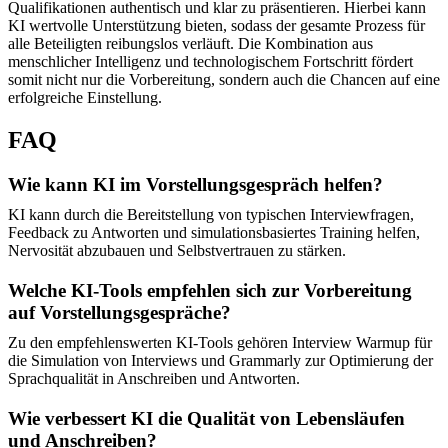
Qualifikationen authentisch und klar zu präsentieren. Hierbei kann
KI wertvolle Unterstützung bieten, sodass der gesamte Prozess für
alle Beteiligten reibungslos verläuft. Die Kombination aus
menschlicher Intelligenz und technologischem Fortschritt fördert
somit nicht nur die Vorbereitung, sondern auch die Chancen auf eine
erfolgreiche Einstellung.
FAQ
Wie kann KI im Vorstellungsgespräch helfen?
KI kann durch die Bereitstellung von typischen Interviewfragen,
Feedback zu Antworten und simulationsbasiertes Training helfen,
Nervosität abzubauen und Selbstvertrauen zu stärken.
Welche KI-Tools empfehlen sich zur Vorbereitung
auf Vorstellungsgespräche?
Zu den empfehlenswerten KI-Tools gehören Interview Warmup für
die Simulation von Interviews und Grammarly zur Optimierung der
Sprachqualität in Anschreiben und Antworten.
Wie verbessert KI die Qualität von Lebensläufen
und Anschreiben?