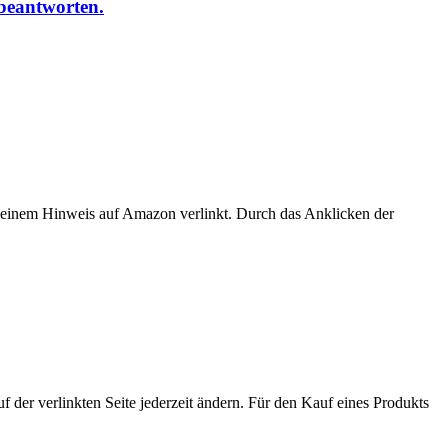
 beantworten.
er einem Hinweis auf Amazon verlinkt. Durch das Anklicken der
der verlinkten Seite jederzeit ändern. Für den Kauf eines Produkts