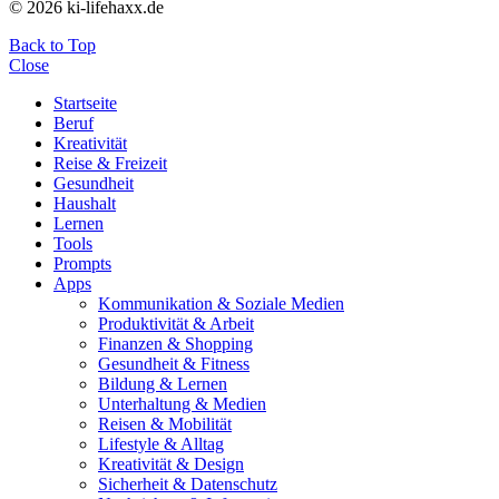
© 2026 ki-lifehaxx.de
Back to Top
Close
Startseite
Beruf
Kreativität
Reise & Freizeit
Gesundheit
Haushalt
Lernen
Tools
Prompts
Apps
Kommunikation & Soziale Medien
Produktivität & Arbeit
Finanzen & Shopping
Gesundheit & Fitness
Bildung & Lernen
Unterhaltung & Medien
Reisen & Mobilität
Lifestyle & Alltag
Kreativität & Design
Sicherheit & Datenschutz