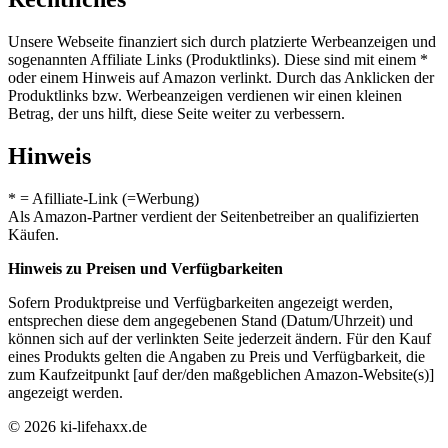
Unsere Webseite finanziert sich durch platzierte Werbeanzeigen und
sogenannten Affiliate Links (Produktlinks). Diese sind mit einem *
oder einem Hinweis auf Amazon verlinkt. Durch das Anklicken der
Produktlinks bzw. Werbeanzeigen verdienen wir einen kleinen
Betrag, der uns hilft, diese Seite weiter zu verbessern.
Hinweis
* = Afilliate-Link (=Werbung)
Als Amazon-Partner verdient der Seitenbetreiber an qualifizierten
Käufen.
Hinweis zu Preisen und Verfügbarkeiten
Sofern Produktpreise und Verfügbarkeiten angezeigt werden,
entsprechen diese dem angegebenen Stand (Datum/Uhrzeit) und
können sich auf der verlinkten Seite jederzeit ändern. Für den Kauf
eines Produkts gelten die Angaben zu Preis und Verfügbarkeit, die
zum Kaufzeitpunkt [auf der/den maßgeblichen Amazon-Website(s)]
angezeigt werden.
© 2026 ki-lifehaxx.de