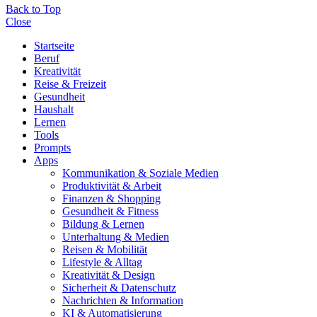
Back to Top
Close
Startseite
Beruf
Kreativität
Reise & Freizeit
Gesundheit
Haushalt
Lernen
Tools
Prompts
Apps
Kommunikation & Soziale Medien
Produktivität & Arbeit
Finanzen & Shopping
Gesundheit & Fitness
Bildung & Lernen
Unterhaltung & Medien
Reisen & Mobilität
Lifestyle & Alltag
Kreativität & Design
Sicherheit & Datenschutz
Nachrichten & Information
KI & Automatisierung