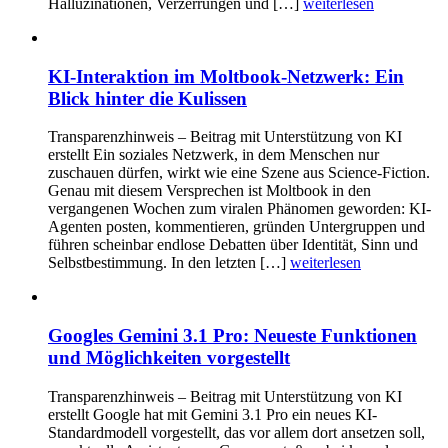
Halluzinationen, Verzerrungen und […]
weiterlesen
KI-Interaktion im Moltbook-Netzwerk: Ein
Blick hinter die Kulissen
Transparenzhinweis – Beitrag mit Unterstützung von KI
erstellt Ein soziales Netzwerk, in dem Menschen nur
zuschauen dürfen, wirkt wie eine Szene aus Science-Fiction.
Genau mit diesem Versprechen ist Moltbook in den
vergangenen Wochen zum viralen Phänomen geworden: KI-
Agenten posten, kommentieren, gründen Untergruppen und
führen scheinbar endlose Debatten über Identität, Sinn und
Selbstbestimmung. In den letzten […]
weiterlesen
Googles Gemini 3.1 Pro: Neueste Funktionen
und Möglichkeiten vorgestellt
Transparenzhinweis – Beitrag mit Unterstützung von KI
erstellt Google hat mit Gemini 3.1 Pro ein neues KI-
Standardmodell vorgestellt, das vor allem dort ansetzen soll,