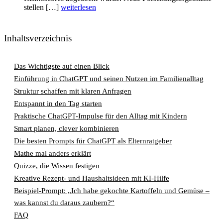
stellen […]
weiterlesen
Inhaltsverzeichnis
Das Wichtigste auf einen Blick
Einführung in ChatGPT und seinen Nutzen im Familienalltag
Struktur schaffen mit klaren Anfragen
Entspannt in den Tag starten
Praktische ChatGPT-Impulse für den Alltag mit Kindern
Smart planen, clever kombinieren
Die besten Prompts für ChatGPT als Elternratgeber
Mathe mal anders erklärt
Quizze, die Wissen festigen
Kreative Rezept- und Haushaltsideen mit KI-Hilfe
Beispiel-Prompt: „Ich habe gekochte Kartoffeln und Gemüse –
was kannst du daraus zaubern?“
FAQ