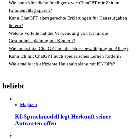
Wie kann künstliche Intelligenz wie ChatGPT mir Zeit im
Familienalltag sparen?
Kann ChatGPT altersgerechte Erklärungen für Hausaufgaben
liefern?
Welche Vorteile hat die Verwendung von KI für die
Gesundheitsplanung mit Kindern?
Wie unterstützt ChatGPT bei der Stressbewältigung im Alltag?
Kann ich mit ChatGPT auch spielerisches Lernen fördern?
Wie erstelle ich effiziente Haushaltspläne mit KI-Hilfe?
beliebt
in
Magazin
KI-Sprachmodell legt Herkunft seiner
Antworten offen