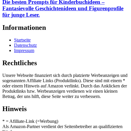
Die besten Prompts für Kinderbuchideen –
Fantasievolle Geschichtenideen und Figurenprofile
für junge Leser.
Informationen
Startseite
Datenschutz
Impressum
Rechtliches
Unsere Webseite finanziert sich durch platzierte Werbeanzeigen und
sogenannten Affiliate Links (Produktlinks). Diese sind mit einem *
oder einem Hinweis auf Amazon verlinkt. Durch das Anklicken der
Produktlinks bzw. Werbeanzeigen verdienen wir einen kleinen
Betrag, der uns hilft, diese Seite weiter zu verbessern.
Hinweis
* = Afilliate-Link (=Werbung)
Als Amazon-Partner verdient der Seitenbetreiber an qualifizierten