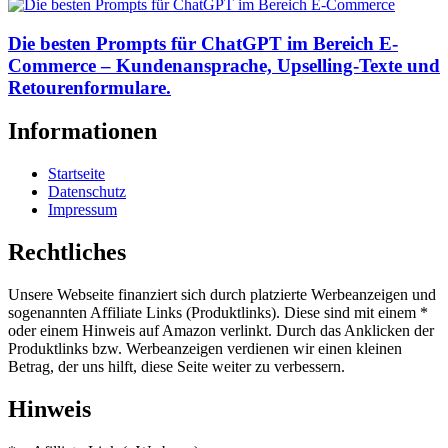
Die besten Prompts für ChatGPT im Bereich E-
Commerce – Kundenansprache, Upselling-Texte und
Retourenformulare.
Informationen
Startseite
Datenschutz
Impressum
Rechtliches
Unsere Webseite finanziert sich durch platzierte Werbeanzeigen und
sogenannten Affiliate Links (Produktlinks). Diese sind mit einem *
oder einem Hinweis auf Amazon verlinkt. Durch das Anklicken der
Produktlinks bzw. Werbeanzeigen verdienen wir einen kleinen
Betrag, der uns hilft, diese Seite weiter zu verbessern.
Hinweis