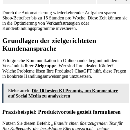
Durch die Automatisierung wiederkehrender Aufgaben sparen
Shop-Betreiber bis zu 15 Stunden pro Woche. Diese Zeit können sie
in die Optimierung von Verkaufsstrategien oder
Kundenbindungsprogramme investieren.
Grundlagen der zielgerichteten
Kundenansprache
Erfolgreiche Kommunikation im Onlinehandel beginnt mit dem
Verständnis Ihrer
Zielgruppe
. Wer sind Ihre idealen Käufer?
Welche Probleme lösen Ihre Produkte? ChatGPT hilft, diese Fragen
in konkrete Handlungsanweisungen umzusetzen.
Siehe auch
Die 10 besten KI Prompts, um Kommentare
auf Social Media zu analysieren
Praxisbeispiel: Produktvorteile gezielt formulieren
Nutzen Sie diesen Befehl:
„Erstelle einen überzeugenden Text für
Bio-Kaffeepads, der berufstätige Eltern anspricht – betone