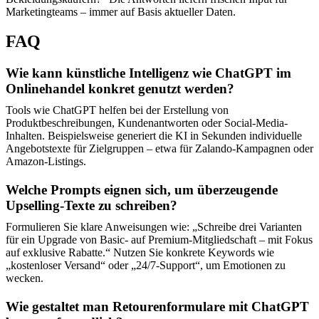
Marketingteams – immer auf Basis aktueller Daten.
FAQ
Wie kann künstliche Intelligenz wie ChatGPT im
Onlinehandel konkret genutzt werden?
Tools wie ChatGPT helfen bei der Erstellung von
Produktbeschreibungen, Kundenantworten oder Social-Media-
Inhalten. Beispielsweise generiert die KI in Sekunden individuelle
Angebotstexte für Zielgruppen – etwa für Zalando-Kampagnen oder
Amazon-Listings.
Welche Prompts eignen sich, um überzeugende
Upselling-Texte zu schreiben?
Formulieren Sie klare Anweisungen wie: „Schreibe drei Varianten
für ein Upgrade von Basic- auf Premium-Mitgliedschaft – mit Fokus
auf exklusive Rabatte.“ Nutzen Sie konkrete Keywords wie
„kostenloser Versand“ oder „24/7-Support“, um Emotionen zu
wecken.
Wie gestaltet man Retourenformulare mit ChatGPT