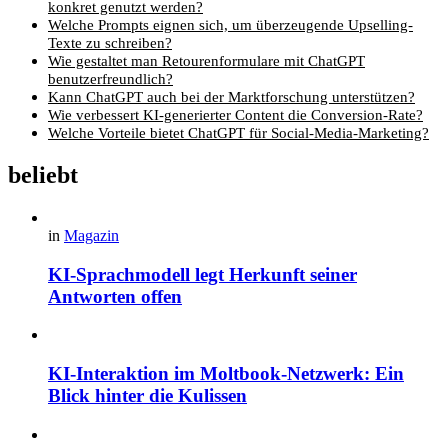
konkret genutzt werden?
Welche Prompts eignen sich, um überzeugende Upselling-
Texte zu schreiben?
Wie gestaltet man Retourenformulare mit ChatGPT
benutzerfreundlich?
Kann ChatGPT auch bei der Marktforschung unterstützen?
Wie verbessert KI-generierter Content die Conversion-Rate?
Welche Vorteile bietet ChatGPT für Social-Media-Marketing?
beliebt
in
Magazin
KI-Sprachmodell legt Herkunft seiner
Antworten offen
KI-Interaktion im Moltbook-Netzwerk: Ein
Blick hinter die Kulissen