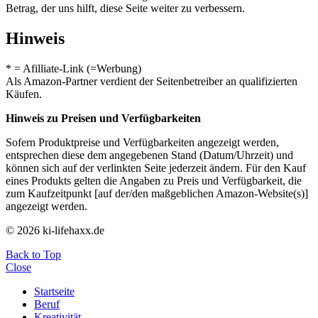
Betrag, der uns hilft, diese Seite weiter zu verbessern.
Hinweis
* = Afilliate-Link (=Werbung)
Als Amazon-Partner verdient der Seitenbetreiber an qualifizierten
Käufen.
Hinweis zu Preisen und Verfügbarkeiten
Sofern Produktpreise und Verfügbarkeiten angezeigt werden,
entsprechen diese dem angegebenen Stand (Datum/Uhrzeit) und
können sich auf der verlinkten Seite jederzeit ändern. Für den Kauf
eines Produkts gelten die Angaben zu Preis und Verfügbarkeit, die
zum Kaufzeitpunkt [auf der/den maßgeblichen Amazon-Website(s)]
angezeigt werden.
© 2026 ki-lifehaxx.de
Back to Top
Close
Startseite
Beruf
Kreativität