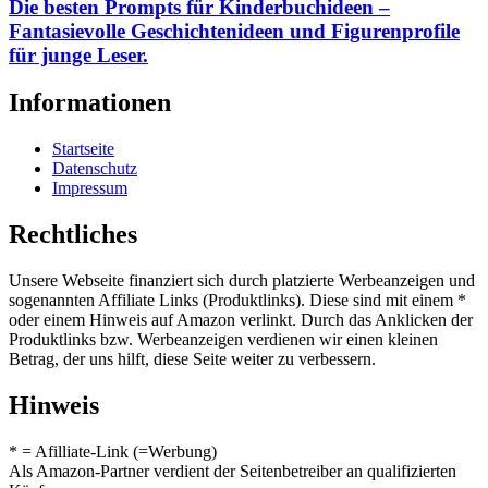
Die besten Prompts für Kinderbuchideen –
Fantasievolle Geschichtenideen und Figurenprofile
für junge Leser.
Informationen
Startseite
Datenschutz
Impressum
Rechtliches
Unsere Webseite finanziert sich durch platzierte Werbeanzeigen und
sogenannten Affiliate Links (Produktlinks). Diese sind mit einem *
oder einem Hinweis auf Amazon verlinkt. Durch das Anklicken der
Produktlinks bzw. Werbeanzeigen verdienen wir einen kleinen
Betrag, der uns hilft, diese Seite weiter zu verbessern.
Hinweis
* = Afilliate-Link (=Werbung)
Als Amazon-Partner verdient der Seitenbetreiber an qualifizierten