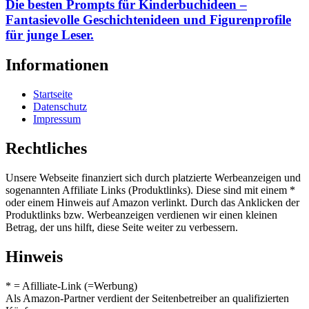
Die besten Prompts für Kinderbuchideen –
Fantasievolle Geschichtenideen und Figurenprofile
für junge Leser.
Informationen
Startseite
Datenschutz
Impressum
Rechtliches
Unsere Webseite finanziert sich durch platzierte Werbeanzeigen und
sogenannten Affiliate Links (Produktlinks). Diese sind mit einem *
oder einem Hinweis auf Amazon verlinkt. Durch das Anklicken der
Produktlinks bzw. Werbeanzeigen verdienen wir einen kleinen
Betrag, der uns hilft, diese Seite weiter zu verbessern.
Hinweis
* = Afilliate-Link (=Werbung)
Als Amazon-Partner verdient der Seitenbetreiber an qualifizierten