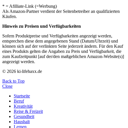
* = Afilliate-Link (=Werbung)
Als Amazon-Partner verdient der Seitenbetreiber an qualifizierten
Käufen.
Hinweis zu Preisen und Verfügbarkeiten
Sofern Produktpreise und Verfügbarkeiten angezeigt werden,
entsprechen diese dem angegebenen Stand (Datum/Uhrzeit) und
können sich auf der verlinkten Seite jederzeit ändern. Für den Kauf
eines Produkts gelten die Angaben zu Preis und Verfügbarkeit, die
zum Kaufzeitpunkt [auf der/den maßgeblichen Amazon-Website(s)]
angezeigt werden.
© 2026 ki-lifehaxx.de
Back to Top
Close
Startseite
Beruf
Kreativität
Reise & Freizeit
Gesundheit
Haushalt
Lernen