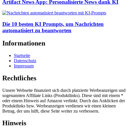
Artifact News App: Personalisierte News dank KI
Die 10 besten KI Prompts, um Nachrichten
automatisiert zu beantworten
Informationen
Startseite
Datenschutz
Impressum
Rechtliches
Unsere Webseite finanziert sich durch platzierte Werbeanzeigen und
sogenannten Affiliate Links (Produktlinks). Diese sind mit einem *
oder einem Hinweis auf Amazon verlinkt. Durch das Anklicken der
Produktlinks bzw. Werbeanzeigen verdienen wir einen kleinen
Betrag, der uns hilft, diese Seite weiter zu verbessern.
Hinweis