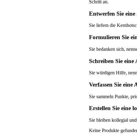
Schritt an.
Entwerfen Sie eine
Sie liefern die Kernbots
Formulieren Sie ei
Sie bedanken sich, nenne
Schreiben Sie eine
Sie würdigen Hilfe, nenn
Verfassen Sie eine 
Sie sammeln Punkte, prio
Erstellen Sie eine
Sie bleiben kollegial un
Keine Produkte gefunde