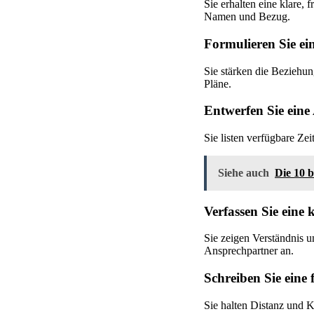
Sie erhalten eine klare, 
Namen und Bezug.
Formulieren Sie ei
Sie stärken die Beziehu
Pläne.
Entwerfen Sie eine
Sie listen verfügbare Zei
Siehe auch
Die 10 
Verfassen Sie eine
Sie zeigen Verständnis u
Ansprechpartner an.
Schreiben Sie eine 
Sie halten Distanz und K