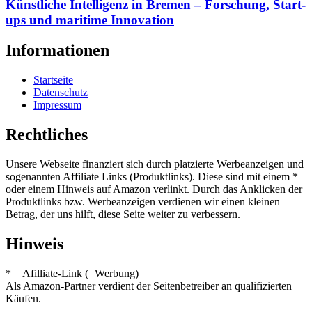
Künstliche Intelligenz in Bremen – Forschung, Start-
ups und maritime Innovation
Informationen
Startseite
Datenschutz
Impressum
Rechtliches
Unsere Webseite finanziert sich durch platzierte Werbeanzeigen und
sogenannten Affiliate Links (Produktlinks). Diese sind mit einem *
oder einem Hinweis auf Amazon verlinkt. Durch das Anklicken der
Produktlinks bzw. Werbeanzeigen verdienen wir einen kleinen
Betrag, der uns hilft, diese Seite weiter zu verbessern.
Hinweis
* = Afilliate-Link (=Werbung)
Als Amazon-Partner verdient der Seitenbetreiber an qualifizierten
Käufen.