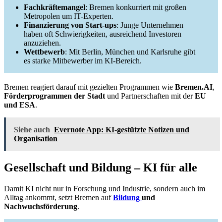
Fachkräftemangel
: Bremen konkurriert mit großen
Metropolen um IT-Experten.
Finanzierung von Start-ups
: Junge Unternehmen
haben oft Schwierigkeiten, ausreichend Investoren
anzuziehen.
Wettbewerb
: Mit Berlin, München und Karlsruhe gibt
es starke Mitbewerber im KI-Bereich.
Bremen reagiert darauf mit gezielten Programmen wie
Bremen.AI
,
Förderprogrammen der Stadt
und Partnerschaften mit der
EU
und ESA
.
Siehe auch
Evernote App: KI-gestützte Notizen und
Organisation
Gesellschaft und Bildung – KI für alle
Damit KI nicht nur in Forschung und Industrie, sondern auch im
Alltag ankommt, setzt Bremen auf
Bildung
und
Nachwuchsförderung
.