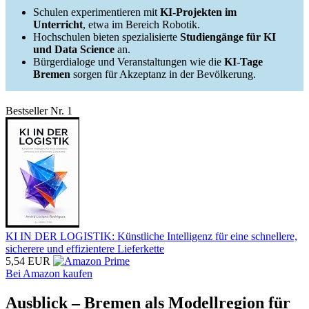
Schulen experimentieren mit
KI-Projekten im
Unterricht
, etwa im Bereich Robotik.
Hochschulen bieten spezialisierte
Studiengänge für KI
und Data Science
an.
Bürgerdialoge und Veranstaltungen wie die
KI-Tage
Bremen
sorgen für Akzeptanz in der Bevölkerung.
Bestseller Nr. 1
KI IN DER LOGISTIK: Künstliche Intelligenz für eine schnellere,
sicherere und effizientere Lieferkette
5,54 EUR
Bei Amazon kaufen
Ausblick – Bremen als Modellregion für