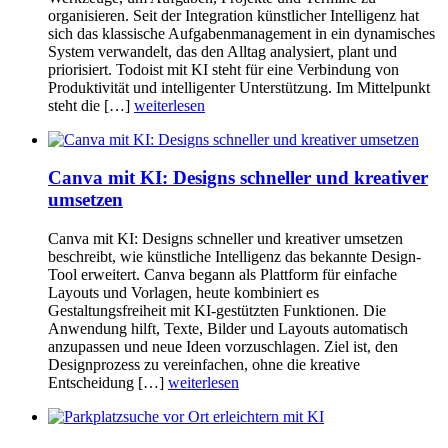
organisieren. Seit der Integration künstlicher Intelligenz hat
sich das klassische Aufgabenmanagement in ein dynamisches
System verwandelt, das den Alltag analysiert, plant und
priorisiert. Todoist mit KI steht für eine Verbindung von
Produktivität und intelligenter Unterstützung. Im Mittelpunkt
steht die […]
weiterlesen
Canva mit KI: Designs schneller und kreativer
umsetzen
Canva mit KI: Designs schneller und kreativer umsetzen
beschreibt, wie künstliche Intelligenz das bekannte Design-
Tool erweitert. Canva begann als Plattform für einfache
Layouts und Vorlagen, heute kombiniert es
Gestaltungsfreiheit mit KI-gestützten Funktionen. Die
Anwendung hilft, Texte, Bilder und Layouts automatisch
anzupassen und neue Ideen vorzuschlagen. Ziel ist, den
Designprozess zu vereinfachen, ohne die kreative
Entscheidung […]
weiterlesen