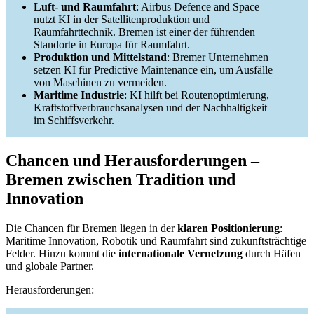
Luft- und Raumfahrt
: Airbus Defence and Space
nutzt KI in der Satellitenproduktion und
Raumfahrttechnik. Bremen ist einer der führenden
Standorte in Europa für Raumfahrt.
Produktion und Mittelstand
: Bremer Unternehmen
setzen KI für Predictive Maintenance ein, um Ausfälle
von Maschinen zu vermeiden.
Maritime Industrie
: KI hilft bei Routenoptimierung,
Kraftstoffverbrauchsanalysen und der Nachhaltigkeit
im Schiffsverkehr.
Chancen und Herausforderungen –
Bremen zwischen Tradition und
Innovation
Die Chancen für Bremen liegen in der
klaren Positionierung
:
Maritime Innovation, Robotik und Raumfahrt sind zukunftsträchtige
Felder. Hinzu kommt die
internationale Vernetzung
durch Häfen
und globale Partner.
Herausforderungen: