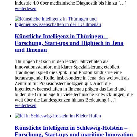
Industrie 4.0 über medizinische Diagnostik bis hin zu […]
weiterlesen
Künstliche Intelligenz in Thüringen –
Forschung, Start-ups und Hightech in Jena
und Ilmenau
Thüringen hat sich in den letzten Jahrzehnten als
Innovationsstandort mit klarer Spezialisierung etabliert.
Traditionell spielt die Optik- und Photonikindustrie eine
herausragende Rolle, insbesondere in Jena, das weltweit als
Zentrum für Präzisionstechnologien gilt. Auch die
Ingenieurwissenschaften in Ilmenau prägen das Land und
bilden die Grundlage für viele technische Entwicklungen, die
weit über die Landesgrenzen hinaus Bedeutung […]
weiterlesen
Künstliche Intelligenz in Schleswig-Holstein –
Forschung, Start-ups und maritime Innovation