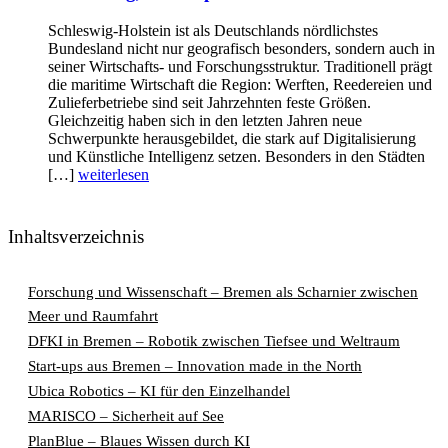
Schleswig-Holstein ist als Deutschlands nördlichstes
Bundesland nicht nur geografisch besonders, sondern auch in
seiner Wirtschafts- und Forschungsstruktur. Traditionell prägt
die maritime Wirtschaft die Region: Werften, Reedereien und
Zulieferbetriebe sind seit Jahrzehnten feste Größen.
Gleichzeitig haben sich in den letzten Jahren neue
Schwerpunkte herausgebildet, die stark auf Digitalisierung
und Künstliche Intelligenz setzen. Besonders in den Städten
[…]
weiterlesen
Inhaltsverzeichnis
Forschung und Wissenschaft – Bremen als Scharnier zwischen
Meer und Raumfahrt
DFKI in Bremen – Robotik zwischen Tiefsee und Weltraum
Start-ups aus Bremen – Innovation made in the North
Ubica Robotics – KI für den Einzelhandel
MARISCO – Sicherheit auf See
PlanBlue – Blaues Wissen durch KI