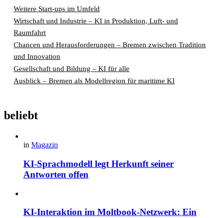
Weitere Start-ups im Umfeld
Wirtschaft und Industrie – KI in Produktion, Luft- und
Raumfahrt
Chancen und Herausforderungen – Bremen zwischen Tradition
und Innovation
Gesellschaft und Bildung – KI für alle
Ausblick – Bremen als Modellregion für maritime KI
beliebt
in
Magazin
KI-Sprachmodell legt Herkunft seiner
Antworten offen
KI-Interaktion im Moltbook-Netzwerk: Ein