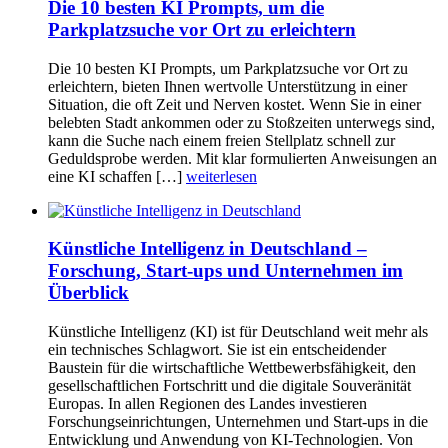
Die 10 besten KI Prompts, um die
Parkplatzsuche vor Ort zu erleichtern
Die 10 besten KI Prompts, um Parkplatzsuche vor Ort zu
erleichtern, bieten Ihnen wertvolle Unterstützung in einer
Situation, die oft Zeit und Nerven kostet. Wenn Sie in einer
belebten Stadt ankommen oder zu Stoßzeiten unterwegs sind,
kann die Suche nach einem freien Stellplatz schnell zur
Geduldsprobe werden. Mit klar formulierten Anweisungen an
eine KI schaffen […]
weiterlesen
Künstliche Intelligenz in Deutschland –
Forschung, Start-ups und Unternehmen im
Überblick
Künstliche Intelligenz (KI) ist für Deutschland weit mehr als
ein technisches Schlagwort. Sie ist ein entscheidender
Baustein für die wirtschaftliche Wettbewerbsfähigkeit, den
gesellschaftlichen Fortschritt und die digitale Souveränität
Europas. In allen Regionen des Landes investieren
Forschungseinrichtungen, Unternehmen und Start-ups in die
Entwicklung und Anwendung von KI-Technologien. Von