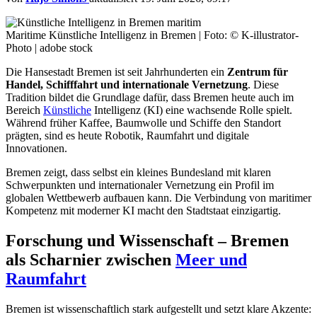
Maritime Künstliche Intelligenz in Bremen | Foto: © K-illustrator-
Photo | adobe stock
Die Hansestadt Bremen ist seit Jahrhunderten ein
Zentrum für
Handel, Schifffahrt und internationale Vernetzung
. Diese
Tradition bildet die Grundlage dafür, dass Bremen heute auch im
Bereich
Künstliche
Intelligenz (KI) eine wachsende Rolle spielt.
Während früher Kaffee, Baumwolle und Schiffe den Standort
prägten, sind es heute Robotik, Raumfahrt und digitale
Innovationen.
Bremen zeigt, dass selbst ein kleines Bundesland mit klaren
Schwerpunkten und internationaler Vernetzung ein Profil im
globalen Wettbewerb aufbauen kann. Die Verbindung von maritimer
Kompetenz mit moderner KI macht den Stadtstaat einzigartig.
Forschung und Wissenschaft – Bremen
als Scharnier zwischen
Meer und
Raumfahrt
Bremen ist wissenschaftlich stark aufgestellt und setzt klare Akzente: