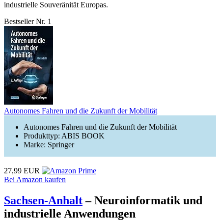
industrielle Souveränität Europas.
Bestseller Nr. 1
Autonomes Fahren und die Zukunft der Mobilität
Autonomes Fahren und die Zukunft der Mobilität
Produkttyp: ABIS BOOK
Marke: Springer
27,99 EUR
Bei Amazon kaufen
Sachsen-Anhalt
– Neuroinformatik und
industrielle Anwendungen