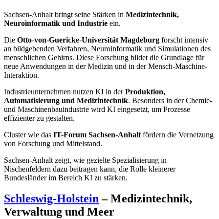
Sachsen-Anhalt bringt seine Stärken in
Medizintechnik,
Neuroinformatik und Industrie
ein.
Die
Otto-von-Guericke-Universität Magdeburg
forscht intensiv
an bildgebenden Verfahren, Neuroinformatik und Simulationen des
menschlichen Gehirns. Diese Forschung bildet die Grundlage für
neue Anwendungen in der Medizin und in der Mensch-Maschine-
Interaktion.
Industrieunternehmen nutzen KI in der
Produktion,
Automatisierung und Medizintechnik
. Besonders in der Chemie-
und Maschinenbauindustrie wird KI eingesetzt, um Prozesse
effizienter zu gestalten.
Cluster wie das
IT-Forum Sachsen-Anhalt
fördern die Vernetzung
von Forschung und Mittelstand.
Sachsen-Anhalt zeigt, wie gezielte Spezialisierung in
Nischenfeldern dazu beitragen kann, die Rolle kleinerer
Bundesländer im Bereich KI zu stärken.
Schleswig-Holstein
– Medizintechnik,
Verwaltung und Meer