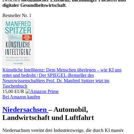
digitaler Gesundheitswirtschaft
.
Bestseller Nr. 1
Künstliche Intelligenz: Dem Menschen überlegen – wie KI uns
rettet und bedroht | Der SPIEGEL-Bestseller des
Neurowissenschaftlers Prof. Dr. Manfred Spitzer jetzt im
Taschenbuch
15,00 EUR
Bei Amazon kaufen
Niedersachsen
– Automobil,
Landwirtschaft und Luftfahrt
Niedersachsen vereint drei Industriezweige, die durch KI massiv