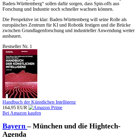
Baden-Württemberg“ sollen dafür sorgen, dass Spin-offs aus
Forschung und Industrie noch schneller wachsen können.
Die Perspektive ist klar: Baden-Württemberg will seine Rolle als
europäisches Zentrum für KI und Robotik festigen und die Brücke
zwischen Grundlagenforschung und industrieller Anwendung weiter
ausbauen.
Bestseller Nr. 1
Handbuch der Künstlichen Intelligenz
164,95 EUR
Bei Amazon kaufen
Bayern
– München und die Hightech-
Agenda