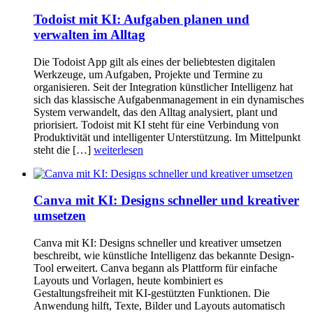
Todoist mit KI: Aufgaben planen und
verwalten im Alltag
Die Todoist App gilt als eines der beliebtesten digitalen
Werkzeuge, um Aufgaben, Projekte und Termine zu
organisieren. Seit der Integration künstlicher Intelligenz hat
sich das klassische Aufgabenmanagement in ein dynamisches
System verwandelt, das den Alltag analysiert, plant und
priorisiert. Todoist mit KI steht für eine Verbindung von
Produktivität und intelligenter Unterstützung. Im Mittelpunkt
steht die […]
weiterlesen
Canva mit KI: Designs schneller und kreativer
umsetzen
Canva mit KI: Designs schneller und kreativer umsetzen
beschreibt, wie künstliche Intelligenz das bekannte Design-
Tool erweitert. Canva begann als Plattform für einfache
Layouts und Vorlagen, heute kombiniert es
Gestaltungsfreiheit mit KI-gestützten Funktionen. Die
Anwendung hilft, Texte, Bilder und Layouts automatisch