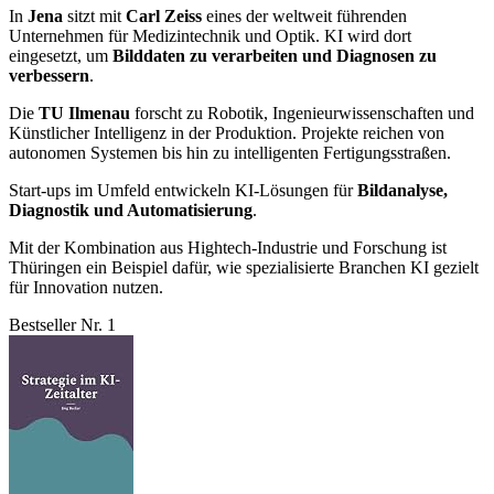
In
Jena
sitzt mit
Carl Zeiss
eines der weltweit führenden
Unternehmen für Medizintechnik und Optik. KI wird dort
eingesetzt, um
Bilddaten zu verarbeiten und Diagnosen zu
verbessern
.
Die
TU Ilmenau
forscht zu Robotik, Ingenieurwissenschaften und
Künstlicher Intelligenz in der Produktion. Projekte reichen von
autonomen Systemen bis hin zu intelligenten Fertigungsstraßen.
Start-ups im Umfeld entwickeln KI-Lösungen für
Bildanalyse,
Diagnostik und Automatisierung
.
Mit der Kombination aus Hightech-Industrie und Forschung ist
Thüringen ein Beispiel dafür, wie spezialisierte Branchen KI gezielt
für Innovation nutzen.
Bestseller Nr. 1