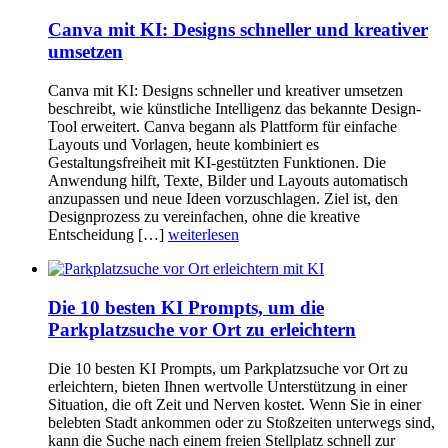
Canva mit KI: Designs schneller und kreativer
umsetzen
Canva mit KI: Designs schneller und kreativer umsetzen
beschreibt, wie künstliche Intelligenz das bekannte Design-
Tool erweitert. Canva begann als Plattform für einfache
Layouts und Vorlagen, heute kombiniert es
Gestaltungsfreiheit mit KI-gestützten Funktionen. Die
Anwendung hilft, Texte, Bilder und Layouts automatisch
anzupassen und neue Ideen vorzuschlagen. Ziel ist, den
Designprozess zu vereinfachen, ohne die kreative
Entscheidung […]
weiterlesen
Die 10 besten KI Prompts, um die
Parkplatzsuche vor Ort zu erleichtern
Die 10 besten KI Prompts, um Parkplatzsuche vor Ort zu
erleichtern, bieten Ihnen wertvolle Unterstützung in einer
Situation, die oft Zeit und Nerven kostet. Wenn Sie in einer
belebten Stadt ankommen oder zu Stoßzeiten unterwegs sind,
kann die Suche nach einem freien Stellplatz schnell zur