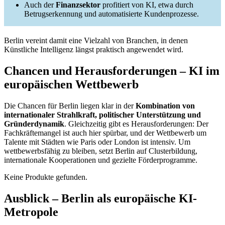
Auch der
Finanzsektor
profitiert von KI, etwa durch
Betrugserkennung und automatisierte Kundenprozesse.
Berlin vereint damit eine Vielzahl von Branchen, in denen
Künstliche Intelligenz längst praktisch angewendet wird.
Chancen und Herausforderungen – KI im
europäischen Wettbewerb
Die Chancen für Berlin liegen klar in der
Kombination von
internationaler Strahlkraft, politischer Unterstützung und
Gründerdynamik
. Gleichzeitig gibt es Herausforderungen: Der
Fachkräftemangel ist auch hier spürbar, und der Wettbewerb um
Talente mit Städten wie Paris oder London ist intensiv. Um
wettbewerbsfähig zu bleiben, setzt Berlin auf Clusterbildung,
internationale Kooperationen und gezielte Förderprogramme.
Keine Produkte gefunden.
Ausblick – Berlin als europäische KI-
Metropole