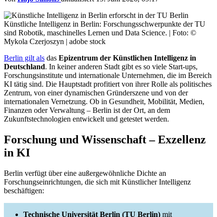
Künstliche Intelligenz in Berlin: Forschungsschwerpunkte der TU
sind Robotik, maschinelles Lernen und Data Science. | Foto: ©
Mykola Czerjoszyn | adobe stock
Berlin gilt als
das
Epizentrum der Künstlichen Intelligenz in
Deutschland
. In keiner anderen Stadt gibt es so viele Start-ups,
Forschungsinstitute und internationale Unternehmen, die im Bereich
KI tätig sind. Die Hauptstadt profitiert von ihrer Rolle als politisches
Zentrum, von einer dynamischen Gründerszene und von der
internationalen Vernetzung. Ob in Gesundheit, Mobilität, Medien,
Finanzen oder Verwaltung – Berlin ist der Ort, an dem
Zukunftstechnologien entwickelt und getestet werden.
Forschung und Wissenschaft – Exzellenz
in KI
Berlin verfügt über eine außergewöhnliche Dichte an
Forschungseinrichtungen, die sich mit Künstlicher Intelligenz
beschäftigen:
Technische Universität Berlin (TU Berlin)
mit