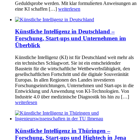
Geduldsprobe werden. Mit klar formulierten Anweisungen an
eine KI schaffen […]
weiterlesen
Künstliche Intelligenz in Deutschland –
Forschung, Start-ups und Unternehmen im
Überblick
Künstliche Intelligenz (KI) ist für Deutschland weit mehr als
ein technisches Schlagwort. Sie ist ein entscheidender
Baustein für die wirtschaftliche Wettbewerbsfähigkeit, den
gesellschaftlichen Fortschritt und die digitale Souveränität
Europas. In allen Regionen des Landes investieren
Forschungseinrichtungen, Unternehmen und Start-ups in die
Entwicklung und Anwendung von KI-Technologien. Von
Industrie 4.0 über medizinische Diagnostik bis hin zu […]
weiterlesen
Künstliche Intelligenz in Thüringen –
Forschung, Start-ups und Hightech in Jena