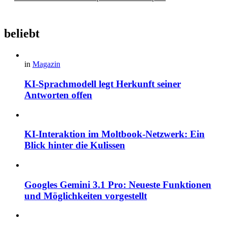
beliebt
in
Magazin
KI-Sprachmodell legt Herkunft seiner
Antworten offen
KI-Interaktion im Moltbook-Netzwerk: Ein
Blick hinter die Kulissen
Googles Gemini 3.1 Pro: Neueste Funktionen
und Möglichkeiten vorgestellt