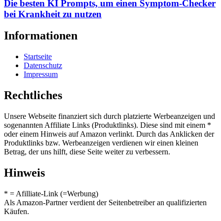
Die besten KI Prompts, um einen Symptom-Checker
bei Krankheit zu nutzen
Informationen
Startseite
Datenschutz
Impressum
Rechtliches
Unsere Webseite finanziert sich durch platzierte Werbeanzeigen und
sogenannten Affiliate Links (Produktlinks). Diese sind mit einem *
oder einem Hinweis auf Amazon verlinkt. Durch das Anklicken der
Produktlinks bzw. Werbeanzeigen verdienen wir einen kleinen
Betrag, der uns hilft, diese Seite weiter zu verbessern.
Hinweis
* = Afilliate-Link (=Werbung)
Als Amazon-Partner verdient der Seitenbetreiber an qualifizierten
Käufen.