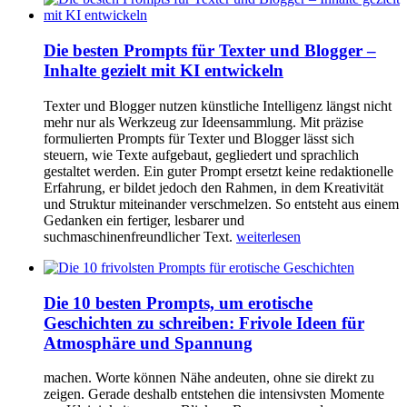
Die besten Prompts für Texter und Blogger –
Inhalte gezielt mit KI entwickeln
Texter und Blogger nutzen künstliche Intelligenz längst nicht
mehr nur als Werkzeug zur Ideensammlung. Mit präzise
formulierten Prompts für Texter und Blogger lässt sich
steuern, wie Texte aufgebaut, gegliedert und sprachlich
gestaltet werden. Ein guter Prompt ersetzt keine redaktionelle
Erfahrung, er bildet jedoch den Rahmen, in dem Kreativität
und Struktur miteinander verschmelzen. So entsteht aus einem
Gedanken ein fertiger, lesbarer und
suchmaschinenfreundlicher Text.
weiterlesen
Die 10 besten Prompts, um erotische
Geschichten zu schreiben: Frivole Ideen für
Atmosphäre und Spannung
machen. Worte können Nähe andeuten, ohne sie direkt zu
zeigen. Gerade deshalb entstehen die intensivsten Momente