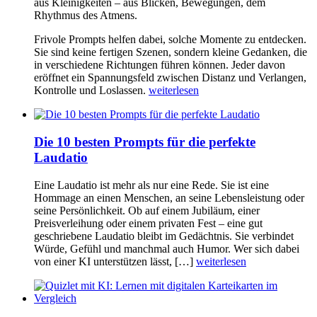
aus Kleinigkeiten – aus Blicken, Bewegungen, dem
Rhythmus des Atmens.
Frivole Prompts helfen dabei, solche Momente zu entdecken.
Sie sind keine fertigen Szenen, sondern kleine Gedanken, die
in verschiedene Richtungen führen können. Jeder davon
eröffnet ein Spannungsfeld zwischen Distanz und Verlangen,
Kontrolle und Loslassen.
weiterlesen
Die 10 besten Prompts für die perfekte
Laudatio
Eine Laudatio ist mehr als nur eine Rede. Sie ist eine
Hommage an einen Menschen, an seine Lebensleistung oder
seine Persönlichkeit. Ob auf einem Jubiläum, einer
Preisverleihung oder einem privaten Fest – eine gut
geschriebene Laudatio bleibt im Gedächtnis. Sie verbindet
Würde, Gefühl und manchmal auch Humor. Wer sich dabei
von einer KI unterstützen lässt, […]
weiterlesen