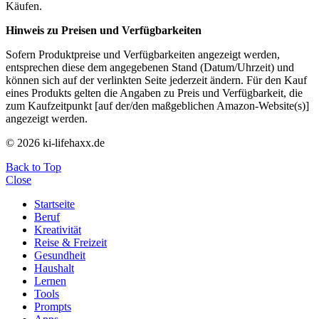
Käufen.
Hinweis zu Preisen und Verfügbarkeiten
Sofern Produktpreise und Verfügbarkeiten angezeigt werden,
entsprechen diese dem angegebenen Stand (Datum/Uhrzeit) und
können sich auf der verlinkten Seite jederzeit ändern. Für den Kauf
eines Produkts gelten die Angaben zu Preis und Verfügbarkeit, die
zum Kaufzeitpunkt [auf der/den maßgeblichen Amazon-Website(s)]
angezeigt werden.
© 2026 ki-lifehaxx.de
Back to Top
Close
Startseite
Beruf
Kreativität
Reise & Freizeit
Gesundheit
Haushalt
Lernen
Tools
Prompts