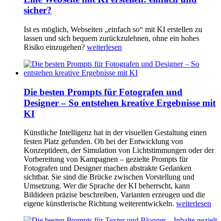
sicher?
Ist es möglich, Webseiten „einfach so“ mit KI erstellen zu
lassen und sich bequem zurückzulehnen, ohne ein hohes
Risiko einzugehen?
weiterlesen
Die besten Prompts für Fotografen und
Designer – So entstehen kreative Ergebnisse mit
KI
Künstliche Intelligenz hat in der visuellen Gestaltung einen
festen Platz gefunden. Ob bei der Entwicklung von
Konzeptideen, der Simulation von Lichtstimmungen oder der
Vorbereitung von Kampagnen – gezielte Prompts für
Fotografen und Designer machen abstrakte Gedanken
sichtbar. Sie sind die Brücke zwischen Vorstellung und
Umsetzung. Wer die Sprache der KI beherrscht, kann
Bildideen präzise beschreiben, Varianten erzeugen und die
eigene künstlerische Richtung weiterentwickeln.
weiterlesen