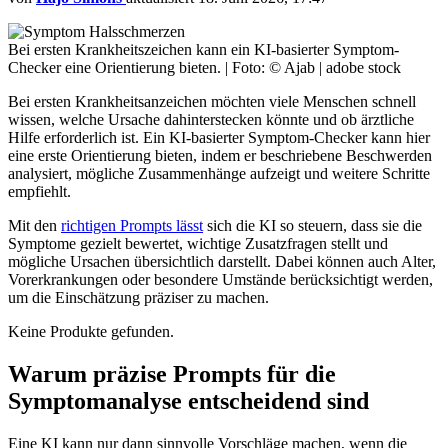
Bei ersten Krankheitszeichen kann ein KI-basierter Symptom-
Checker eine Orientierung bieten. | Foto: © Ajab | adobe stock
Bei ersten Krankheitsanzeichen möchten viele Menschen schnell
wissen, welche Ursache dahinterstecken könnte und ob ärztliche
Hilfe erforderlich ist. Ein KI-basierter Symptom-Checker kann hier
eine erste Orientierung bieten, indem er beschriebene Beschwerden
analysiert, mögliche Zusammenhänge aufzeigt und weitere Schritte
empfiehlt.
Mit den
richtigen Prompts lässt
sich die KI so steuern, dass sie die
Symptome gezielt bewertet, wichtige Zusatzfragen stellt und
mögliche Ursachen übersichtlich darstellt. Dabei können auch Alter,
Vorerkrankungen oder besondere Umstände berücksichtigt werden,
um die Einschätzung präziser zu machen.
Keine Produkte gefunden.
Warum präzise Prompts für die
Symptomanalyse entscheidend sind
Eine KI kann nur dann sinnvolle Vorschläge machen, wenn die