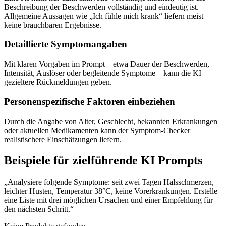
Beschreibung der Beschwerden vollständig und eindeutig ist.
Allgemeine Aussagen wie „Ich fühle mich krank“ liefern meist
keine brauchbaren Ergebnisse.
Detaillierte Symptomangaben
Mit klaren Vorgaben im Prompt – etwa Dauer der Beschwerden,
Intensität, Auslöser oder begleitende Symptome – kann die KI
gezieltere Rückmeldungen geben.
Personenspezifische Faktoren einbeziehen
Durch die Angabe von Alter, Geschlecht, bekannten Erkrankungen
oder aktuellen Medikamenten kann der Symptom-Checker
realistischere Einschätzungen liefern.
Beispiele für zielführende KI Prompts
„Analysiere folgende Symptome: seit zwei Tagen Halsschmerzen,
leichter Husten, Temperatur 38°C, keine Vorerkrankungen. Erstelle
eine Liste mit drei möglichen Ursachen und einer Empfehlung für
den nächsten Schritt.“