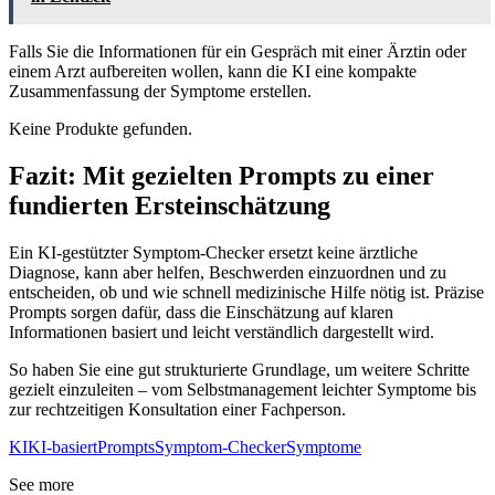
Falls Sie die Informationen für ein Gespräch mit einer Ärztin oder
einem Arzt aufbereiten wollen, kann die KI eine kompakte
Zusammenfassung der Symptome erstellen.
Keine Produkte gefunden.
Fazit: Mit gezielten Prompts zu einer
fundierten Ersteinschätzung
Ein KI-gestützter Symptom-Checker ersetzt keine ärztliche
Diagnose, kann aber helfen, Beschwerden einzuordnen und zu
entscheiden, ob und wie schnell medizinische Hilfe nötig ist. Präzise
Prompts sorgen dafür, dass die Einschätzung auf klaren
Informationen basiert und leicht verständlich dargestellt wird.
So haben Sie eine gut strukturierte Grundlage, um weitere Schritte
gezielt einzuleiten – vom Selbstmanagement leichter Symptome bis
zur rechtzeitigen Konsultation einer Fachperson.
KI
KI-basiert
Prompts
Symptom-Checker
Symptome
See more