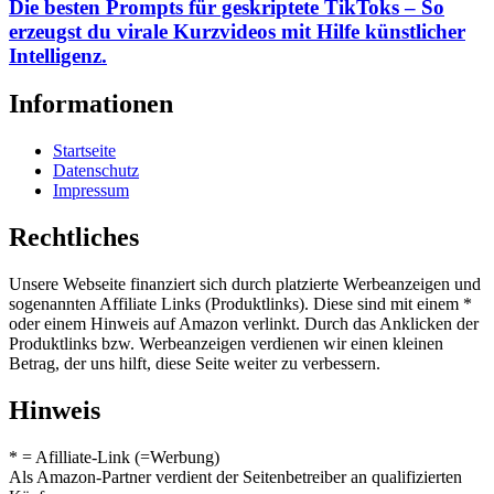
Die besten Prompts für geskriptete TikToks – So
erzeugst du virale Kurzvideos mit Hilfe künstlicher
Intelligenz.
Informationen
Startseite
Datenschutz
Impressum
Rechtliches
Unsere Webseite finanziert sich durch platzierte Werbeanzeigen und
sogenannten Affiliate Links (Produktlinks). Diese sind mit einem *
oder einem Hinweis auf Amazon verlinkt. Durch das Anklicken der
Produktlinks bzw. Werbeanzeigen verdienen wir einen kleinen
Betrag, der uns hilft, diese Seite weiter zu verbessern.
Hinweis
* = Afilliate-Link (=Werbung)
Als Amazon-Partner verdient der Seitenbetreiber an qualifizierten